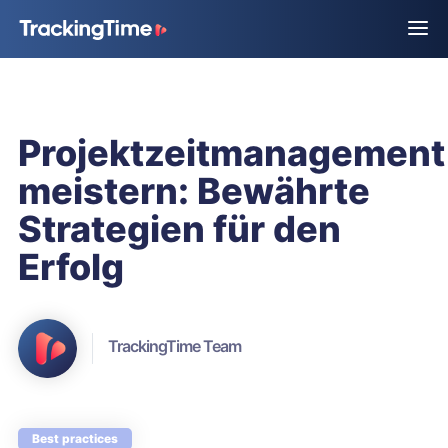
Projektzeitmanagement
meistern: Bewährte
Strategien für den
Erfolg
TrackingTime Team
Best practices