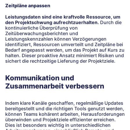
Zeitpläne anpassen
Leistungsdaten sind eine kraftvolle Ressource, um
den Projektschwung aufrechtzuerhalten.
Durch die
kontinuierliche Überprüfung von
Zeitüberwachungsberichten und
Leistungskennzahlen können Verzögerungen
identifiziert, Ressourcen umverteilt und Zeitpläne bei
Bedarf angepasst werden, um das Projekt auf Kurs zu
halten. Dieser proaktive Ansatz minimiert Risiken und
sichert die rechtzeitige Lieferung der Projektziele.
Kommunikation und
Zusammenarbeit verbessern
Indem klare Kanäle geschaffen, regelmäßige Updates
bereitgestellt und die richtigen Tools genutzt werden,
können Teams kohärent arbeiten, Herausforderungen
überwinden und Projektziele effizienter erreichen.
Dies ist besonders wichtig in unterschiedlichen