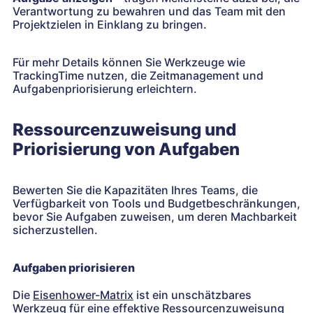
Verantwortung zu bewahren und das Team mit den
Projektzielen in Einklang zu bringen.
Für mehr Details können Sie Werkzeuge wie
TrackingTime nutzen, die Zeitmanagement und
Aufgabenpriorisierung erleichtern.
Ressourcenzuweisung und
Priorisierung von Aufgaben
Bewerten Sie die Kapazitäten Ihres Teams, die
Verfügbarkeit von Tools und Budgetbeschränkungen,
bevor Sie Aufgaben zuweisen, um deren Machbarkeit
sicherzustellen.
Aufgaben priorisieren
Die
Eisenhower-Matrix
ist ein unschätzbares
Werkzeug für eine effektive Ressourcenzuweisung