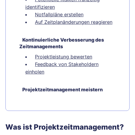
identifizieren
Notfallpläne erstellen
Auf Zeitplanänderungen reagieren
Kontinuierliche Verbesserung des
Zeitmanagements
Projektleistung bewerten
Feedback von Stakeholdern
einholen
Projektzeitmanagement meistern
Was ist Projektzeitmanagement?