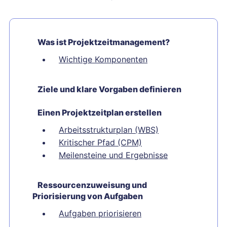
Was ist Projektzeitmanagement?
Wichtige Komponenten
Ziele und klare Vorgaben definieren
Einen Projektzeitplan erstellen
Arbeitsstrukturplan (WBS)
Kritischer Pfad (CPM)
Meilensteine und Ergebnisse
Ressourcenzuweisung und
Priorisierung von Aufgaben
Aufgaben priorisieren