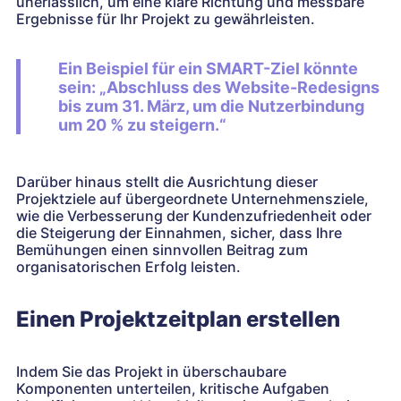
unerlässlich, um eine klare Richtung und messbare
Ergebnisse für Ihr Projekt zu gewährleisten.
Ein Beispiel für ein SMART-Ziel könnte
sein: „Abschluss des Website-Redesigns
bis zum 31. März, um die Nutzerbindung
um 20 % zu steigern.“
Darüber hinaus stellt die Ausrichtung dieser
Projektziele auf übergeordnete Unternehmensziele,
wie die Verbesserung der Kundenzufriedenheit oder
die Steigerung der Einnahmen, sicher, dass Ihre
Bemühungen einen sinnvollen Beitrag zum
organisatorischen Erfolg leisten.
Einen Projektzeitplan erstellen
Indem Sie das Projekt in überschaubare
Komponenten unterteilen, kritische Aufgaben