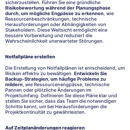
sicherzustellen. Führen Sie eine gründliche
Risikobewertung während der Planungsphase
durch, um mögliche Engpässe zu erkennen
, wie
Ressourcenbeschränkungen, technische
Herausforderungen oder Abhängigkeiten von
Stakeholdern. Diese Weitsicht ermöglicht eine
bessere Vorbereitung und reduziert die
Wahrscheinlichkeit unerwarteter Störungen.
Notfallpläne erstellen
Die Erstellung von Notfallplänen ist entscheidend, um
Risiken effektiv zu bewältigen.
Entwickeln Sie
Backup-Strategien, um häufige Probleme zu
mildern
, wie Ressourcenengpässe, technische
Pannen oder plötzliche Änderungen im
Projektumfang. Definieren Sie diese Pläne klar und
stellen Sie sicher, dass das Team die notwendigen
Schritte kennt, um bei Herausforderungen die
Projektkontinuität zu gewährleisten.
Auf Zeitplanänderungen reagieren