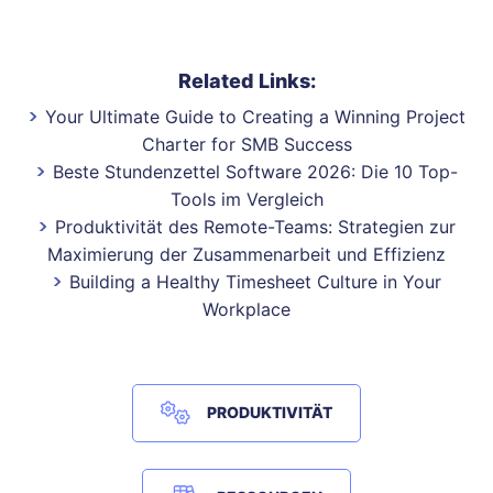
Related Links:
Your Ultimate Guide to Creating a Winning Project
Charter for SMB Success
Beste Stundenzettel Software 2026: Die 10 Top-
Tools im Vergleich
Produktivität des Remote-Teams: Strategien zur
Maximierung der Zusammenarbeit und Effizienz
Building a Healthy Timesheet Culture in Your
Workplace
PRODUKTIVITÄT