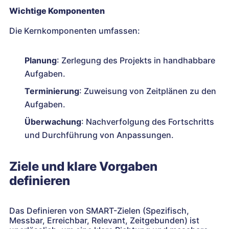
Wichtige Komponenten
Die Kernkomponenten umfassen:
Planung
: Zerlegung des Projekts in handhabbare
Aufgaben.
Terminierung
: Zuweisung von Zeitplänen zu den
Aufgaben.
Überwachung
: Nachverfolgung des Fortschritts
und Durchführung von Anpassungen.
Ziele und klare Vorgaben
definieren
Das Definieren von SMART-Zielen (Spezifisch,
Messbar, Erreichbar, Relevant, Zeitgebunden) ist