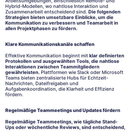
Arbeitsumgebungen, einschließlich Remote- und
Hybrid-Modellen, wo nahtlose Interaktion und
Zusammenarbeit entscheidend sind.
Die folgenden
Strategien bieten umsetzbare Einblicke, um die
Kommunikation zu verbessern und Teamarbeit in
allen Projektphasen zu fördern.
Klare Kommunikationskanäle schaffen
Effektive Kommunikation beginnt mit
klar definierten
Protokollen und ausgewählten Tools, die nahtlose
Interaktionen zwischen Teammitgliedern
gewährleisten.
Plattformen wie Slack oder Microsoft
Teams bieten zentralisierte Hubs für Echtzeit-
Nachrichten, Dateifreigaben und
Aufgabenkoordination, die Klarheit und Effizienz
fördern.
Regelmäßige Teammeetings und Updates fördern
Regelmäßige Teammeetings, wie tägliche Stand-
Ups oder wöchentliche Reviews, sind entscheidend,