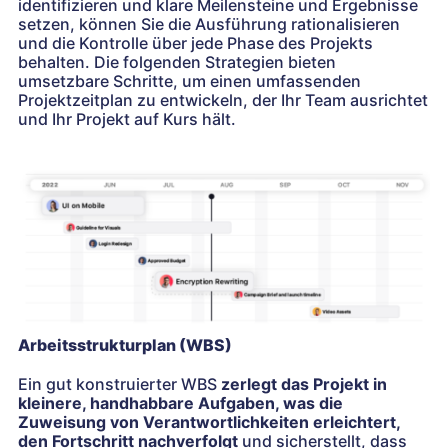
identifizieren und klare Meilensteine und Ergebnisse
setzen, können Sie die Ausführung rationalisieren
und die Kontrolle über jede Phase des Projekts
behalten. Die folgenden Strategien bieten
umsetzbare Schritte, um einen umfassenden
Projektzeitplan zu entwickeln, der Ihr Team ausrichtet
und Ihr Projekt auf Kurs hält.
Arbeitsstrukturplan (WBS)
Ein gut konstruierter WBS
zerlegt das Projekt in
kleinere, handhabbare Aufgaben, was die
Zuweisung von Verantwortlichkeiten erleichtert,
den Fortschritt nachverfolgt
und sicherstellt, dass