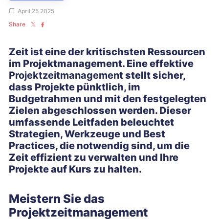
April 25 2025
Share
Zeit ist eine der kritischsten Ressourcen
im Projektmanagement. Eine effektive
Projektzeitmanagement
stellt sicher,
dass Projekte pünktlich, im
Budgetrahmen und mit den festgelegten
Zielen abgeschlossen werden. Dieser
umfassende Leitfaden beleuchtet
Strategien, Werkzeuge und Best
Practices, die notwendig sind, um die
Zeit effizient zu verwalten und Ihre
Projekte auf Kurs zu halten.
Meistern Sie das
Projektzeitmanagement