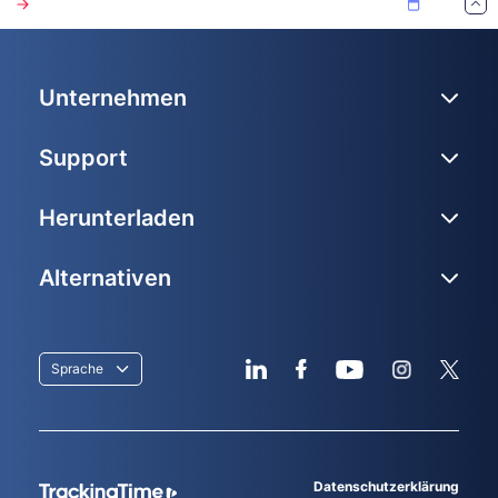
Unternehmen
Support
Herunterladen
Alternativen
Sprache
Datenschutzerklärung