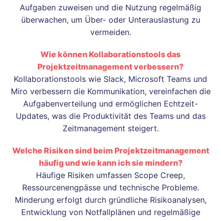
Aufgaben zuweisen und die Nutzung regelmäßig
überwachen, um Über- oder Unterauslastung zu
vermeiden.
Wie können Kollaborationstools das
Projektzeitmanagement verbessern?
Kollaborationstools wie Slack, Microsoft Teams und
Miro verbessern die Kommunikation, vereinfachen die
Aufgabenverteilung und ermöglichen Echtzeit-
Updates, was die Produktivität des Teams und das
Zeitmanagement steigert.
Welche Risiken sind beim Projektzeitmanagement
häufig und wie kann ich sie mindern?
Häufige Risiken umfassen Scope Creep,
Ressourcenengpässe und technische Probleme.
Minderung erfolgt durch gründliche Risikoanalysen,
Entwicklung von Notfallplänen und regelmäßige