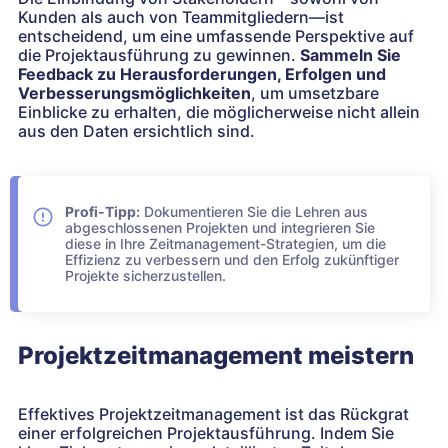
Kunden als auch von Teammitgliedern—ist
entscheidend, um eine umfassende Perspektive auf
die Projektausführung zu gewinnen.
Sammeln Sie
Feedback zu Herausforderungen, Erfolgen und
Verbesserungsmöglichkeiten
, um umsetzbare
Einblicke zu erhalten, die möglicherweise nicht allein
aus den Daten ersichtlich sind.
Profi-Tipp:
Dokumentieren Sie die Lehren aus
abgeschlossenen Projekten und integrieren Sie
diese in Ihre Zeitmanagement-Strategien, um die
Effizienz zu verbessern und den Erfolg zukünftiger
Projekte sicherzustellen.
Projektzeitmanagement meistern
Effektives Projektzeitmanagement ist das Rückgrat
einer erfolgreichen Projektausführung. Indem Sie