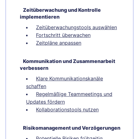
Zeitüberwachung und Kontrolle
implementieren
Zeitüberwachungstools auswählen
Fortschritt überwachen
Zeitpläne anpassen
Kommunikation und Zusammenarbeit
verbessern
Klare Kommunikationskanäle
schaffen
Regelmäßige Teammeetings und
Updates fördern
Kollaborationstools nutzen
Risikomanagement und Verzögerungen
Potentielle Risiken frühzeitig