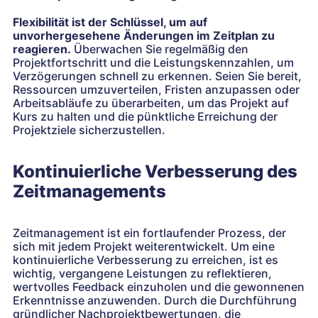
Flexibilität ist der Schlüssel, um auf
unvorhergesehene Änderungen im Zeitplan zu
reagieren.
Überwachen Sie regelmäßig den
Projektfortschritt und die Leistungskennzahlen, um
Verzögerungen schnell zu erkennen. Seien Sie bereit,
Ressourcen umzuverteilen, Fristen anzupassen oder
Arbeitsabläufe zu überarbeiten, um das Projekt auf
Kurs zu halten und die pünktliche Erreichung der
Projektziele sicherzustellen.
Kontinuierliche Verbesserung des
Zeitmanagements
Zeitmanagement ist ein fortlaufender Prozess, der
sich mit jedem Projekt weiterentwickelt. Um eine
kontinuierliche Verbesserung zu erreichen, ist es
wichtig, vergangene Leistungen zu reflektieren,
wertvolles Feedback einzuholen und die gewonnenen
Erkenntnisse anzuwenden. Durch die Durchführung
gründlicher Nachprojektbewertungen, die