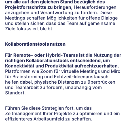
um alle auf den gleichen Stand bezüglich des
Projektfortschritts zu bringen,
Herausforderungen
anzugehen und Verantwortung zu fördern. Diese
Meetings schaffen Möglichkeiten für offene Dialoge
und stellen sicher, dass das Team auf gemeinsame
Ziele fokussiert bleibt.
Kollaborationstools nutzen
Für Remote- oder Hybrid-Teams ist die Nutzung der
richtigen Kollaborationstools entscheidend, um
Konnektivität und Produktivität aufrechtzuerhalten.
Plattformen wie Zoom für virtuelle Meetings und Miro
für Brainstorming und Echtzeit-Ideenaustausch
helfen dabei, physische Distanzen zu überbrücken
und Teamarbeit zu fördern, unabhängig vom
Standort.
Führen Sie diese Strategien fort, um das
Zeitmanagement Ihrer Projekte zu optimieren und ein
effizienteres Arbeitsumfeld zu schaffen.