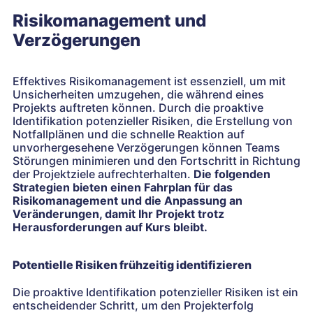
Risikomanagement und
Verzögerungen
Effektives Risikomanagement ist essenziell, um mit
Unsicherheiten umzugehen, die während eines
Projekts auftreten können. Durch die proaktive
Identifikation potenzieller Risiken, die Erstellung von
Notfallplänen und die schnelle Reaktion auf
unvorhergesehene Verzögerungen können Teams
Störungen minimieren und den Fortschritt in Richtung
der Projektziele aufrechterhalten.
Die folgenden
Strategien bieten einen Fahrplan für das
Risikomanagement und die Anpassung an
Veränderungen, damit Ihr Projekt trotz
Herausforderungen auf Kurs bleibt.
Potentielle Risiken frühzeitig identifizieren
Die proaktive Identifikation potenzieller Risiken ist ein
entscheidender Schritt, um den Projekterfolg