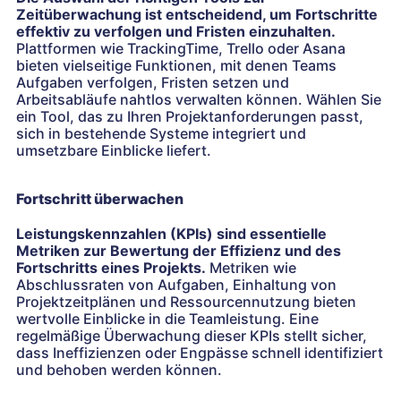
Zeitüberwachung ist entscheidend, um Fortschritte
effektiv zu verfolgen und Fristen einzuhalten.
Plattformen wie TrackingTime, Trello oder Asana
bieten vielseitige Funktionen, mit denen Teams
Aufgaben verfolgen, Fristen setzen und
Arbeitsabläufe nahtlos verwalten können. Wählen Sie
ein Tool, das zu Ihren Projektanforderungen passt,
sich in bestehende Systeme integriert und
umsetzbare Einblicke liefert.
Fortschritt überwachen
Leistungskennzahlen (KPIs) sind essentielle
Metriken zur Bewertung der Effizienz und des
Fortschritts eines Projekts.
Metriken wie
Abschlussraten von Aufgaben, Einhaltung von
Projektzeitplänen und Ressourcennutzung bieten
wertvolle Einblicke in die Teamleistung. Eine
regelmäßige Überwachung dieser KPIs stellt sicher,
dass Ineffizienzen oder Engpässe schnell identifiziert
und behoben werden können.