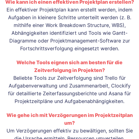
Wie kann ich einen effektiven Projektplan erstellen?
Ein effektiver Projektplan kann erstellt werden, indem
Aufgaben in kleinere Schritte unterteilt werden (z. B.
mithilfe einer Work Breakdown Structure, WBS),
Abhängigkeiten identifiziert und Tools wie Gantt-
Diagramme oder Projektmanagement-Software zur
Fortschrittsverfolgung eingesetzt werden.
Welche Tools eignen sich am besten für die
Zeitverfolgung in Projekten?
Beliebte Tools zur Zeitverfolgung sind Trello für
Aufgabenverwaltung und Zusammenarbeit, Clockify
für detaillierte Zeiterfassungsberichte und Asana für
Projektzeitpläne und Aufgabenabhängigkeiten.
Wie gehe ich mit Verzögerungen im Projektzeitplan
um?
Um Verzögerungen effektiv zu bewältigen, sollten Sie
die Ursache ermitteln, Ressourcen umverteilen,