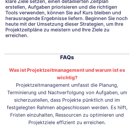
klare Ziele setzen, einen detaillierten Zeitplan
erstellen, Aufgaben priorisieren und die richtigen
Tools verwenden, können Sie auf Kurs bleiben und
herausragende Ergebnisse liefern. Beginnen Sie noch
heute mit der Umsetzung dieser Strategien, um Ihre
Projektzeitpläne zu meistern und Ihre Ziele zu
erreichen.
FAQs
Was ist Projektzeitmanagement und warum ist es
wichtig?
Projektzeitmanagement umfasst die Planung,
Terminierung und Nachverfolgung von Aufgaben, um
sicherzustellen, dass Projekte pünktlich und im
festgelegten Rahmen abgeschlossen werden. Es hilft,
Fristen einzuhalten, Ressourcen zu optimieren und
Projektziele effizient zu erreichen.