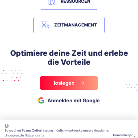
RESSOURCEN
ZEITMANAGEMENT
Optimiere deine Zeit und erlebe
die Vorteile
loslegen
Anmelden mit Google
So machen Teams Zeiterfassung möglich – entdecke unsere Academy.
Demo buchen
Unbegrenzte Nutzer gratis