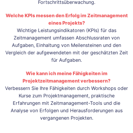
Fortschrittsüberwachung.
Welche KPIs messen den Erfolg im Zeitmanagement
eines Projekts?
Wichtige Leistungsindikatoren (KPIs) für das
Zeitmanagement umfassen Abschlussraten von
Aufgaben, Einhaltung von Meilensteinen und den
Vergleich der aufgewendeten mit der geschätzten Zeit
für Aufgaben.
Wie kann ich meine Fähigkeiten im
Projektzeitmanagement verbessern?
Verbessern Sie Ihre Fähigkeiten durch Workshops oder
Kurse zum Projektmanagement, praktische
Erfahrungen mit Zeitmanagement-Tools und die
Analyse von Erfolgen und Herausforderungen aus
vergangenen Projekten.