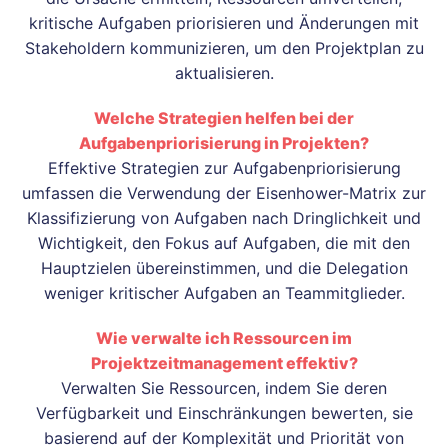
kritische Aufgaben priorisieren und Änderungen mit
Stakeholdern kommunizieren, um den Projektplan zu
aktualisieren.
Welche Strategien helfen bei der
Aufgabenpriorisierung in Projekten?
Effektive Strategien zur Aufgabenpriorisierung
umfassen die Verwendung der Eisenhower-Matrix zur
Klassifizierung von Aufgaben nach Dringlichkeit und
Wichtigkeit, den Fokus auf Aufgaben, die mit den
Hauptzielen übereinstimmen, und die Delegation
weniger kritischer Aufgaben an Teammitglieder.
Wie verwalte ich Ressourcen im
Projektzeitmanagement effektiv?
Verwalten Sie Ressourcen, indem Sie deren
Verfügbarkeit und Einschränkungen bewerten, sie
basierend auf der Komplexität und Priorität von