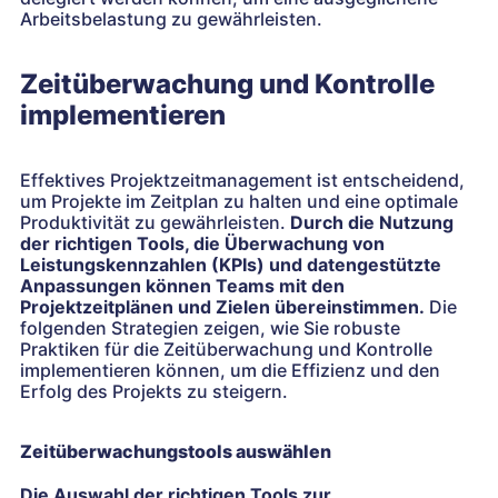
Arbeitsbelastung zu gewährleisten.
Zeitüberwachung und Kontrolle
implementieren
Effektives Projektzeitmanagement ist entscheidend,
um Projekte im Zeitplan zu halten und eine optimale
Produktivität zu gewährleisten.
Durch die Nutzung
der richtigen Tools, die Überwachung von
Leistungskennzahlen (KPIs) und datengestützte
Anpassungen können Teams mit den
Projektzeitplänen und Zielen übereinstimmen.
Die
folgenden Strategien zeigen, wie Sie robuste
Praktiken für die Zeitüberwachung und Kontrolle
implementieren können, um die Effizienz und den
Erfolg des Projekts zu steigern.
Zeitüberwachungstools auswählen
Die Auswahl der richtigen Tools zur