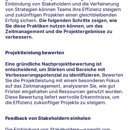
Einbindung von Stakeholdern und die Verfeinerung
von Strategien können Teams ihre Effizienz steigern
und zukünftigen Projekten einen gleichbleibenden
Erfolg sichern.
Die folgenden Schritte zeigen, wie
Sie diese Praktiken nutzen können, um das
Zeitmanagement und die Projektergebnisse zu
verbessern.
Projektleistung bewerten
Eine gründliche Nachprojektbewertung ist
entscheidend, um Stärken und Bereiche mit
Verbesserungspotenzial zu identifizieren.
Bewerten
Sie die Projektleistung mit einem besonderen Fokus
auf das Zeitmanagement, analysieren Sie, wie gut
Fristen eingehalten und Ressourcen genutzt wurden.
Diese Bewertung liefert wertvolle Erkenntnisse, um
die Effizienz zukünftiger Projekte zu steigern.
Feedback von Stakeholdern einholen
Die Einbindung von Stakeholdern—sowohl von