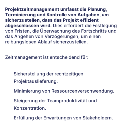
Projektzeitmanagement umfasst die Planung,
Terminierung und Kontrolle von Aufgaben, um
sicherzustellen, dass das Projekt effizient
abgeschlossen wird.
Dies erfordert die Festlegung
von Fristen, die Überwachung des Fortschritts und
das Angehen von Verzögerungen, um einen
reibungslosen Ablauf sicherzustellen.
Zeitmanagement ist entscheidend für:
Sicherstellung der rechtzeitigen
Projektauslieferung.
Minimierung von Ressourcenverschwendung.
Steigerung der Teamproduktivität und
Konzentration.
Erfüllung der Erwartungen von Stakeholdern.