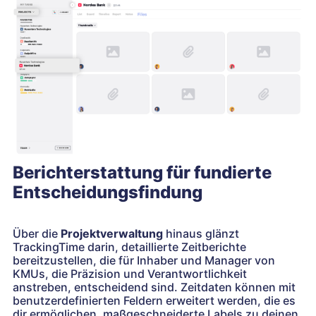
Berichterstattung für fundierte
Entscheidungsfindung
Über die
Projektverwaltung
hinaus glänzt
TrackingTime darin, detaillierte Zeitberichte
bereitzustellen, die für Inhaber und Manager von
KMUs, die Präzision und Verantwortlichkeit
anstreben, entscheidend sind. Zeitdaten können mit
benutzerdefinierten Feldern erweitert werden, die es
dir ermöglichen, maßgeschneiderte Labels zu deinen