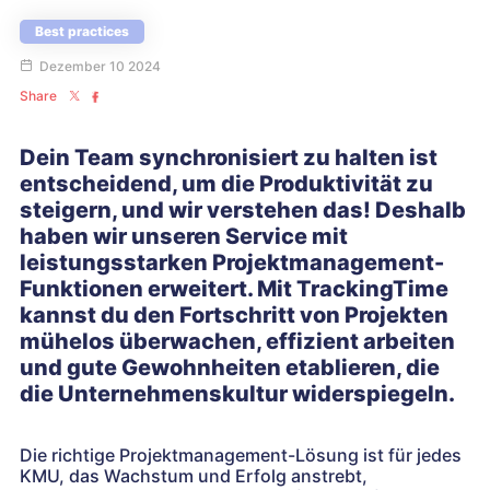
Best practices
Dezember 10 2024
Share
Dein Team synchronisiert zu halten ist
entscheidend, um die Produktivität zu
steigern, und wir verstehen das! Deshalb
haben wir unseren Service mit
leistungsstarken Projektmanagement-
Funktionen erweitert. Mit TrackingTime
kannst du den Fortschritt von Projekten
mühelos überwachen, effizient arbeiten
und gute Gewohnheiten etablieren, die
die Unternehmenskultur widerspiegeln.
Die richtige Projektmanagement-Lösung ist für jedes
KMU, das Wachstum und Erfolg anstrebt,