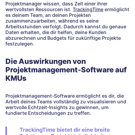
Projektmanager wissen, dass Zeit einer ihrer
wertvollsten Ressourcen ist.
TrackingTime
ermöglicht
es deinem Team, an deinen Projekten
zusammenzuarbeiten, während es seine
Arbeitsstunden verfolgt. Dadurch kannst du genaue
Daten erhalten, die dir helfen, deine Kunden
abzurechnen und Budgets für zukünftige Projekte
festzulegen.
Die Auswirkungen von
Projektmanagement-Software auf
KMUs
Projektmanagement-Software ermöglicht es dir, die
Arbeit deines Teams vollständig zu visualisieren und
wertvolle Echtzeit-Insights zu gewinnen, um
fundierte Entscheidungen zu treffen.
TrackingTime bietet dir eine breite