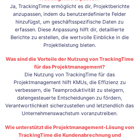
Ja, TrackingTime ermöglicht es dir, Projektberichte
anzupassen, indem du benutzerdefinierte Felder
hinzufügst, um geschäftsspezifische Daten zu
erfassen. Diese Anpassung hilft dir, detaillierte
Berichte zu erstellen, die wertvolle Einblicke in die
Projektleistung bieten.
Was sind die Vorteile der Nutzung von TrackingTime
für das Projektmanagement?
Die Nutzung von TrackingTime für das
Projektmanagement hilft KMUs, die Effizienz zu
verbessern, die Teamproduktivität zu steigern,
datengesteuerte Entscheidungen zu fördern,
Verantwortlichkeit sicherzustellen und letztendlich das
Unternehmenswachstum voranzutreiben.
Wie unterstützt die Projektmanagement-Lösung von
TrackingTime die Kundenabrechnung und