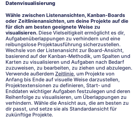
Datenvisualisierung
Wähle zwischen Listenansichten, Kanban-Boards
oder Zeitlinienansichten, um deine Projekte auf die
für dich am besten geeignete Weise zu
visualisieren.
Diese Vielseitigkeit ermöglicht es dir,
Aufgabenüberlappungen zu verhindern und eine
reibungslose Projektausführung sicherzustellen.
Wechsle von der Listenansicht zur Board-Ansicht,
basierend auf der Kanban-Methodik, um Spalten und
Karten zu visualisieren und Aufgaben nach Bedarf
zuzuweisen, zu bearbeiten, zu ziehen und abzulegen.
Verwende außerdem
Zeitlinie
, um Projekte von
Anfang bis Ende auf visuelle Weise darzustellen,
Projektextensionen zu definieren, Start- und
Enddaten wichtiger Aufgaben festzulegen und deren
Reihenfolge zu visualisieren, um Überlappungen zu
verhindern. Wähle die Ansicht aus, die am besten zu
dir passt, und setze sie als Standardansicht für
zukünftige Projekte.