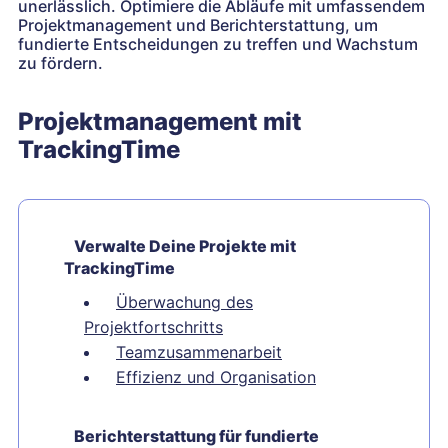
unerlässlich. Optimiere die Abläufe mit umfassendem
Projektmanagement und Berichterstattung, um
fundierte Entscheidungen zu treffen und Wachstum
zu fördern.
Projektmanagement mit
TrackingTime
Verwalte Deine Projekte mit
TrackingTime
Überwachung des
Projektfortschritts
Teamzusammenarbeit
Effizienz und Organisation
Berichterstattung für fundierte