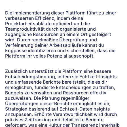
Die Implementierung dieser Plattform führt zu einer
verbesserten Effizienz, indem deine
Projektarbeitsabläufe optimiert und die
Teamproduktivität durch organisierte und
zugängliche Ressourcen an einem Ort gesteigert
wird. Durch regelmäßige Überprüfung und
Verfeinerung deiner Arbeitsabläufe kannst du
Engpässe identifizieren und sicherstellen, dass die
Plattform ihr volles Potenzial ausschöpft.
Zusätzlich unterstützt die Plattform eine bessere
Entscheidungsfindung, indem sie Echtzeit-Insights
und umfassende Berichte bereitstellt, die es dir
ermöglichen, fundierte Entscheidungen zu treffen,
Budgets zu verwalten und Ressourcen effektiv
zuzuweisen. Die Planung regelmäßiger
Überprüfungen dieser Berichte ermöglicht es dir,
Strategien basierend auf Echtzeit-Dateninsights
anzupassen. Erhöhte Verantwortlichkeit wird durch
präzises Zeittracking und detaillierte Berichte
gefördert, was eine Kultur der Transparenz innerhalb