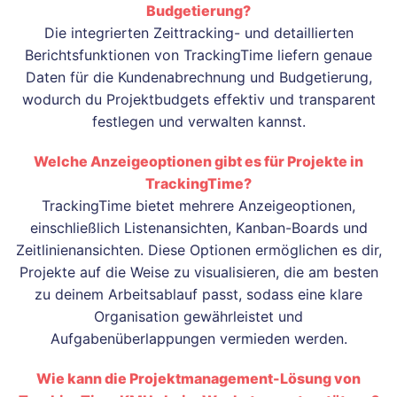
Budgetierung?
Die integrierten Zeittracking- und detaillierten
Berichtsfunktionen von TrackingTime liefern genaue
Daten für die Kundenabrechnung und Budgetierung,
wodurch du Projektbudgets effektiv und transparent
festlegen und verwalten kannst.
Welche Anzeigeoptionen gibt es für Projekte in
TrackingTime?
TrackingTime bietet mehrere Anzeigeoptionen,
einschließlich Listenansichten, Kanban-Boards und
Zeitlinienansichten. Diese Optionen ermöglichen es dir,
Projekte auf die Weise zu visualisieren, die am besten
zu deinem Arbeitsablauf passt, sodass eine klare
Organisation gewährleistet und
Aufgabenüberlappungen vermieden werden.
Wie kann die Projektmanagement-Lösung von