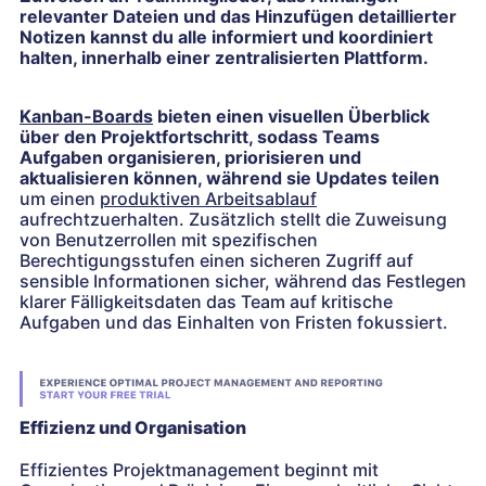
relevanter Dateien und das Hinzufügen detaillierter
Notizen kannst du alle informiert und koordiniert
halten, innerhalb einer zentralisierten Plattform.
Kanban-Boards
bieten einen visuellen Überblick
über den Projektfortschritt, sodass Teams
Aufgaben organisieren, priorisieren und
aktualisieren können, während sie Updates teilen
um einen
produktiven Arbeitsablauf
aufrechtzuerhalten. Zusätzlich stellt die Zuweisung
von Benutzerrollen mit spezifischen
Berechtigungsstufen einen sicheren Zugriff auf
sensible Informationen sicher, während das Festlegen
klarer Fälligkeitsdaten das Team auf kritische
Aufgaben und das Einhalten von Fristen fokussiert.
Effizienz und Organisation
Effizientes Projektmanagement beginnt mit