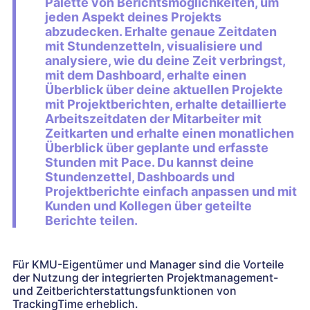
Palette von Berichtsmöglichkeiten, um
jeden Aspekt deines Projekts
abzudecken. Erhalte genaue Zeitdaten
mit Stundenzetteln, visualisiere und
analysiere, wie du deine Zeit verbringst,
mit dem Dashboard, erhalte einen
Überblick über deine aktuellen Projekte
mit Projektberichten, erhalte detaillierte
Arbeitszeitdaten der Mitarbeiter mit
Zeitkarten und erhalte einen monatlichen
Überblick über geplante und erfasste
Stunden mit Pace. Du kannst deine
Stundenzettel, Dashboards und
Projektberichte einfach anpassen und mit
Kunden und Kollegen über geteilte
Berichte teilen.
Für KMU-Eigentümer und Manager sind die Vorteile
der Nutzung der integrierten Projektmanagement-
und Zeitberichterstattungsfunktionen von
TrackingTime erheblich.