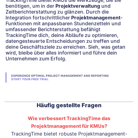
TrackingTime bietet KMUs die Werkzeuge, die sie
benötigen, um in der
Projektverwaltung
und
Zeitberichterstattung zu glänzen. Durch die
Integration fortschrittlicher
Projektmanagement
-
Funktionen mit anpassbaren Stundenzetteln und
umfassender Berichterstattung befähigt
TrackingTime dich, deine Abläufe zu optimieren,
datengesteuerte Entscheidungen zu treffen und
deine Geschäftsziele zu erreichen. Sieh, was getan
wird, bleibe über alles informiert und führe dein
Unternehmen zum Erfolg.
Häufig gestellte Fragen
Wie verbessert TrackingTime das
Projektmanagement für KMUs?
TrackingTime bietet robuste Projektmanagement-