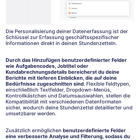
Die Personalisierung deiner Datenerfassung ist der
Schlüssel zur Erfassung geschäftsspezifischer
Informationen direkt in deinen Stundenzetteln.
Durch das Hinzufügen benutzerdefinierter Felder
wie Aufgabencodes, Jobtitel oder
Kundabrechnungsdetails bereicherst du deine
Berichte mit tieferen Einblicken, die auf deine
Bedürfnisse zugeschnitten sind.
Flexible Feldtypen,
einschließlich Textfelder, Dropdown-Menüs,
Kontrollkästchen und Datumsauswahlen, stellen die
Kompatibilität mit verschiedenen Datenformaten
sicher, wodurch deine Stundenzettel detaillierter und
umsetzbarer werden.
Zusätzlich ermöglichen
benutzerdefinierte Felder
eine verbesserte Analyse und Filterung, sodass du