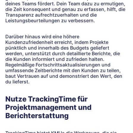
deines Teams fördert. Dein Team dazu zu ermutigen,
die Zeit konsequent und genau zu erfassen, hilft, die
Transparenz aufrechtzuerhalten und die
Leistungsbeurteilungen zu verbessern.
Darüber hinaus wird eine höhere
Kundenzufriedenheit erreicht, indem Projekte
pünktlich und innerhalb des Budgets geliefert
werden, unterstützt durch detaillierte Berichte, die
die Kunden informiert und zufrieden halten.
Regelmäßige Fortschrittsaktualisierungen und
umfassende Zeitberichte mit den Kunden zu teilen,
baut Vertrauen auf und demonstriert den Wert, den
du lieferst.
Nutze TrackingTime für
Projektmanagement und
Berichterstattung