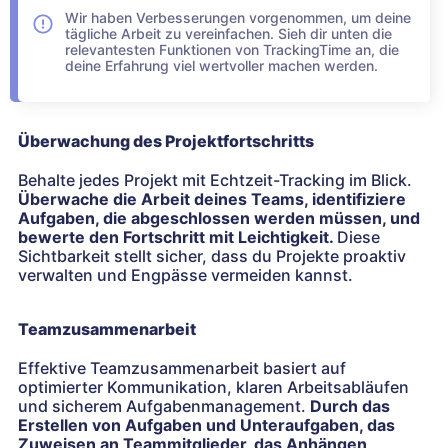
Wir haben Verbesserungen vorgenommen, um deine
tägliche Arbeit zu vereinfachen. Sieh dir unten die
relevantesten Funktionen von TrackingTime an, die
deine Erfahrung viel wertvoller machen werden.
Überwachung des Projektfortschritts
Behalte jedes Projekt mit Echtzeit-Tracking im Blick.
Überwache die Arbeit deines Teams, identifiziere
Aufgaben, die abgeschlossen werden müssen, und
bewerte den Fortschritt mit Leichtigkeit.
Diese
Sichtbarkeit stellt sicher, dass du Projekte proaktiv
verwalten und Engpässe vermeiden kannst.
Teamzusammenarbeit
Effektive Teamzusammenarbeit basiert auf
optimierter Kommunikation, klaren Arbeitsabläufen
und sicherem Aufgabenmanagement.
Durch das
Erstellen von Aufgaben und Unteraufgaben, das
Zuweisen an Teammitglieder, das Anhängen