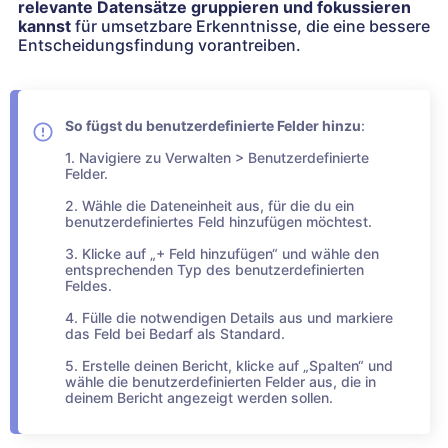
relevante Datensätze gruppieren und fokussieren
kannst
für umsetzbare Erkenntnisse, die eine bessere
Entscheidungsfindung vorantreiben.
So fügst du benutzerdefinierte Felder hinzu
:
1. Navigiere zu Verwalten > Benutzerdefinierte
Felder.
2. Wähle die Dateneinheit aus, für die du ein
benutzerdefiniertes Feld hinzufügen möchtest.
3. Klicke auf „+ Feld hinzufügen“ und wähle den
entsprechenden Typ des benutzerdefinierten
Feldes.
4. Fülle die notwendigen Details aus und markiere
das Feld bei Bedarf als Standard.
5. Erstelle deinen Bericht, klicke auf „Spalten“ und
wähle die benutzerdefinierten Felder aus, die in
deinem Bericht angezeigt werden sollen.