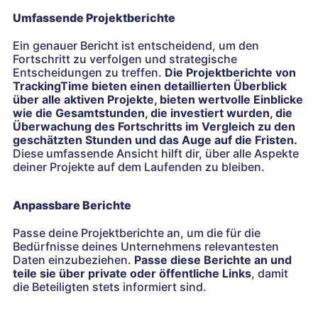
Umfassende Projektberichte
Ein genauer Bericht ist entscheidend, um den
Fortschritt zu verfolgen und strategische
Entscheidungen zu treffen.
Die Projektberichte von
TrackingTime bieten einen detaillierten Überblick
über alle aktiven Projekte, bieten wertvolle Einblicke
wie die Gesamtstunden, die investiert wurden, die
Überwachung des Fortschritts im Vergleich zu den
geschätzten Stunden und das Auge auf die Fristen.
Diese umfassende Ansicht hilft dir, über alle Aspekte
deiner Projekte auf dem Laufenden zu bleiben.
Anpassbare Berichte
Passe deine Projektberichte an, um die für die
Bedürfnisse deines Unternehmens relevantesten
Daten einzubeziehen.
Passe diese Berichte an und
teile sie über private oder öffentliche Links
, damit
die Beteiligten stets informiert sind.