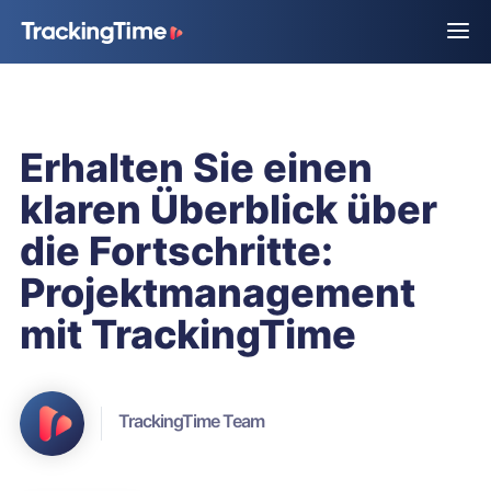
Erhalten Sie einen
klaren Überblick über
die Fortschritte:
Projektmanagement
mit TrackingTime
TrackingTime Team