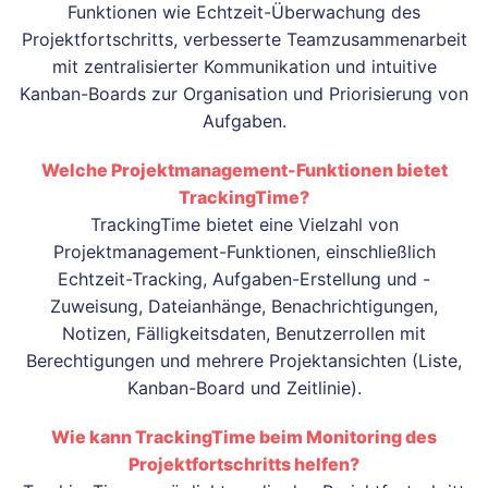
Funktionen wie Echtzeit-Überwachung des
Projektfortschritts, verbesserte Teamzusammenarbeit
mit zentralisierter Kommunikation und intuitive
Kanban-Boards zur Organisation und Priorisierung von
Aufgaben.
Welche Projektmanagement-Funktionen bietet
TrackingTime?
TrackingTime bietet eine Vielzahl von
Projektmanagement-Funktionen, einschließlich
Echtzeit-Tracking, Aufgaben-Erstellung und -
Zuweisung, Dateianhänge, Benachrichtigungen,
Notizen, Fälligkeitsdaten, Benutzerrollen mit
Berechtigungen und mehrere Projektansichten (Liste,
Kanban-Board und Zeitlinie).
Wie kann TrackingTime beim Monitoring des
Projektfortschritts helfen?