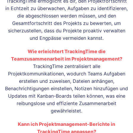
TrackingTime ermöglicht es dir, den Projektfortschritt
in Echtzeit zu überwachen, Aufgaben zu identifizieren,
die abgeschlossen werden müssen, und den
Gesamtfortschritt des Projekts zu bewerten, um
sicherzustellen, dass du Projekte proaktiv verwalten
und Engpässe vermeiden kannst.
Wie erleichtert TrackingTime die
Teamzusammenarbeit im Projektmanagement?
TrackingTime zentralisiert alle
Projektkommunikationen, wodurch Teams Aufgaben
erstellen und zuweisen, Dateien anhängen,
Benachrichtigungen einstellen, Notizen hinzufügen und
Updates mit Kanban-Boards teilen können, was eine
reibungslose und effiziente Zusammenarbeit
gewährleistet.
Kann ich Projektmanagement-Berichte in
TrackingTime anpassen?