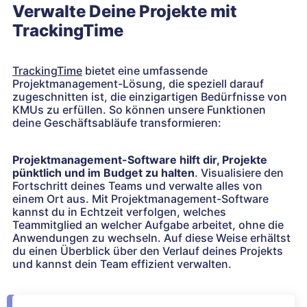
Verwalte Deine Projekte mit
TrackingTime
TrackingTime
bietet eine umfassende
Projektmanagement-Lösung, die speziell darauf
zugeschnitten ist, die einzigartigen Bedürfnisse von
KMUs zu erfüllen. So können unsere Funktionen
deine Geschäftsabläufe transformieren:
Projektmanagement-Software hilft dir, Projekte
pünktlich und im Budget zu halten
. Visualisiere den
Fortschritt deines Teams und verwalte alles von
einem Ort aus. Mit Projektmanagement-Software
kannst du in Echtzeit verfolgen, welches
Teammitglied an welcher Aufgabe arbeitet, ohne die
Anwendungen zu wechseln. Auf diese Weise erhältst
du einen Überblick über den Verlauf deines Projekts
und kannst dein Team effizient verwalten.