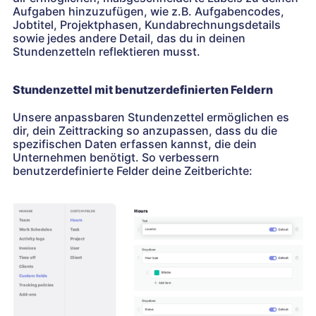
Aufgaben hinzuzufügen, wie z.B. Aufgabencodes,
Jobtitel, Projektphasen, Kundabrechnungsdetails
sowie jedes andere Detail, das du in deinen
Stundenzetteln reflektieren musst.
Stundenzettel mit benutzerdefinierten Feldern
Unsere anpassbaren Stundenzettel ermöglichen es
dir, dein Zeittracking so anzupassen, dass du die
spezifischen Daten erfassen kannst, die dein
Unternehmen benötigt. So verbessern
benutzerdefinierte Felder deine Zeitberichte: