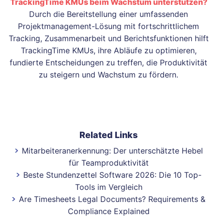
TrackingTime KMUs beim Wachstum unterstützen?
Durch die Bereitstellung einer umfassenden
Projektmanagement-Lösung mit fortschrittlichem
Tracking, Zusammenarbeit und Berichtsfunktionen hilft
TrackingTime KMUs, ihre Abläufe zu optimieren,
fundierte Entscheidungen zu treffen, die Produktivität
zu steigern und Wachstum zu fördern.
Related Links
Mitarbeiteranerkennung: Der unterschätzte Hebel
für Teamproduktivität
Beste Stundenzettel Software 2026: Die 10 Top-
Tools im Vergleich
Are Timesheets Legal Documents? Requirements &
Compliance Explained