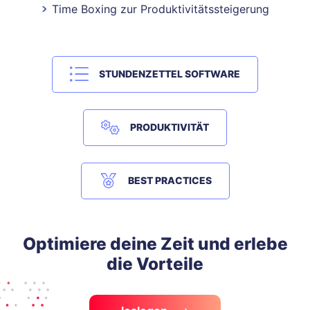
Time Boxing zur Produktivitätssteigerung
STUNDENZETTEL SOFTWARE
PRODUKTIVITÄT
BEST PRACTICES
Optimiere deine Zeit und erlebe
die Vorteile