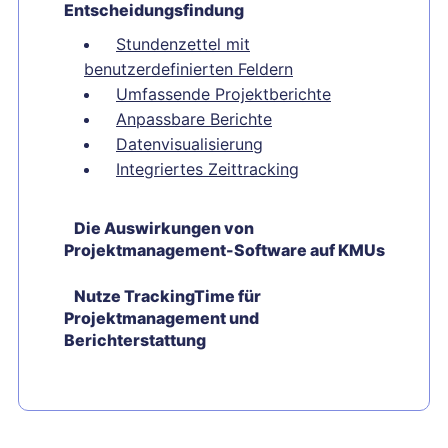
Entscheidungsfindung
Stundenzettel mit
benutzerdefinierten Feldern
Umfassende Projektberichte
Anpassbare Berichte
Datenvisualisierung
Integriertes Zeittracking
Die Auswirkungen von
Projektmanagement-Software auf KMUs
Nutze TrackingTime für
Projektmanagement und
Berichterstattung