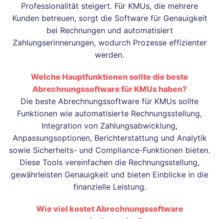
Professionalität steigert. Für KMUs, die mehrere
Kunden betreuen, sorgt die Software für Genauigkeit
bei Rechnungen und automatisiert
Zahlungserinnerungen, wodurch Prozesse effizienter
werden.
Welche Hauptfunktionen sollte die beste
Abrechnungssoftware für KMUs haben?
Die beste Abrechnungssoftware für KMUs sollte
Funktionen wie automatisierte Rechnungsstellung,
Integration von Zahlungsabwicklung,
Anpassungsoptionen, Berichterstattung und Analytik
sowie Sicherheits- und Compliance-Funktionen bieten.
Diese Tools vereinfachen die Rechnungsstellung,
gewährleisten Genauigkeit und bieten Einblicke in die
finanzielle Leistung.
Wie viel kostet Abrechnungssoftware