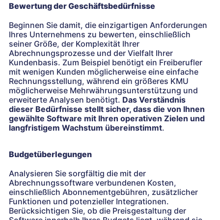
Bewertung der Geschäftsbedürfnisse
Beginnen Sie damit, die einzigartigen Anforderungen
Ihres Unternehmens zu bewerten, einschließlich
seiner Größe, der Komplexität Ihrer
Abrechnungsprozesse und der Vielfalt Ihrer
Kundenbasis. Zum Beispiel benötigt ein Freiberufler
mit wenigen Kunden möglicherweise eine einfache
Rechnungsstellung, während ein größeres KMU
möglicherweise Mehrwährungsunterstützung und
erweiterte Analysen benötigt.
Das Verständnis
dieser Bedürfnisse stellt sicher, dass die von Ihnen
gewählte Software mit Ihren operativen Zielen und
langfristigem Wachstum übereinstimmt
.
Budgetüberlegungen
Analysieren Sie sorgfältig die mit der
Abrechnungssoftware verbundenen Kosten,
einschließlich Abonnementgebühren, zusätzlicher
Funktionen und potenzieller Integrationen.
Berücksichtigen Sie, ob die Preisgestaltung der