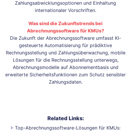
Zahlungsabwicklungsoptionen und Einhaltung
internationaler Vorschriften.
Was sind die Zukunftstrends bei
Abrechnungssoftware für KMUs?
Die Zukunft der Abrechnungssoftware umfasst KI-
gesteuerte Automatisierung für prädiktive
Rechnungsstellung und Zahlungsüberwachung, mobile
Lösungen für die Rechnungsstellung unterwegs,
Abrechnungsmodelle auf Abonnementbasis und
erweiterte Sicherheitsfunktionen zum Schutz sensibler
Zahlungsdaten.
Related Links:
Top-Abrechnungssoftware-Lösungen für KMUs: