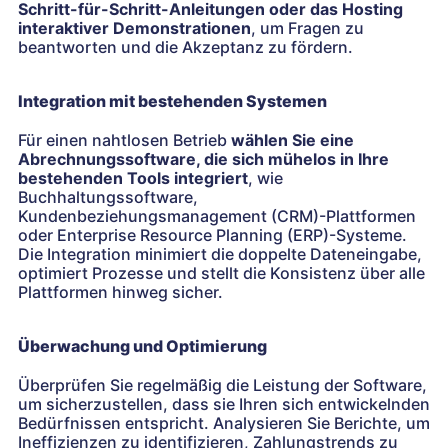
Schritt-für-Schritt-Anleitungen oder das Hosting
interaktiver Demonstrationen
, um Fragen zu
beantworten und die Akzeptanz zu fördern.
Integration mit bestehenden Systemen
Für einen nahtlosen Betrieb
wählen Sie eine
Abrechnungssoftware, die sich mühelos in Ihre
bestehenden Tools integriert
, wie
Buchhaltungssoftware,
Kundenbeziehungsmanagement (CRM)-Plattformen
oder Enterprise Resource Planning (ERP)-Systeme.
Die Integration minimiert die doppelte Dateneingabe,
optimiert Prozesse und stellt die Konsistenz über alle
Plattformen hinweg sicher.
Überwachung und Optimierung
Überprüfen Sie regelmäßig die Leistung der Software,
um sicherzustellen, dass sie Ihren sich entwickelnden
Bedürfnissen entspricht. Analysieren Sie Berichte, um
Ineffizienzen zu identifizieren, Zahlungstrends zu