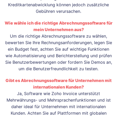
Kreditkartenabwicklung können jedoch zusätzliche
Gebühren verursachen.
Wie wähle ich die richtige Abrechnungssoftware für
mein Unternehmen aus?
Um die richtige Abrechnungssoftware zu wählen,
bewerten Sie Ihre Rechnungsanforderungen, legen Sie
ein Budget fest, achten Sie auf wichtige Funktionen
wie Automatisierung und Berichterstellung und prüfen
Sie Benutzerbewertungen oder fordern Sie Demos an,
um die Benutzerfreundlichkeit zu testen.
Gibt es Abrechnungssoftware für Unternehmen mit
internationalen Kunden?
Ja, Software wie Zoho Invoice unterstützt
Mehrwährungs- und Mehrsprachenfunktionen und ist
daher ideal für Unternehmen mit internationalen
Kunden. Achten Sie auf Plattformen mit globalen