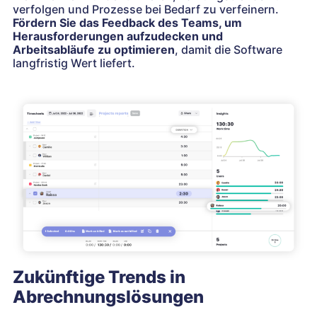
verfolgen und Prozesse bei Bedarf zu verfeinern.
Fördern Sie das Feedback des Teams, um
Herausforderungen aufzudecken und
Arbeitsabläufe zu optimieren
, damit die Software
langfristig Wert liefert.
Zukünftige Trends in
Abrechnungslösungen