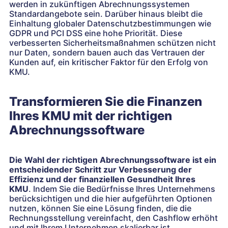
werden in zukünftigen Abrechnungssystemen
Standardangebote sein. Darüber hinaus bleibt die
Einhaltung globaler Datenschutzbestimmungen wie
GDPR und PCI DSS eine hohe Priorität. Diese
verbesserten Sicherheitsmaßnahmen schützen nicht
nur Daten, sondern bauen auch das Vertrauen der
Kunden auf, ein kritischer Faktor für den Erfolg von
KMU.
Transformieren Sie die Finanzen
Ihres KMU mit der richtigen
Abrechnungssoftware
Die Wahl der richtigen Abrechnungssoftware ist ein
entscheidender Schritt zur Verbesserung der
Effizienz und der finanziellen Gesundheit Ihres
KMU
. Indem Sie die Bedürfnisse Ihres Unternehmens
berücksichtigen und die hier aufgeführten Optionen
nutzen, können Sie eine Lösung finden, die die
Rechnungsstellung vereinfacht, den Cashflow erhöht
und mit Ihrem Unternehmen skalierbar ist.