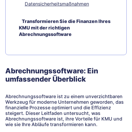
Datensicherheitsmaßnahmen
Transformieren Sie die Finanzen Ihres
KMU mit der richtigen
Abrechnungssoftware
Abrechnungssoftware: Ein
umfassender Überblick
Abrechnungssoftware ist zu einem unverzichtbaren
Werkzeug für moderne Unternehmen geworden, das
finanzielle Prozesse optimiert und die Effizienz
steigert. Dieser Leitfaden untersucht, was
Abrechnungssoftware ist, ihre Vorteile für KMU und
wie sie Ihre Abläufe transformieren kann.