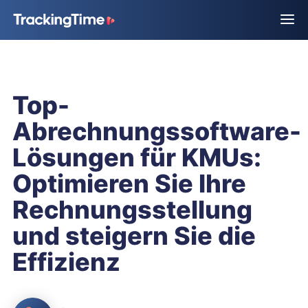
Top-
Abrechnungssoftware-
Lösungen für KMUs:
Optimieren Sie Ihre
Rechnungsstellung
und steigern Sie die
Effizienz