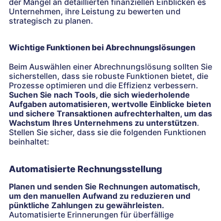
der Mangel an detaillierten finanziellen Einblicken es
Unternehmen, ihre Leistung zu bewerten und
strategisch zu planen.
Wichtige Funktionen bei Abrechnungslösungen
Beim Auswählen einer Abrechnungslösung sollten Sie
sicherstellen, dass sie robuste Funktionen bietet, die
Prozesse optimieren und die Effizienz verbessern.
Suchen Sie nach Tools, die sich wiederholende
Aufgaben automatisieren, wertvolle Einblicke bieten
und sichere Transaktionen aufrechterhalten, um das
Wachstum Ihres Unternehmens zu unterstützen
.
Stellen Sie sicher, dass sie die folgenden Funktionen
beinhaltet:
Automatisierte Rechnungsstellung
Planen und senden Sie Rechnungen automatisch,
um den manuellen Aufwand zu reduzieren und
pünktliche Zahlungen zu gewährleisten.
Automatisierte Erinnerungen für überfällige