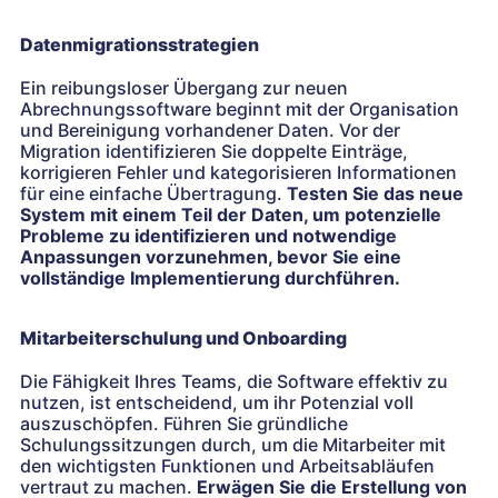
Datenmigrationsstrategien
Ein reibungsloser Übergang zur neuen
Abrechnungssoftware beginnt mit der Organisation
und Bereinigung vorhandener Daten. Vor der
Migration identifizieren Sie doppelte Einträge,
korrigieren Fehler und kategorisieren Informationen
für eine einfache Übertragung.
Testen Sie das neue
System mit einem Teil der Daten, um potenzielle
Probleme zu identifizieren und notwendige
Anpassungen vorzunehmen, bevor Sie eine
vollständige Implementierung durchführen.
Mitarbeiterschulung und Onboarding
Die Fähigkeit Ihres Teams, die Software effektiv zu
nutzen, ist entscheidend, um ihr Potenzial voll
auszuschöpfen. Führen Sie gründliche
Schulungssitzungen durch, um die Mitarbeiter mit
den wichtigsten Funktionen und Arbeitsabläufen
vertraut zu machen.
Erwägen Sie die Erstellung von