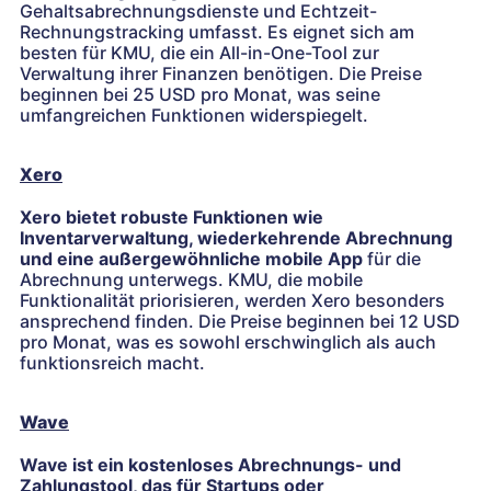
Gehaltsabrechnungsdienste und Echtzeit-
Rechnungstracking umfasst. Es eignet sich am
besten für KMU, die ein All-in-One-Tool zur
Verwaltung ihrer Finanzen benötigen. Die Preise
beginnen bei 25 USD pro Monat, was seine
umfangreichen Funktionen widerspiegelt.
Xero
Xero bietet robuste Funktionen wie
Inventarverwaltung, wiederkehrende Abrechnung
und eine außergewöhnliche mobile App
für die
Abrechnung unterwegs. KMU, die mobile
Funktionalität priorisieren, werden Xero besonders
ansprechend finden. Die Preise beginnen bei 12 USD
pro Monat, was es sowohl erschwinglich als auch
funktionsreich macht.
Wave
Wave ist ein kostenloses Abrechnungs- und
Zahlungstool, das für Startups oder