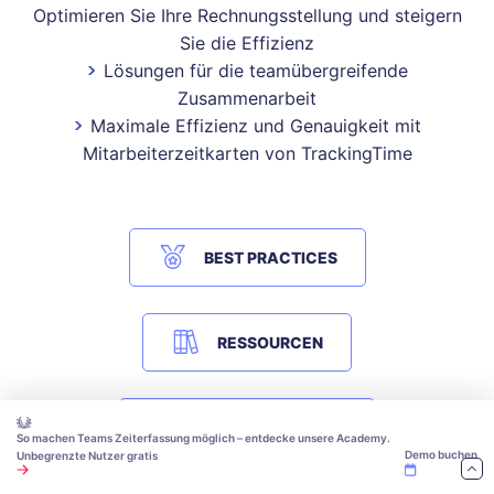
Optimieren Sie Ihre Rechnungsstellung und steigern
Sie die Effizienz
Lösungen für die teamübergreifende
Zusammenarbeit
Maximale Effizienz und Genauigkeit mit
Mitarbeiterzeitkarten von TrackingTime
BEST PRACTICES
RESSOURCEN
ZEITMANAGEMENT
So machen Teams Zeiterfassung möglich – entdecke unsere Academy.
Demo buchen
Unbegrenzte Nutzer gratis