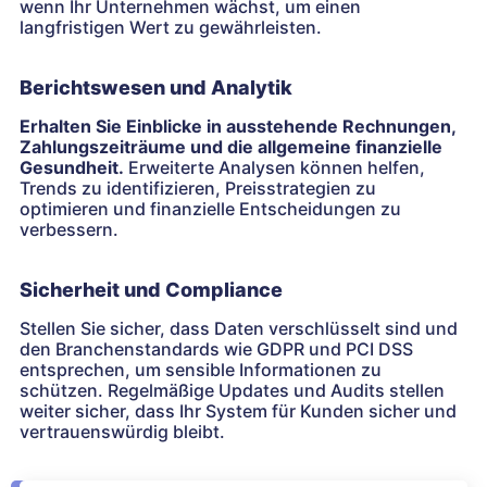
wenn Ihr Unternehmen wächst, um einen
langfristigen Wert zu gewährleisten.
Berichtswesen und Analytik
Erhalten Sie Einblicke in ausstehende Rechnungen,
Zahlungszeiträume und die allgemeine finanzielle
Gesundheit.
Erweiterte Analysen können helfen,
Trends zu identifizieren, Preisstrategien zu
optimieren und finanzielle Entscheidungen zu
verbessern.
Sicherheit und Compliance
Stellen Sie sicher, dass Daten verschlüsselt sind und
den Branchenstandards wie GDPR und PCI DSS
entsprechen, um sensible Informationen zu
schützen. Regelmäßige Updates und Audits stellen
weiter sicher, dass Ihr System für Kunden sicher und
vertrauenswürdig bleibt.