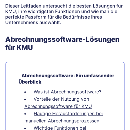
Dieser Leitfaden untersucht die besten Lösungen für
KMU, ihre wichtigsten Funktionen und wie man die
perfekte Passform für die Bedürfnisse Ihres
Unternehmens auswählt.
Abrechnungssoftware-Lösungen
für KMU
Abrechnungssoftware: Ein umfassender
Überblick
Was ist Abrechnungssoftware?
Vorteile der Nutzung von
Abrechnungssoftware für KMU
Häufige Herausforderungen bei
manuellen Abrechnungsprozessen
Wichtige Funktionen bei