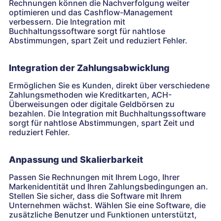
Rechnungen können die Nachverfolgung weiter
optimieren und das Cashflow-Management
verbessern. Die Integration mit
Buchhaltungssoftware sorgt für nahtlose
Abstimmungen, spart Zeit und reduziert Fehler.
Integration der Zahlungsabwicklung
Ermöglichen Sie es Kunden, direkt über verschiedene
Zahlungsmethoden wie Kreditkarten, ACH-
Überweisungen oder digitale Geldbörsen zu
bezahlen. Die Integration mit Buchhaltungssoftware
sorgt für nahtlose Abstimmungen, spart Zeit und
reduziert Fehler.
Anpassung und Skalierbarkeit
Passen Sie Rechnungen mit Ihrem Logo, Ihrer
Markenidentität und Ihren Zahlungsbedingungen an.
Stellen Sie sicher, dass die Software mit Ihrem
Unternehmen wächst. Wählen Sie eine Software, die
zusätzliche Benutzer und Funktionen unterstützt,