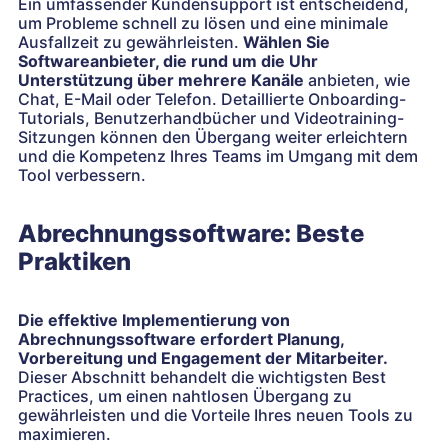
Ein umfassender Kundensupport ist entscheidend,
um Probleme schnell zu lösen und eine minimale
Ausfallzeit zu gewährleisten.
Wählen Sie
Softwareanbieter, die rund um die Uhr
Unterstützung über mehrere Kanäle
anbieten, wie
Chat, E-Mail oder Telefon. Detaillierte Onboarding-
Tutorials, Benutzerhandbücher und Videotraining-
Sitzungen können den Übergang weiter erleichtern
und die Kompetenz Ihres Teams im Umgang mit dem
Tool verbessern.
Abrechnungssoftware: Beste
Praktiken
Die effektive Implementierung von
Abrechnungssoftware erfordert Planung,
Vorbereitung und Engagement der Mitarbeiter.
Dieser Abschnitt behandelt die wichtigsten Best
Practices, um einen nahtlosen Übergang zu
gewährleisten und die Vorteile Ihres neuen Tools zu
maximieren.