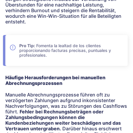
Überstunden für eine nachhaltige Leistung,
verhindern Burnout und steigern die Rentabilität,
wodurch eine Win-Win-Situation für alle Beteiligten
entsteht.
Pro Tip:
Fomenta la lealtad de los clientes
proporcionando facturas precisas, puntuales y
profesionales.
Häufige Herausforderungen bei manuellen
Abrechnungsprozessen
Manuelle Abrechnungsprozesse führen oft zu
verzögerten Zahlungen aufgrund inkonsistenter
Nachverfolgungen, was zu Störungen des Cashflows
führt.
Fehler bei Rechnungsbeträgen oder
Zahlungsbedingungen können die
Kundenbeziehungen weiter beschädigen und das
Vertrauen untergraben.
Darüber hinaus erschwert