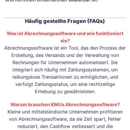
Häufig gestellte Fragen (FAQs)
Was ist Abrechnungssoftware und wie funktioniert
sie?
Abrechnungssoftware ist ein Tool, das den Prozess der
Erstellung, des Versands und der Verwaltung von
Rechnungen für Unternehmen automatisiert. Sie
integriert sich häufig mit Zahlungssystemen, um
reibungslose Transaktionen zu ermöglichen, und
verfolgt Zahlungsstatus, um eine rechtzeitige
Erhebung zu gewährleisten.
Warum brauchen KMUs Abrechnungssoftware?
Kleine und mittelständische Unternehmen profitieren
von Abrechnungssoftware, da sie Zeit spart, Fehler
reduziert, den Cashflow verbessert und die