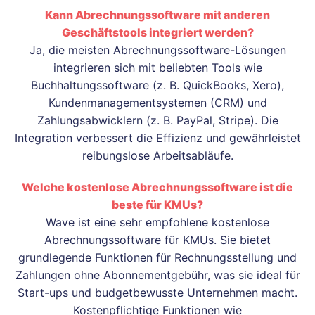
Kann Abrechnungssoftware mit anderen
Geschäftstools integriert werden?
Ja, die meisten Abrechnungssoftware-Lösungen
integrieren sich mit beliebten Tools wie
Buchhaltungssoftware (z. B. QuickBooks, Xero),
Kundenmanagementsystemen (CRM) und
Zahlungsabwicklern (z. B. PayPal, Stripe). Die
Integration verbessert die Effizienz und gewährleistet
reibungslose Arbeitsabläufe.
Welche kostenlose Abrechnungssoftware ist die
beste für KMUs?
Wave ist eine sehr empfohlene kostenlose
Abrechnungssoftware für KMUs. Sie bietet
grundlegende Funktionen für Rechnungsstellung und
Zahlungen ohne Abonnementgebühr, was sie ideal für
Start-ups und budgetbewusste Unternehmen macht.
Kostenpflichtige Funktionen wie