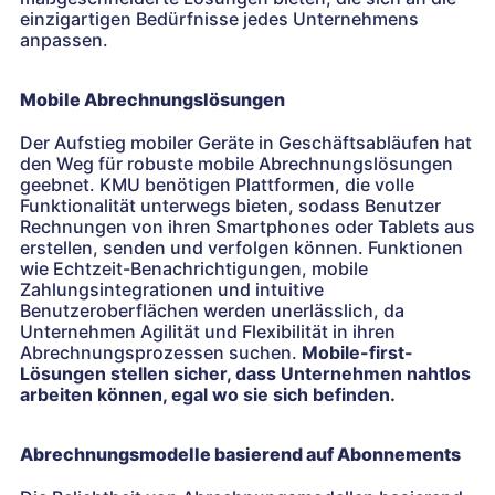
einzigartigen Bedürfnisse jedes Unternehmens
anpassen.
Mobile Abrechnungslösungen
Der Aufstieg mobiler Geräte in Geschäftsabläufen hat
den Weg für robuste mobile Abrechnungslösungen
geebnet. KMU benötigen Plattformen, die volle
Funktionalität unterwegs bieten, sodass Benutzer
Rechnungen von ihren Smartphones oder Tablets aus
erstellen, senden und verfolgen können. Funktionen
wie Echtzeit-Benachrichtigungen, mobile
Zahlungsintegrationen und intuitive
Benutzeroberflächen werden unerlässlich, da
Unternehmen Agilität und Flexibilität in ihren
Abrechnungsprozessen suchen.
Mobile-first-
Lösungen stellen sicher, dass Unternehmen nahtlos
arbeiten können, egal wo sie sich befinden.
Abrechnungsmodelle basierend auf Abonnements