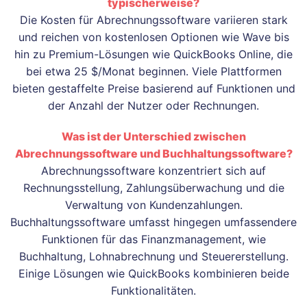
typischerweise?
Die Kosten für Abrechnungssoftware variieren stark
und reichen von kostenlosen Optionen wie Wave bis
hin zu Premium-Lösungen wie QuickBooks Online, die
bei etwa 25 $/Monat beginnen. Viele Plattformen
bieten gestaffelte Preise basierend auf Funktionen und
der Anzahl der Nutzer oder Rechnungen.
Was ist der Unterschied zwischen
Abrechnungssoftware und Buchhaltungssoftware?
Abrechnungssoftware konzentriert sich auf
Rechnungsstellung, Zahlungsüberwachung und die
Verwaltung von Kundenzahlungen.
Buchhaltungssoftware umfasst hingegen umfassendere
Funktionen für das Finanzmanagement, wie
Buchhaltung, Lohnabrechnung und Steuererstellung.
Einige Lösungen wie QuickBooks kombinieren beide
Funktionalitäten.