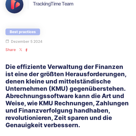
TrackingTime Team
Best practices
Dezember 5 2024
Share
Die effiziente Verwaltung der Finanzen
ist eine der größten Herausforderungen,
denen kleine und mittelständische
Unternehmen (KMU) gegenüberstehen.
Abrechnungssoftware kann die Art und
Weise, wie KMU Rechnungen, Zahlungen
und Finanzverfolgung handhaben,
revolutionieren, Zeit sparen und die
Genauigkeit verbessern.