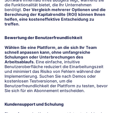
Software innerhalb Ihres Budgets liegt, während sie
die Funktionalität bietet, die Ihr Unternehmen
benötigt.
Der Vergleich mehrerer Optionen und die
Berechnung der Kapitalrendite (ROI) können Ihnen
helfen, eine kosteneffektive Entscheidung zu
treffen.
Bewertung der Benutzerfreundlichkeit
Wählen Sie eine Plattform, an die sich Ihr Team
schnell anpassen kann, ohne umfangreiche
Schulungen oder Unterbrechungen des
Arbeitsablaufs.
Eine einfache, intuitive
Benutzeroberfläche reduziert die Einarbeitungszeit
und minimiert das Risiko von Fehlern während der
Implementierung. Suchen Sie nach Demos oder
kostenlosen Testversionen, um die
Benutzerfreundlichkeit der Plattform zu testen, bevor
Sie sich für ein Abonnement entscheiden.
Kundensupport und Schulung