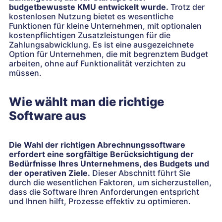
budgetbewusste KMU entwickelt wurde.
Trotz der
kostenlosen Nutzung bietet es wesentliche
Funktionen für kleine Unternehmen, mit optionalen
kostenpflichtigen Zusatzleistungen für die
Zahlungsabwicklung. Es ist eine ausgezeichnete
Option für Unternehmen, die mit begrenztem Budget
arbeiten, ohne auf Funktionalität verzichten zu
müssen.
Wie wählt man die richtige
Software aus
Die Wahl der richtigen Abrechnungssoftware
erfordert eine sorgfältige Berücksichtigung der
Bedürfnisse Ihres Unternehmens, des Budgets und
der operativen Ziele.
Dieser Abschnitt führt Sie
durch die wesentlichen Faktoren, um sicherzustellen,
dass die Software Ihren Anforderungen entspricht
und Ihnen hilft, Prozesse effektiv zu optimieren.