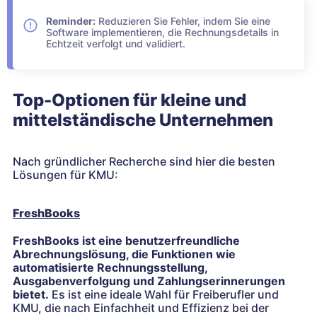
Reminder:
Reduzieren Sie Fehler, indem Sie eine
Software implementieren, die Rechnungsdetails in
Echtzeit verfolgt und validiert.
Top-Optionen für kleine und
mittelständische Unternehmen
Nach gründlicher Recherche sind hier die besten
Lösungen für KMU:
FreshBooks
FreshBooks ist eine benutzerfreundliche
Abrechnungslösung, die Funktionen wie
automatisierte Rechnungsstellung,
Ausgabenverfolgung und Zahlungserinnerungen
bietet.
Es ist eine ideale Wahl für Freiberufler und
KMU, die nach Einfachheit und Effizienz bei der