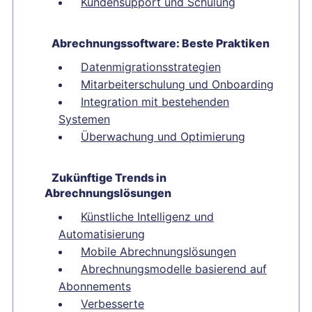
Kundensupport und Schulung
Abrechnungssoftware: Beste Praktiken
Datenmigrationsstrategien
Mitarbeiterschulung und Onboarding
Integration mit bestehenden
Systemen
Überwachung und Optimierung
Zukünftige Trends in
Abrechnungslösungen
Künstliche Intelligenz und
Automatisierung
Mobile Abrechnungslösungen
Abrechnungsmodelle basierend auf
Abonnements
Verbesserte