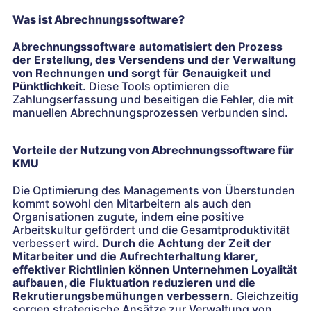
Was ist Abrechnungssoftware?
Abrechnungssoftware automatisiert den Prozess
der Erstellung, des Versendens und der Verwaltung
von Rechnungen und sorgt für Genauigkeit und
Pünktlichkeit
. Diese Tools optimieren die
Zahlungserfassung und beseitigen die Fehler, die mit
manuellen Abrechnungsprozessen verbunden sind.
Vorteile der Nutzung von Abrechnungssoftware für
KMU
Die Optimierung des Managements von Überstunden
kommt sowohl den Mitarbeitern als auch den
Organisationen zugute, indem eine positive
Arbeitskultur gefördert und die Gesamtproduktivität
verbessert wird.
Durch die Achtung der Zeit der
Mitarbeiter und die Aufrechterhaltung klarer,
effektiver Richtlinien können Unternehmen Loyalität
aufbauen, die Fluktuation reduzieren und die
Rekrutierungsbemühungen verbessern
. Gleichzeitig
sorgen strategische Ansätze zur Verwaltung von