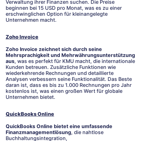
Verwaltung ihrer Finanzen suchen. Die Preise
beginnen bei 15 USD pro Monat, was es zu einer
erschwinglichen Option für kleinangelegte
Unternehmen macht.
Zoho Invoice
Zoho Invoice zeichnet sich durch seine
Mehrsprachigkeit und Mehrwährungsunterstützung
aus
, was es perfekt für KMU macht, die internationale
Kunden betreuen. Zusätzliche Funktionen wie
wiederkehrende Rechnungen und detaillierte
Analysen verbessern seine Funktionalität. Das Beste
daran ist, dass es bis zu 1.000 Rechnungen pro Jahr
kostenlos ist, was einen großen Wert für globale
Unternehmen bietet.
QuickBooks Online
QuickBooks Online bietet eine umfassende
Finanzmanagementlösung
, die nahtlose
Buchhaltungsintegration,