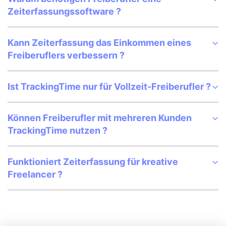
Zeiterfassungssoftware ?
Kann Zeiterfassung das Einkommen eines
Freiberuflers verbessern ?
Ist TrackingTime nur für Vollzeit-Freiberufler ?
Können Freiberufler mit mehreren Kunden
TrackingTime nutzen ?
Funktioniert Zeiterfassung für kreative
Freelancer ?