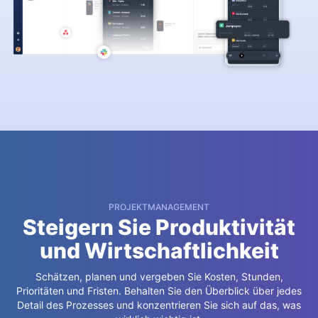
PROJEKTMANAGEMENT
Steigern Sie Produktivität
und Wirtschaftlichkeit
Schätzen, planen und vergeben Sie Kosten, Stunden,
Prioritäten und Fristen.
Behalten Sie den Überblick über jedes
Detail des Prozesses und konzentrieren Sie sich auf das, was