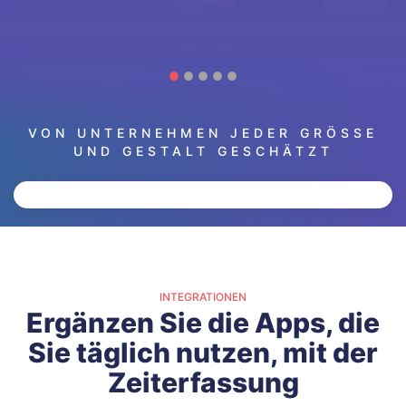
VON UNTERNEHMEN JEDER GRÖSSE
UND GESTALT GESCHÄTZT
INTEGRATIONEN
Ergänzen Sie die Apps, die
Sie täglich nutzen, mit der
Zeiterfassung