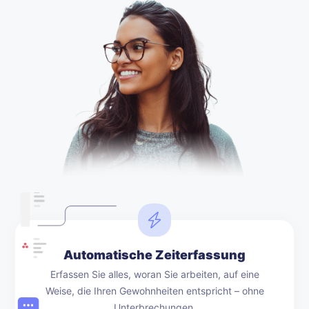
Automatische Zeiterfassung
Erfassen Sie alles, woran Sie arbeiten, auf eine
Weise, die Ihren Gewohnheiten entspricht – ohne
Unterbrechungen.