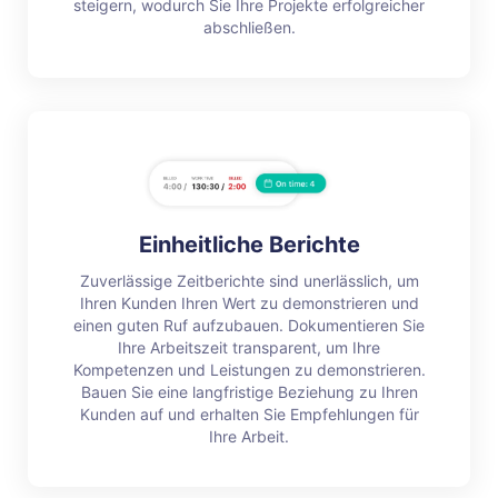
steigern, wodurch Sie Ihre Projekte erfolgreicher
abschließen.
Einheitliche Berichte
Zuverlässige Zeitberichte sind unerlässlich, um
Ihren Kunden Ihren Wert zu demonstrieren und
einen guten Ruf aufzubauen. Dokumentieren Sie
Ihre Arbeitszeit transparent, um Ihre
Kompetenzen und Leistungen zu demonstrieren.
Bauen Sie eine langfristige Beziehung zu Ihren
Kunden auf und erhalten Sie Empfehlungen für
Ihre Arbeit.