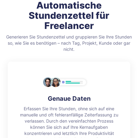
Automatische
Stundenzettel für
Freelancer
Generieren Sie Stundenzettel und gruppieren Sie Ihre Stunden
so, wie Sie es benötigen –
nach Tag, Projekt, Kunde oder gar
nicht.
Genaue Daten
Erfassen Sie Ihre Stunden, ohne sich auf eine
manuelle und oft fehleranfällige Zeiterfassung zu
verlassen. Durch den vereinfachten Prozess
können Sie sich auf Ihre Kernaufgaben
konzentrieren und letztlich Ihre Produktivität