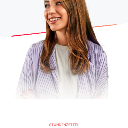
STUNDENZETTEL