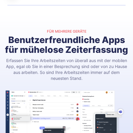
FÜR MEHRERE GERÄTE
Benutzerfreundliche Apps
für mühelose Zeiterfassung
Erfassen Sie Ihre Arbeitszeiten von überall aus mit der mobilen
App, egal ob Sie in einer Besprechung sind oder von zu Hause
aus arbeiten. So sind Ihre Arbeitszeiten immer auf dem
neuesten Stand.