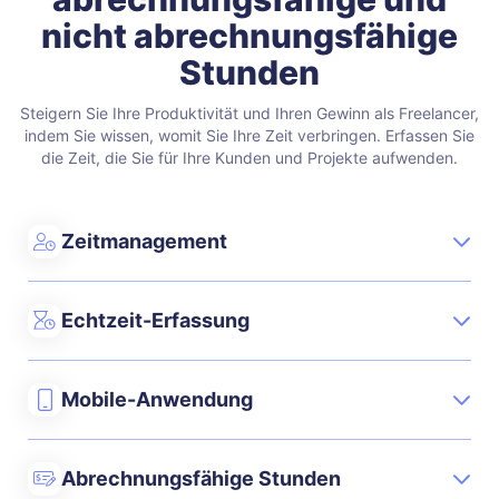
nicht abrechnungsfähige
Stunden
Steigern Sie Ihre Produktivität und Ihren Gewinn als Freelancer,
indem Sie wissen, womit Sie Ihre Zeit verbringen. Erfassen Sie
die Zeit, die Sie für Ihre Kunden und Projekte aufwenden.
Zeitmanagement
Echtzeit-Erfassung
Mobile-Anwendung
Abrechnungsfähige Stunden