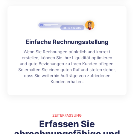
Einfache Rechnungsstellung
Wenn Sie Rechnungen pünktlich und korrekt
erstellen, können Sie Ihre Liquidität optimieren
und gute Beziehungen zu Ihren Kunden pflegen.
So erhalten Sie einen guten Ruf und stellen sicher,
dass Sie weiterhin Aufträge von zufriedenen
Kunden erhalten.
ZEITERFASSUNG
Erfassen Sie
abrechnungsfähige und