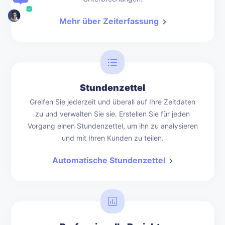
Mehr über Zeiterfassung
Stundenzettel
Greifen Sie jederzeit und überall auf Ihre Zeitdaten
zu und verwalten Sie sie. Erstellen Sie für jeden
Vorgang einen Stundenzettel, um ihn zu analysieren
und mit Ihren Kunden zu teilen.
Automatische Stundenzettel