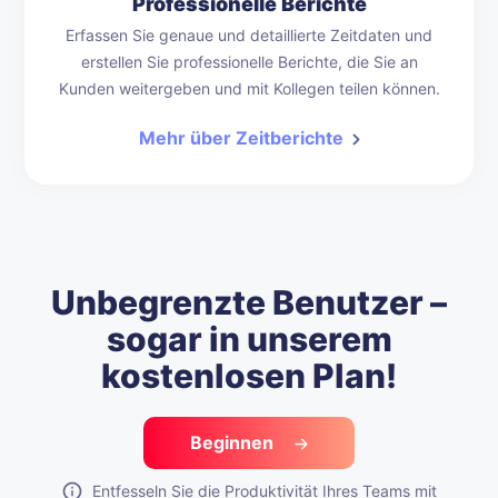
Professionelle Berichte
Erfassen Sie genaue und detaillierte Zeitdaten und
erstellen Sie professionelle Berichte, die Sie an
Kunden weitergeben und mit Kollegen teilen können.
Mehr über Zeitberichte
Unbegrenzte Benutzer –
sogar in unserem
kostenlosen Plan!
Beginnen
Entfesseln Sie die Produktivität Ihres Teams mit