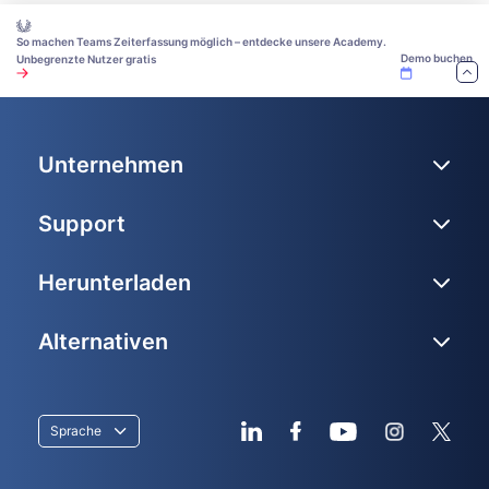
So machen Teams Zeiterfassung möglich – entdecke unsere Academy.
Demo buchen
Unbegrenzte Nutzer gratis
Unternehmen
Support
Herunterladen
Alternativen
Sprache