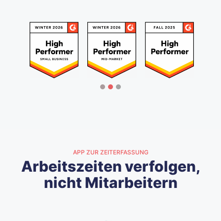
APP ZUR ZEITERFASSUNG
Arbeitszeiten verfolgen,
nicht Mitarbeitern