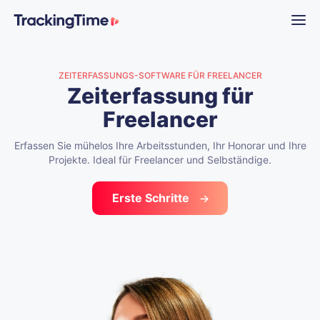
ZEITERFASSUNGS-SOFTWARE FÜR FREELANCER
Zeiterfassung
für
Freelancer
Erfassen Sie mühelos Ihre Arbeitsstunden, Ihr Honorar und Ihre
Projekte.
Ideal für Freelancer und Selbständige.
Erste Schritte