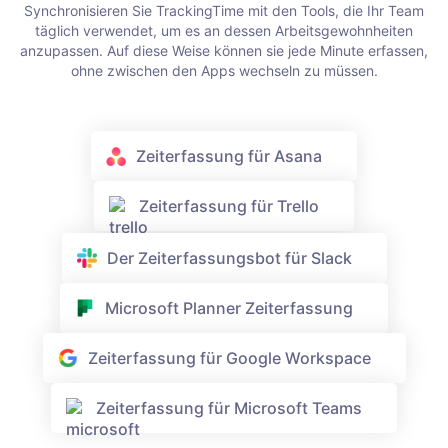
Synchronisieren Sie TrackingTime mit den Tools, die Ihr Team
täglich verwendet, um es an dessen Arbeitsgewohnheiten
anzupassen.
Auf diese Weise können sie jede Minute erfassen,
ohne zwischen den Apps wechseln zu müssen.
Zeiterfassung für Asana
Zeiterfassung für Trello
Der Zeiterfassungsbot für Slack
Microsoft Planner Zeiterfassung
Zeiterfassung für Google Workspace
Zeiterfassung für Microsoft Teams