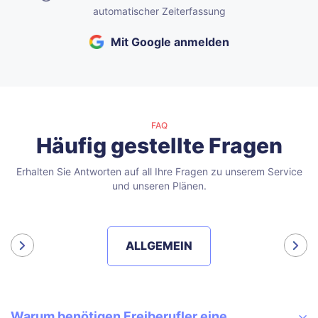
automatischer Zeiterfassung
Mit Google anmelden
FAQ
Häufig gestellte Fragen
Erhalten Sie Antworten auf all Ihre Fragen zu unserem Service
und unseren Plänen.
ALLGEMEIN
Warum benötigen Freiberufler eine