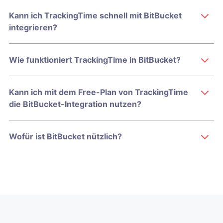
Kann ich TrackingTime schnell mit BitBucket
integrieren?
Wie funktioniert TrackingTime in BitBucket?
Kann ich mit dem Free-Plan von TrackingTime
die BitBucket-Integration nutzen?
Wofür ist BitBucket nützlich?