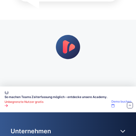
So machen Teams Zeiterfassung möglich – entdecke unsere Academy.
Demo buchen
Unbegrenzte Nutzer gratis
Unternehmen