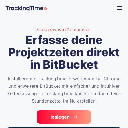
ZEITERFASSUNG FÜR BITBUCKET
Erfasse deine
Projektzeiten direkt
in BitBucket
Installiere die TrackingTime-Erweiterung für Chrome
und erweitere BitBucket mit einfacher und intuitiver
Zeiterfassung. In TrackingTime kannst du dann deine
Stundenzettel im Nu erstellen.
loslegen