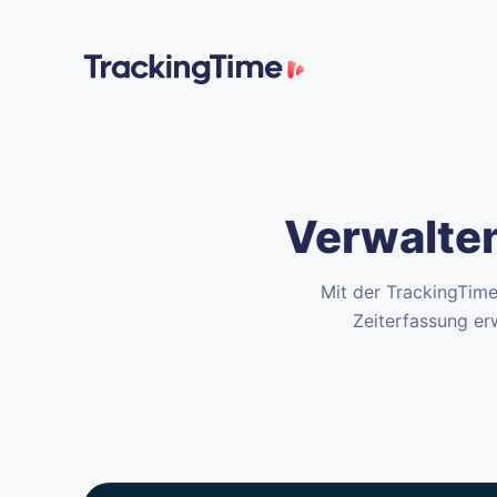
Verwalten
Mit der TrackingTime
Zeiterfassung er