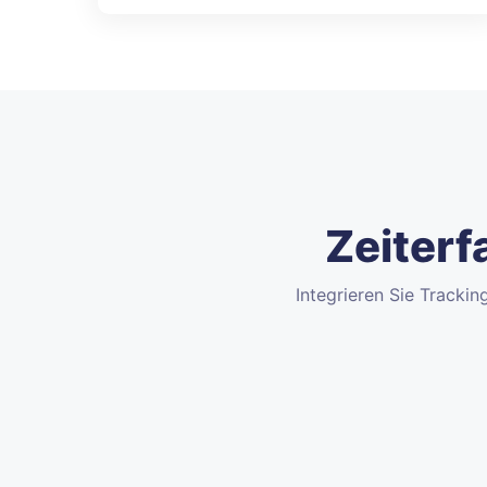
Zeiterf
Integrieren Sie Trackin