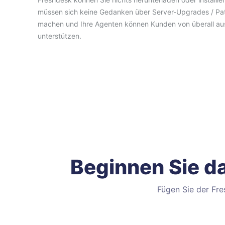
müssen sich keine Gedanken über Server-Upgrades / Pa
machen und Ihre Agenten können Kunden von überall au
unterstützen.
Beginnen Sie da
Fügen Sie der Fre