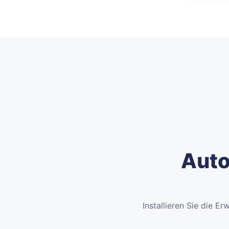
Auto
Installieren Sie die E