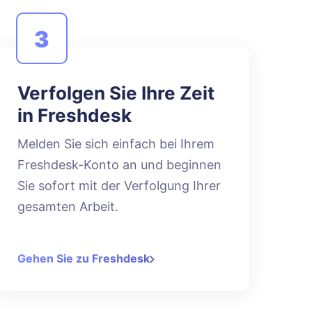
3
Verfolgen Sie Ihre Zeit
in Freshdesk
Melden Sie sich einfach bei Ihrem
Freshdesk-Konto an und beginnen
Sie sofort mit der Verfolgung Ihrer
gesamten Arbeit.
Gehen Sie zu Freshdesk