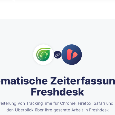
matische Zeiterfassun
Freshdesk
rweiterung von TrackingTime für Chrome, Firefox, Safari un
den Überblick über Ihre gesamte Arbeit in Freshdesk