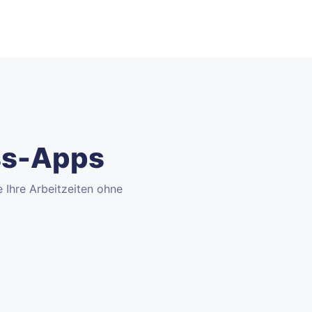
ess-Apps
e Ihre Arbeitzeiten ohne