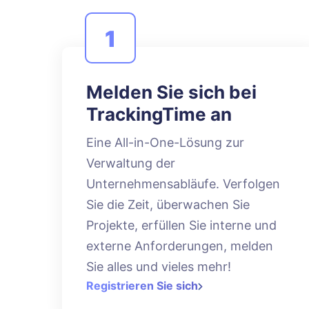
1
Melden Sie sich bei
TrackingTime an
Eine All-in-One-Lösung zur
Verwaltung der
Unternehmensabläufe. Verfolgen
Sie die Zeit, überwachen Sie
Projekte, erfüllen Sie interne und
externe Anforderungen, melden
Sie alles und vieles mehr!
Registrieren Sie sich