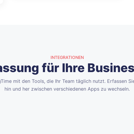
INTEGRATIONEN
assung für Ihre Busin
gTime mit den Tools, die Ihr Team täglich nutzt. Erfassen Si
hin und her zwischen verschiedenen Apps zu wechseln.