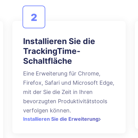
2
Installieren Sie die
TrackingTime-
Schaltfläche
Eine Erweiterung für Chrome,
Firefox, Safari und Microsoft Edge,
mit der Sie die Zeit in Ihren
bevorzugten Produktivitätstools
verfolgen können.
Installieren Sie die Erweiterung