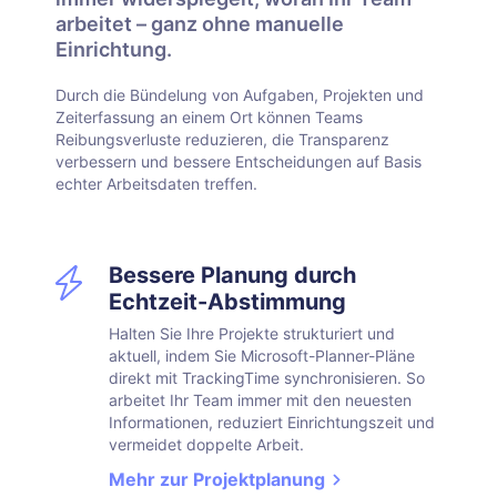
arbeitet – ganz ohne manuelle
Einrichtung.
Durch die Bündelung von Aufgaben, Projekten und
Zeiterfassung an einem Ort können Teams
Reibungsverluste reduzieren, die Transparenz
verbessern und bessere Entscheidungen auf Basis
echter Arbeitsdaten treffen.
Bessere Planung durch
Echtzeit-Abstimmung
Halten Sie Ihre Projekte strukturiert und
aktuell, indem Sie Microsoft-Planner-Pläne
direkt mit TrackingTime synchronisieren. So
arbeitet Ihr Team immer mit den neuesten
Informationen, reduziert Einrichtungszeit und
vermeidet doppelte Arbeit.
Mehr zur Projektplanung