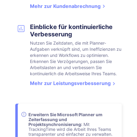
Mehr zur Kundenabrechnung
Einblicke für kontinuierliche
Verbesserung
Nutzen Sie Zeitdaten, die mit Planner-
Aufgaben verknüpft sind, um Ineffizienzen zu
erkennen und Workflows zu optimieren.
Erkennen Sie Verzögerungen, passen Sie
Arbeitslasten an und verbessern Sie
kontinuierlich die Arbeitsweise Ihres Teams.
Mehr zur Leistungsverbesserung
Erweitern Sie Microsoft Planner um
Zeiterfassung und
Projektsynchronisierung:
Mit
TrackingTime wird die Arbeit Ihres Teams
transparenter und einfacher zu verwalten.