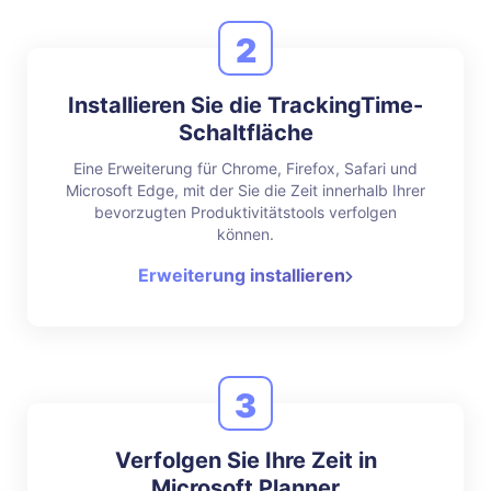
2
Installieren Sie die TrackingTime-
Schaltfläche
Eine Erweiterung für Chrome, Firefox, Safari und
Microsoft Edge, mit der Sie die Zeit innerhalb Ihrer
bevorzugten Produktivitätstools verfolgen
können.
Erweiterung installieren
3
Verfolgen Sie Ihre Zeit in
Microsoft Planner