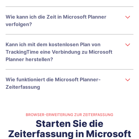
Wie kann ich die Zeit in Microsoft Planner
verfolgen?
Kann ich mit dem kostenlosen Plan von
TrackingTime eine Verbindung zu Microsoft
Planner herstellen?
Wie funktioniert die Microsoft Planner-
Zeiterfassung
BROWSER-ERWEITERUNG ZUR ZEITERFASSUNG
Starten Sie die
Zeiterfassung in Microsoft