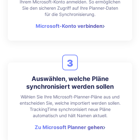
Ihrem Microsoft-Konto anmelden. So ermöglichen
Sie den sicheren Zugriff auf Ihre Planner-Daten
für die Synchronisierung.
Microsoft-Konto verbinden
3
Auswählen, welche Pläne
synchronisiert werden sollen
Wählen Sie Ihre Microsoft-Planner-Pläne aus und
entscheiden Sie, welche importiert werden sollen.
TrackingTime synchronisiert neue Pläne
automatisch und hält Namen aktuell.
Zu Microsoft Planner gehen