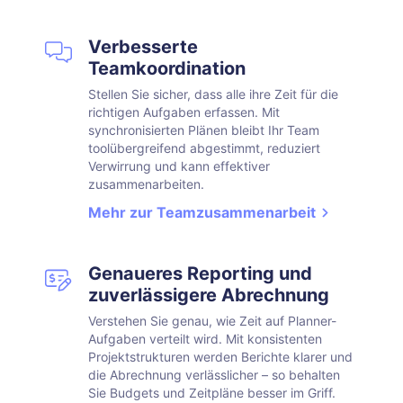
Verbesserte
Teamkoordination
Stellen Sie sicher, dass alle ihre Zeit für die
richtigen Aufgaben erfassen. Mit
synchronisierten Plänen bleibt Ihr Team
toolübergreifend abgestimmt, reduziert
Verwirrung und kann effektiver
zusammenarbeiten.
Mehr zur Teamzusammenarbeit
Genaueres Reporting und
zuverlässigere Abrechnung
Verstehen Sie genau, wie Zeit auf Planner-
Aufgaben verteilt wird. Mit konsistenten
Projektstrukturen werden Berichte klarer und
die Abrechnung verlässlicher – so behalten
Sie Budgets und Zeitpläne besser im Griff.