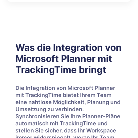
Was die Integration von
Microsoft Planner mit
TrackingTime bringt
Die Integration von Microsoft Planner
mit TrackingTime bietet Ihrem Team
eine nahtlose Möglichkeit, Planung und
Umsetzung zu verbinden.
Synchronisieren Sie Ihre Planner-Pläne
automatisch mit TrackingTime und
stellen Sie sicher, dass Ihr Workspace
immer widerspiegelt, woran Ihr Team