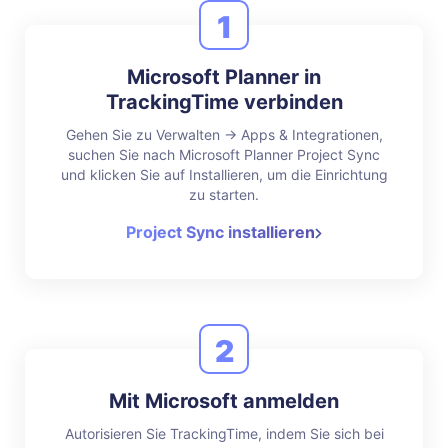
1
Microsoft Planner in
TrackingTime verbinden
Gehen Sie zu Verwalten → Apps & Integrationen,
suchen Sie nach Microsoft Planner Project Sync
und klicken Sie auf Installieren, um die Einrichtung
zu starten.
Project Sync installieren
2
Mit Microsoft anmelden
Autorisieren Sie TrackingTime, indem Sie sich bei