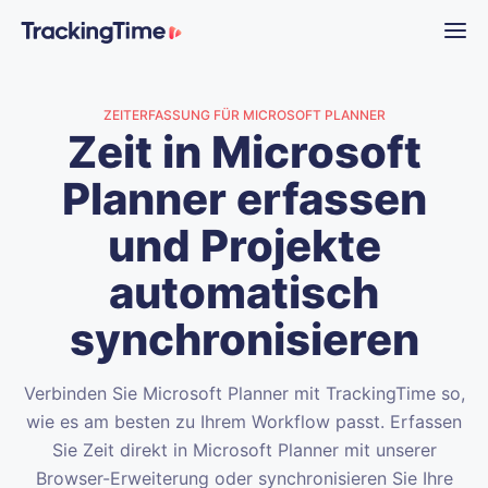
ZEITERFASSUNG FÜR MICROSOFT PLANNER
Zeit in Microsoft
Planner erfassen
und Projekte
automatisch
synchronisieren
Verbinden Sie Microsoft Planner mit TrackingTime so,
wie es am besten zu Ihrem Workflow passt. Erfassen
Sie Zeit direkt in Microsoft Planner mit unserer
Browser-Erweiterung oder synchronisieren Sie Ihre