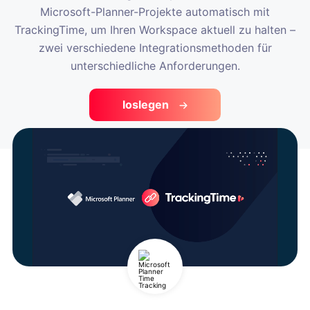
Microsoft-Planner-Projekte automatisch mit
TrackingTime, um Ihren Workspace aktuell zu halten –
zwei verschiedene Integrationsmethoden für
unterschiedliche Anforderungen.
loslegen