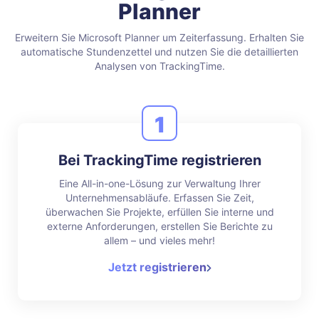
Planner
Erweitern Sie Microsoft Planner um Zeiterfassung. Erhalten Sie
automatische Stundenzettel und nutzen Sie die detaillierten
Analysen von TrackingTime.
1
Bei TrackingTime registrieren
Eine All-in-one-Lösung zur Verwaltung Ihrer
Unternehmensabläufe. Erfassen Sie Zeit,
überwachen Sie Projekte, erfüllen Sie interne und
externe Anforderungen, erstellen Sie Berichte zu
allem – und vieles mehr!
Jetzt registrieren