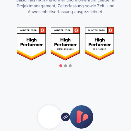
Projektmanagement, Zeiterfassung sowie Zeit- und
Anwesenheitserfassung ausgezeichnet.