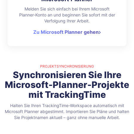
Melden Sie sich einfach bei Ihrem Microsoft
Planner-Konto an und beginnen Sie sofort mit der
Verfolgung Ihrer Arbeit.
Zu Microsoft Planner gehen
PROJEKTSYNCHRONISIERUNG
Synchronisieren Sie Ihre
Microsoft-Planner-Projekte
mit TrackingTime
Halten Sie Ihren TrackingTime-Workspace automatisch mit
Microsoft Planner abgestimmt. Importieren Sie Pläne und halten
Sie Projektnamen aktuell – ganz ohne manuelle Arbeit.