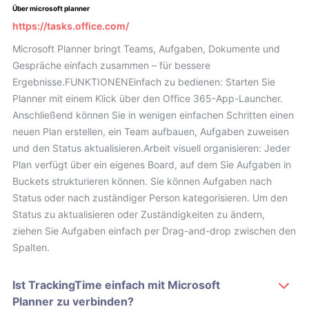
Über microsoft planner
https://tasks.office.com/
Microsoft Planner bringt Teams, Aufgaben, Dokumente und
Gespräche einfach zusammen – für bessere
Ergebnisse.FUNKTIONENEinfach zu bedienen: Starten Sie
Planner mit einem Klick über den Office 365-App-Launcher.
Anschließend können Sie in wenigen einfachen Schritten einen
neuen Plan erstellen, ein Team aufbauen, Aufgaben zuweisen
und den Status aktualisieren.Arbeit visuell organisieren: Jeder
Plan verfügt über ein eigenes Board, auf dem Sie Aufgaben in
Buckets strukturieren können. Sie können Aufgaben nach
Status oder nach zuständiger Person kategorisieren. Um den
Status zu aktualisieren oder Zuständigkeiten zu ändern,
ziehen Sie Aufgaben einfach per Drag-and-drop zwischen den
Spalten.
Ist TrackingTime einfach mit Microsoft
Planner zu verbinden?