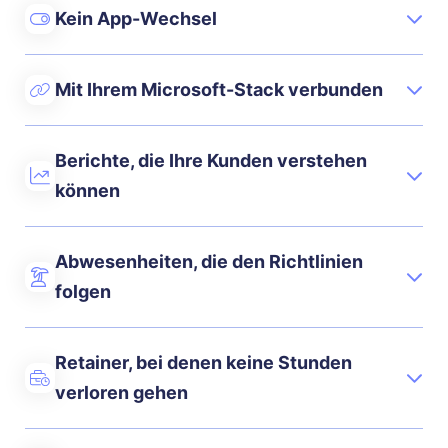
Kein App-Wechsel
Mit Ihrem Microsoft-Stack verbunden
Berichte, die Ihre Kunden verstehen
können
Abwesenheiten, die den Richtlinien
folgen
Retainer, bei denen keine Stunden
verloren gehen