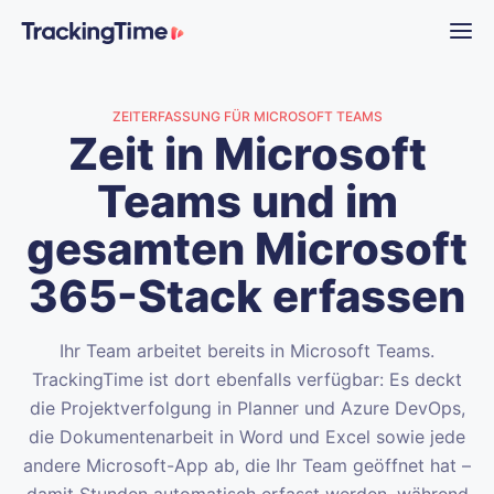
ZEITERFASSUNG FÜR MICROSOFT TEAMS
Zeit in Microsoft
Teams und im
gesamten Microsoft
365-Stack erfassen
Ihr Team arbeitet bereits in Microsoft Teams.
TrackingTime ist dort ebenfalls verfügbar: Es deckt
die Projektverfolgung in Planner und Azure DevOps,
die Dokumentenarbeit in Word und Excel sowie jede
andere Microsoft-App ab, die Ihr Team geöffnet hat –