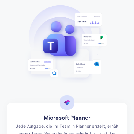
Microsoft Planner
Jede Aufgabe, die Ihr Team in Planner erstellt, erhält
einen Timer. Wenn die Arbeit erledigt ist, sind die