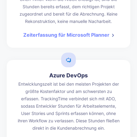
Stunden bereits erfasst, dem richtigen Projekt
zugeordnet und bereit für die Abrechnung. Keine
Rekonstruktion, keine manuelle Nacharbeit.
Zeiterfassung für Microsoft Planner
Azure DevOps
Entwicklungszeit ist bei den meisten Projekten der
größte Kostenfaktor und am schwersten zu
erfassen. TrackingTime verbindet sich mit ADO,
sodass Entwickler Stunden für Arbeitselemente,
User Stories und Sprints erfassen können, ohne
ihren Workflow zu verlassen. Diese Stunden fließen
direkt in die Kundenabrechnung ein.