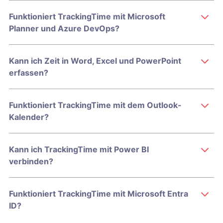
Funktioniert TrackingTime mit Microsoft
Planner und Azure DevOps?
Kann ich Zeit in Word, Excel und PowerPoint
erfassen?
Funktioniert TrackingTime mit dem Outlook-
Kalender?
Kann ich TrackingTime mit Power BI
verbinden?
Funktioniert TrackingTime mit Microsoft Entra
ID?