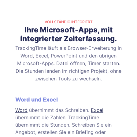
VOLLSTÄNDIG INTEGRIERT
Ihre Microsoft-Apps, mit
integrierter Zeiterfassung.
TrackingTime läuft als Browser-Erweiterung in
Word, Excel, PowerPoint und den übrigen
Microsoft-Apps. Datei öffnen, Timer starten.
Die Stunden landen im richtigen Projekt, ohne
zwischen Tools zu wechseln.
Word und Excel
Word
übernimmt das Schreiben.
Excel
übernimmt die Zahlen. TrackingTime
übernimmt die Stunden. Schreiben Sie ein
Angebot, erstellen Sie ein Briefing oder