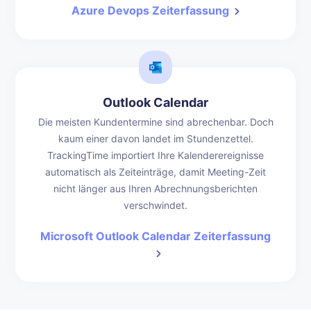
Azure Devops Zeiterfassung
Outlook Calendar
Die meisten Kundentermine sind abrechenbar. Doch
kaum einer davon landet im Stundenzettel.
TrackingTime importiert Ihre Kalenderereignisse
automatisch als Zeiteinträge, damit Meeting-Zeit
nicht länger aus Ihren Abrechnungsberichten
verschwindet.
Microsoft Outlook Calendar Zeiterfassung