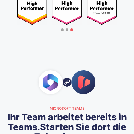
MICROSOFT TEAMS
Ihr Team arbeitet bereits in
Teams.
Starten Sie dort die