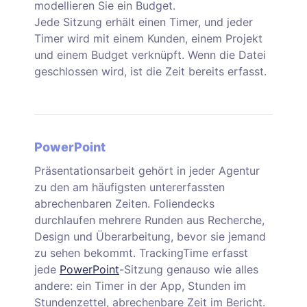
modellieren Sie ein Budget.
Jede Sitzung erhält einen Timer, und jeder
Timer wird mit einem Kunden, einem Projekt
und einem Budget verknüpft. Wenn die Datei
geschlossen wird, ist die Zeit bereits erfasst.
PowerPoint
Präsentationsarbeit gehört in jeder Agentur
zu den am häufigsten untererfassten
abrechenbaren Zeiten. Foliendecks
durchlaufen mehrere Runden aus Recherche,
Design und Überarbeitung, bevor sie jemand
zu sehen bekommt. TrackingTime erfasst
jede
PowerPoint
-Sitzung genauso wie alles
andere: ein Timer in der App, Stunden im
Stundenzettel, abrechenbare Zeit im Bericht.