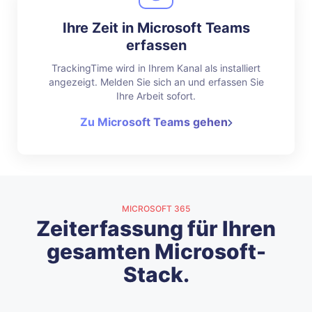
Ihre Zeit in Microsoft Teams
erfassen
TrackingTime wird in Ihrem Kanal als installiert
angezeigt. Melden Sie sich an und erfassen Sie
Ihre Arbeit sofort.
Zu Microsoft Teams gehen
MICROSOFT 365
Zeiterfassung für Ihren
gesamten Microsoft-
Stack.