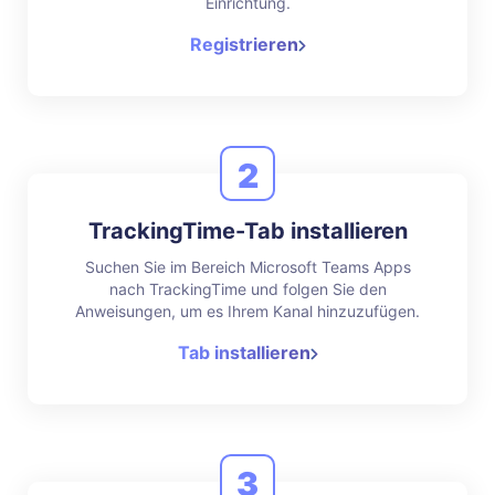
Einrichtung.
Registrieren
2
TrackingTime-Tab installieren
Suchen Sie im Bereich Microsoft Teams Apps
nach TrackingTime und folgen Sie den
Anweisungen, um es Ihrem Kanal hinzuzufügen.
Tab installieren
3