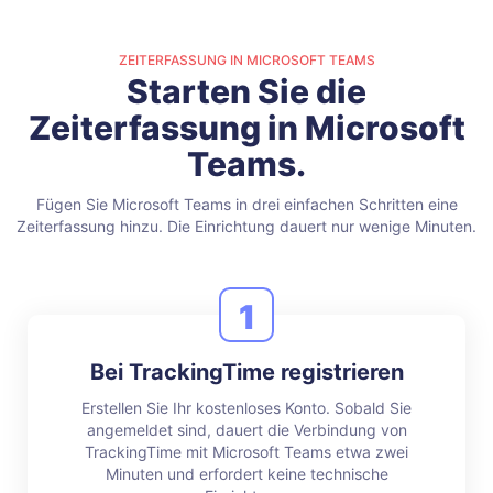
ZEITERFASSUNG IN MICROSOFT TEAMS
Starten Sie die
Zeiterfassung in Microsoft
Teams.
Fügen Sie Microsoft Teams in drei einfachen Schritten eine
Zeiterfassung hinzu. Die Einrichtung dauert nur wenige Minuten.
1
Bei TrackingTime registrieren
Erstellen Sie Ihr kostenloses Konto. Sobald Sie
angemeldet sind, dauert die Verbindung von
TrackingTime mit Microsoft Teams etwa zwei
Minuten und erfordert keine technische