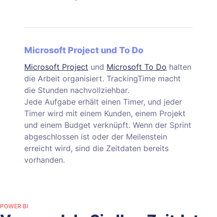
Microsoft Project und To Do
Microsoft Project
und
Microsoft To Do
halten
die Arbeit organisiert. TrackingTime macht
die Stunden nachvollziehbar.
Jede Aufgabe erhält einen Timer, und jeder
Timer wird mit einem Kunden, einem Projekt
und einem Budget verknüpft. Wenn der Sprint
abgeschlossen ist oder der Meilenstein
erreicht wird, sind die Zeitdaten bereits
vorhanden.
POWER BI