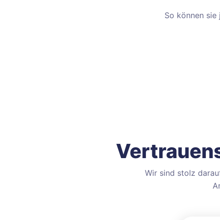
So können sie
Vertrauens
Wir sind stolz dara
Ar