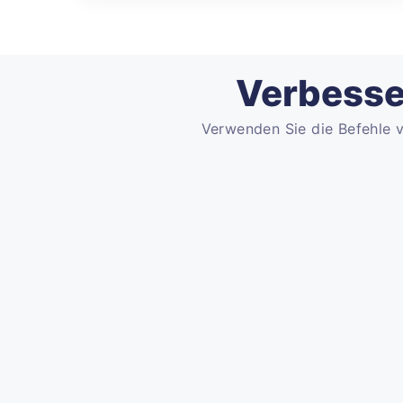
Verbesser
Verwenden Sie die Befehle v