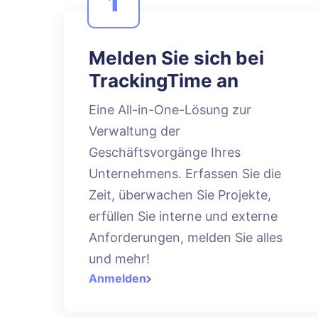
1
Melden Sie sich bei
TrackingTime an
Eine All-in-One-Lösung zur
Verwaltung der
Geschäftsvorgänge Ihres
Unternehmens. Erfassen Sie die
Zeit, überwachen Sie Projekte,
erfüllen Sie interne und externe
Anforderungen, melden Sie alles
und mehr!
Anmelden