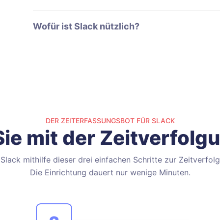
Wofür ist Slack nützlich?
DER ZEITERFASSUNGSBOT FÜR SLACK
ie mit der Zeitverfolgu
Slack mithilfe dieser drei einfachen Schritte zur Zeitverfol
Die Einrichtung dauert nur wenige Minuten.