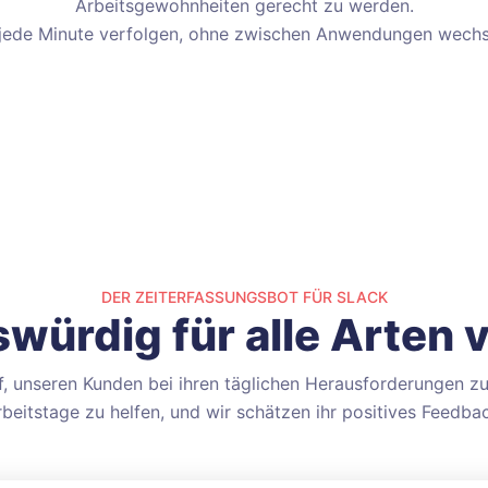
Arbeitsgewohnheiten gerecht zu werden.
 jede Minute verfolgen, ohne zwischen Anwendungen wechs
DER ZEITERFASSUNGSBOT FÜR SLACK
würdig für alle Arten
uf, unseren Kunden bei ihren täglichen Herausforderungen zu
beitstage zu helfen, und wir schätzen ihr positives Feedba