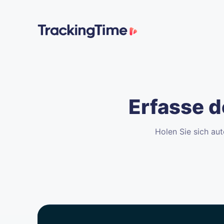
Erfasse d
Holen Sie sich aut