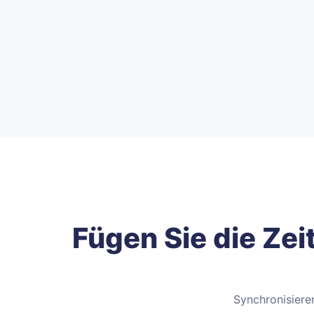
Fügen Sie die Ze
Synchronisiere