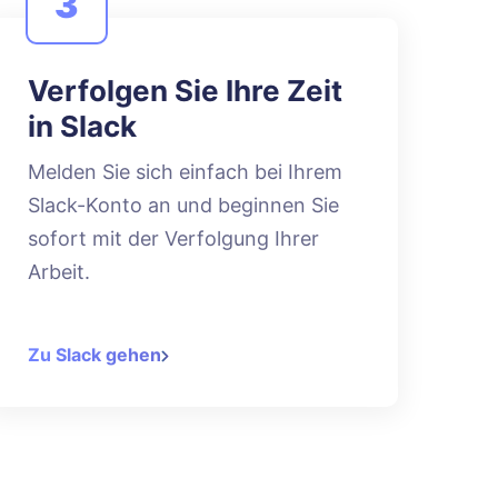
3
Verfolgen Sie Ihre Zeit
in Slack
Melden Sie sich einfach bei Ihrem
Slack-Konto an und beginnen Sie
sofort mit der Verfolgung Ihrer
Arbeit.
Zu Slack gehen