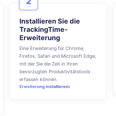
2
Installieren Sie die
TrackingTime-
Erweiterung
Eine Erweiterung für Chrome,
Firefox, Safari und Microsoft Edge,
mit der Sie die Zeit in Ihren
bevorzugten Produktivitätstools
erfassen können.
Erweiterung installieren