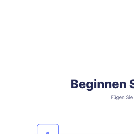
Beginnen S
Fügen Sie 