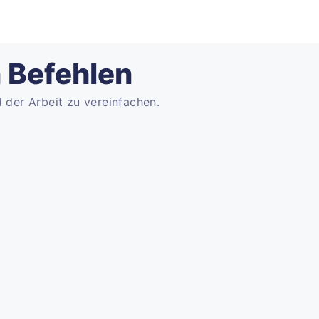
n Befehlen
 der Arbeit zu vereinfachen.