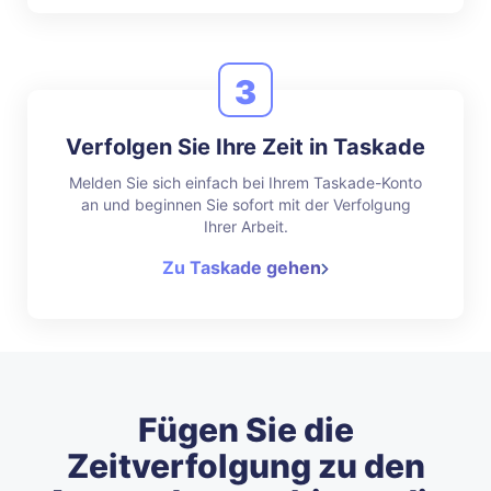
3
Verfolgen Sie Ihre Zeit in Taskade
Melden Sie sich einfach bei Ihrem Taskade-Konto
an und beginnen Sie sofort mit der Verfolgung
Ihrer Arbeit.
Zu Taskade gehen
Fügen Sie die
Zeitverfolgung zu den