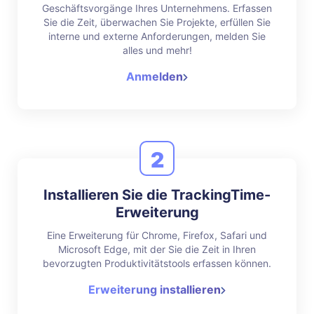
Geschäftsvorgänge Ihres Unternehmens. Erfassen
Sie die Zeit, überwachen Sie Projekte, erfüllen Sie
interne und externe Anforderungen, melden Sie
alles und mehr!
Anmelden
2
Installieren Sie die TrackingTime-
Erweiterung
Eine Erweiterung für Chrome, Firefox, Safari und
Microsoft Edge, mit der Sie die Zeit in Ihren
bevorzugten Produktivitätstools erfassen können.
Erweiterung installieren