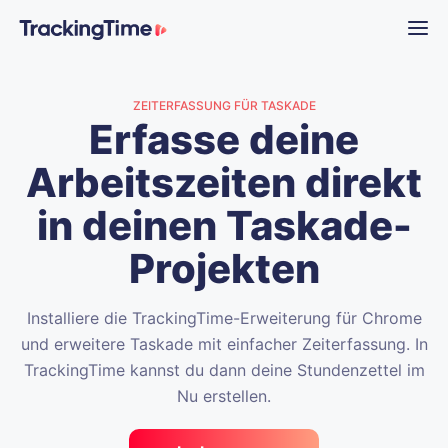
ZEITERFASSUNG FÜR TASKADE
Erfasse deine
Arbeitszeiten direkt
in deinen Taskade-
Projekten
Installiere die TrackingTime-Erweiterung für Chrome
und erweitere Taskade mit einfacher Zeiterfassung. In
TrackingTime kannst du dann deine Stundenzettel im
Nu erstellen.