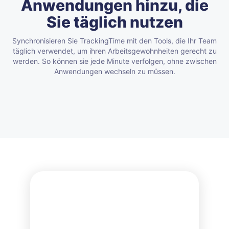
Anwendungen hinzu, die
Sie täglich nutzen
Synchronisieren Sie TrackingTime mit den Tools, die Ihr Team
täglich verwendet, um ihren Arbeitsgewohnheiten gerecht zu
werden.
So können sie jede Minute verfolgen, ohne zwischen
Anwendungen wechseln zu müssen.