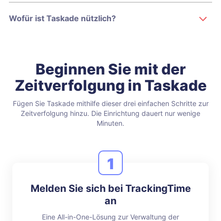
Wofür ist Taskade nützlich?
Beginnen Sie mit der
Zeitverfolgung in Taskade
Fügen Sie Taskade mithilfe dieser drei einfachen Schritte zur
Zeitverfolgung hinzu.
Die Einrichtung dauert nur wenige
Minuten.
1
Melden Sie sich bei TrackingTime
an
Eine All-in-One-Lösung zur Verwaltung der