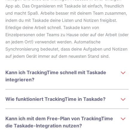
App ab. Das Organisieren mit Taskade ist einfach, freundlich
und macht Spaß. Arbeite besser mit deinem Team zusammen,
indem du mit Taskade deine Listen und Notizen freigibst.
Erledige deine Arbeit schnell. Taskade kann von
Einzelpersonen oder Teams zu Hause oder auf der Arbeit (oder
an jedem Ort!) verwendet werden. Automatische
Synchronisierung bedeutet, dass deine Aufgaben und Notizen
auf jedem Gerät immer auf dem neuesten Stand sind.
Kann ich TrackingTime schnell mit Taskade
integrieren?
Wie funktioniert TrackingTime in Taskade?
Kann ich mit dem Free-Plan von TrackingTime
die Taskade-Integration nutzen?