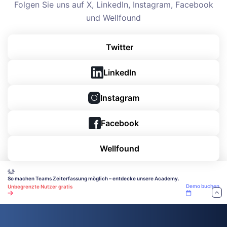
Folgen Sie uns auf X, LinkedIn, Instagram, Facebook
und Wellfound
Twitter
LinkedIn
Instagram
Facebook
Wellfound
So machen Teams Zeiterfassung möglich – entdecke unsere Academy.
Demo buchen
Unbegrenzte Nutzer gratis