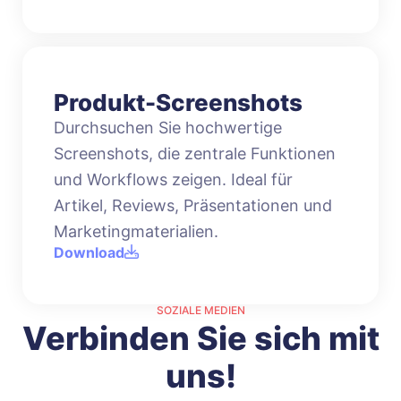
Produkt-Screenshots
Durchsuchen Sie hochwertige
Screenshots, die zentrale Funktionen
und Workflows zeigen. Ideal für
Artikel, Reviews, Präsentationen und
Marketingmaterialien.
Download
SOZIALE MEDIEN
Verbinden Sie sich mit
uns!