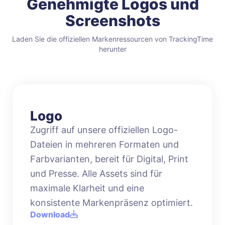
Genehmigte Logos und
Screenshots
Laden Sie die offiziellen Markenressourcen von TrackingTime
herunter
Logo
Zugriff auf unsere offiziellen Logo-
Dateien in mehreren Formaten und
Farbvarianten, bereit für Digital, Print
und Presse. Alle Assets sind für
maximale Klarheit und eine
konsistente Markenpräsenz optimiert.
Download