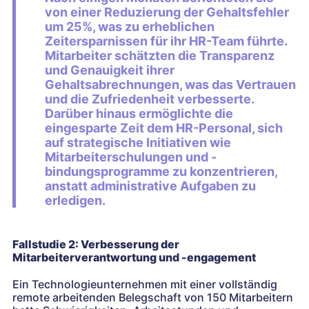
von einer Reduzierung der Gehaltsfehler
um 25%, was zu erheblichen
Zeitersparnissen für ihr HR-Team führte.
Mitarbeiter schätzten die Transparenz
und Genauigkeit ihrer
Gehaltsabrechnungen, was das Vertrauen
und die Zufriedenheit verbesserte.
Darüber hinaus ermöglichte die
eingesparte Zeit dem HR-Personal, sich
auf strategische Initiativen wie
Mitarbeiterschulungen und -
bindungsprogramme zu konzentrieren,
anstatt administrative Aufgaben zu
erledigen.
Fallstudie 2: Verbesserung der
Mitarbeiterverantwortung und -engagement
Ein Technologieunternehmen mit einer vollständig
remote arbeitenden Belegschaft von 150 Mitarbeitern