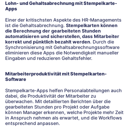
Lohn- und Gehaltsabrechnung mit Stempelkarte-
Apps
Einer der kritischsten Aspekte des HR-Managements
ist die Gehaltsabrechnung.
Stempelkarten können
die Berechnung der gearbeiteten Stunden
automatisieren und sicherstellen, dass Mitarbeiter
korrekt und pünktlich bezahlt werden
. Durch die
Synchronisierung mit Gehaltsabrechnungssoftware
eliminieren diese Apps die Notwendigkeit manueller
Eingaben und reduzieren Gehaltsfehler.
Mitarbeiterproduktivität mit Stempelkarten-
Software
Stempelkarte-Apps helfen Personalabteilungen auch
dabei, die Produktivität der Mitarbeiter zu
überwachen. Mit detaillierten Berichten über die
gearbeiteten Stunden pro Projekt oder Aufgabe
können Manager erkennen, welche Projekte mehr Zeit
in Anspruch nehmen als erwartet, und die Workflows
entsprechend anpassen.