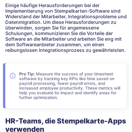
Einige häufige Herausforderungen bei der
Implementierung von Stempelkarten-Software sind
Widerstand der Mitarbeiter, Integrationsprobleme und
Datenmigration. Um diese Herausforderungen zu
überwinden, sorgen Sie für angemessene
Schulungen, kommunizieren Sie die Vorteile der
Software an die Mitarbeiter und arbeiten Sie eng mit
dem Softwareanbieter zusammen, um einen
reibungslosen Integrationsprozess zu gewährleisten.
Pro Tip:
Measure the success of your timesheet
software by tracking key KPIs like time saved on
payroll processing, fewer payroll errors, and
increased employee productivity. These metrics will
help you evaluate its impact and identify areas for
further optimization.
HR-Teams, die Stempelkarte-Apps
verwenden