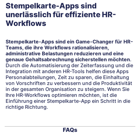
Stempelkarte-Apps sind
unerlässlich für effiziente HR-
Workflows
Stempelkarte-Apps sind ein Game-Changer für HR-
Teams, die ihre Workflows rationalisieren,
administrative Belastungen reduzieren und eine
genaue Gehaltsabrechnung sicherstellen möchten
.
Durch die Automatisierung der Zeiterfassung und die
Integration mit anderen HR-Tools helfen diese Apps
Personalabteilungen, Zeit zu sparen, die Einhaltung
von Vorschriften zu verbessern und die Produktivität
in der gesamten Organisation zu steigern. Wenn Sie
Ihre HR-Workflows optimieren möchten, ist die
Einführung einer Stempelkarte-App ein Schritt in die
richtige Richtung.
FAQs