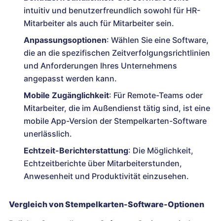
intuitiv und benutzerfreundlich sowohl für HR-
Mitarbeiter als auch für Mitarbeiter sein.
Anpassungsoptionen
: Wählen Sie eine Software,
die an die spezifischen Zeitverfolgungsrichtlinien
und Anforderungen Ihres Unternehmens
angepasst werden kann.
Mobile Zugänglichkeit
: Für Remote-Teams oder
Mitarbeiter, die im Außendienst tätig sind, ist eine
mobile App-Version der Stempelkarten-Software
unerlässlich.
Echtzeit-Berichterstattung
: Die Möglichkeit,
Echtzeitberichte über Mitarbeiterstunden,
Anwesenheit und Produktivität einzusehen.
Vergleich von Stempelkarten-Software-Optionen