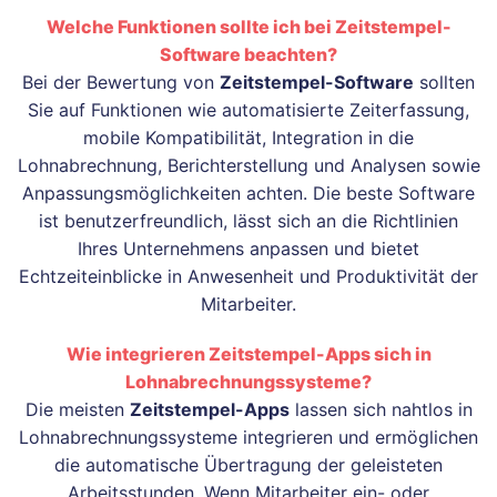
Welche Funktionen sollte ich bei Zeitstempel-
Software beachten?
Bei der Bewertung von
Zeitstempel-Software
sollten
Sie auf Funktionen wie automatisierte Zeiterfassung,
mobile Kompatibilität, Integration in die
Lohnabrechnung, Berichterstellung und Analysen sowie
Anpassungsmöglichkeiten achten. Die beste Software
ist benutzerfreundlich, lässt sich an die Richtlinien
Ihres Unternehmens anpassen und bietet
Echtzeiteinblicke in Anwesenheit und Produktivität der
Mitarbeiter.
Wie integrieren Zeitstempel-Apps sich in
Lohnabrechnungssysteme?
Die meisten
Zeitstempel-Apps
lassen sich nahtlos in
Lohnabrechnungssysteme integrieren und ermöglichen
die automatische Übertragung der geleisteten
Arbeitsstunden. Wenn Mitarbeiter ein- oder