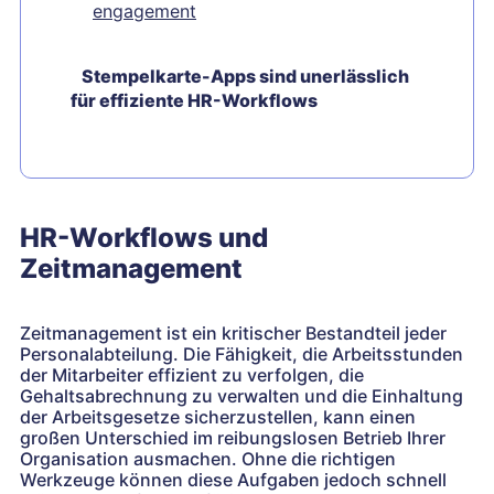
engagement
Stempelkarte-Apps sind unerlässlich
für effiziente HR-Workflows
HR-Workflows und
Zeitmanagement
Zeitmanagement ist ein kritischer Bestandteil jeder
Personalabteilung. Die Fähigkeit, die Arbeitsstunden
der Mitarbeiter effizient zu verfolgen, die
Gehaltsabrechnung zu verwalten und die Einhaltung
der Arbeitsgesetze sicherzustellen, kann einen
großen Unterschied im reibungslosen Betrieb Ihrer
Organisation ausmachen. Ohne die richtigen
Werkzeuge können diese Aufgaben jedoch schnell