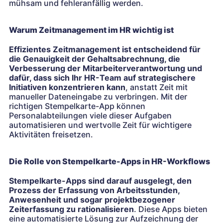
mühsam und fehleranfällig werden.
Warum Zeitmanagement im HR wichtig ist
Effizientes Zeitmanagement ist entscheidend für
die Genauigkeit der Gehaltsabrechnung, die
Verbesserung der Mitarbeiterverantwortung und
dafür, dass sich Ihr HR-Team auf strategischere
Initiativen konzentrieren kann
, anstatt Zeit mit
manueller Dateneingabe zu verbringen. Mit der
richtigen Stempelkarte-App können
Personalabteilungen viele dieser Aufgaben
automatisieren und wertvolle Zeit für wichtigere
Aktivitäten freisetzen.
Die Rolle von Stempelkarte-Apps in HR-Workflows
Stempelkarte-Apps sind darauf ausgelegt, den
Prozess der Erfassung von Arbeitsstunden,
Anwesenheit und sogar projektbezogener
Zeiterfassung zu rationalisieren
. Diese Apps bieten
eine automatisierte Lösung zur Aufzeichnung der