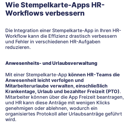
Wie Stempelkarte-Apps HR-
Workflows verbessern
Die Integration einer Stempelkarte-App in Ihren HR-
Workflow kann die Effizienz drastisch verbessern
und Fehler in verschiedenen HR-Aufgaben
reduzieren.
Anwesenheits- und Urlaubsverwaltung
Mit einer Stempelkarte-App
können HR-Teams die
Anwesenheit leicht verfolgen und
Mitarbeiterurlaube verwalten, einschließlich
Krankentage, Urlaub und bezahlter Freizeit (PTO)
.
Mitarbeiter können über die App Freizeit beantragen,
und HR kann diese Anträge mit wenigen Klicks
genehmigen oder ablehnen, wodurch ein
organisiertes Protokoll aller Urlaubsanträge geführt
wird.