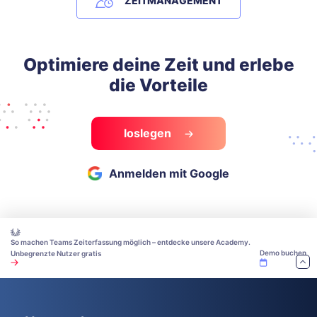
ZEITMANAGEMENT
Optimiere deine Zeit und erlebe
die Vorteile
loslegen
Anmelden mit Google
So machen Teams Zeiterfassung möglich – entdecke unsere Academy.
Demo buchen
Unbegrenzte Nutzer gratis