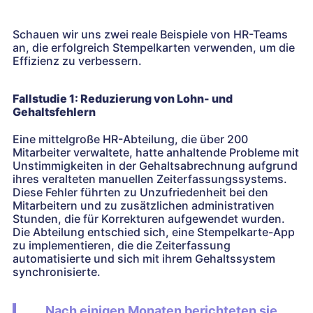
Schauen wir uns zwei reale Beispiele von HR-Teams
an, die erfolgreich Stempelkarten verwenden, um die
Effizienz zu verbessern.
Fallstudie 1: Reduzierung von Lohn- und
Gehaltsfehlern
Eine mittelgroße HR-Abteilung, die über 200
Mitarbeiter verwaltete, hatte anhaltende Probleme mit
Unstimmigkeiten in der Gehaltsabrechnung aufgrund
ihres veralteten manuellen Zeiterfassungssystems.
Diese Fehler führten zu Unzufriedenheit bei den
Mitarbeitern und zu zusätzlichen administrativen
Stunden, die für Korrekturen aufgewendet wurden.
Die Abteilung entschied sich, eine Stempelkarte-App
zu implementieren, die die Zeiterfassung
automatisierte und sich mit ihrem Gehaltssystem
synchronisierte.
Nach einigen Monaten berichteten sie