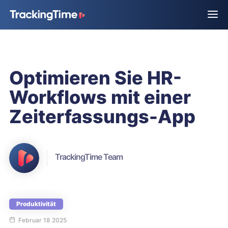
Optimieren Sie HR-
Workflows mit einer
Zeiterfassungs-App
TrackingTime Team
Produktivität
Februar 18 2025