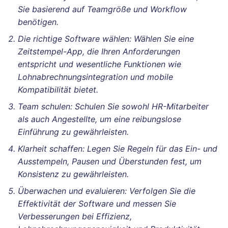
Sie basierend auf Teamgröße und Workflow
benötigen.
Die richtige Software wählen: Wählen Sie eine
Zeitstempel-App, die Ihren Anforderungen
entspricht und wesentliche Funktionen wie
Lohnabrechnungsintegration und mobile
Kompatibilität bietet.
Team schulen: Schulen Sie sowohl HR-Mitarbeiter
als auch Angestellte, um eine reibungslose
Einführung zu gewährleisten.
Klarheit schaffen: Legen Sie Regeln für das Ein- und
Ausstempeln, Pausen und Überstunden fest, um
Konsistenz zu gewährleisten.
Überwachen und evaluieren: Verfolgen Sie die
Effektivität der Software und messen Sie
Verbesserungen bei Effizienz,