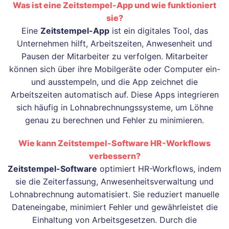
Was ist eine Zeitstempel-App und wie funktioniert
sie?
Eine
Zeitstempel-App
ist ein digitales Tool, das
Unternehmen hilft, Arbeitszeiten, Anwesenheit und
Pausen der Mitarbeiter zu verfolgen. Mitarbeiter
können sich über ihre Mobilgeräte oder Computer ein-
und ausstempeln, und die App zeichnet die
Arbeitszeiten automatisch auf. Diese Apps integrieren
sich häufig in Lohnabrechnungssysteme, um Löhne
genau zu berechnen und Fehler zu minimieren.
Wie kann Zeitstempel-Software HR-Workflows
verbessern?
Zeitstempel-Software
optimiert HR-Workflows, indem
sie die Zeiterfassung, Anwesenheitsverwaltung und
Lohnabrechnung automatisiert. Sie reduziert manuelle
Dateneingabe, minimiert Fehler und gewährleistet die
Einhaltung von Arbeitsgesetzen. Durch die