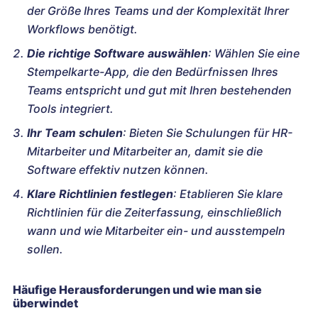
der Größe Ihres Teams und der Komplexität Ihrer
Workflows benötigt.
Die richtige Software auswählen
: Wählen Sie eine
Stempelkarte-App, die den Bedürfnissen Ihres
Teams entspricht und gut mit Ihren bestehenden
Tools integriert.
Ihr Team schulen
: Bieten Sie Schulungen für HR-
Mitarbeiter und Mitarbeiter an, damit sie die
Software effektiv nutzen können.
Klare Richtlinien festlegen
: Etablieren Sie klare
Richtlinien für die Zeiterfassung, einschließlich
wann und wie Mitarbeiter ein- und ausstempeln
sollen.
Häufige Herausforderungen und wie man sie
überwindet