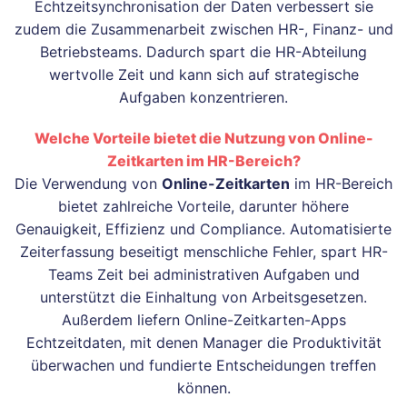
Echtzeitsynchronisation der Daten verbessert sie
zudem die Zusammenarbeit zwischen HR-, Finanz- und
Betriebsteams. Dadurch spart die HR-Abteilung
wertvolle Zeit und kann sich auf strategische
Aufgaben konzentrieren.
Welche Vorteile bietet die Nutzung von Online-
Zeitkarten im HR-Bereich?
Die Verwendung von
Online-Zeitkarten
im HR-Bereich
bietet zahlreiche Vorteile, darunter höhere
Genauigkeit, Effizienz und Compliance. Automatisierte
Zeiterfassung beseitigt menschliche Fehler, spart HR-
Teams Zeit bei administrativen Aufgaben und
unterstützt die Einhaltung von Arbeitsgesetzen.
Außerdem liefern Online-Zeitkarten-Apps
Echtzeitdaten, mit denen Manager die Produktivität
überwachen und fundierte Entscheidungen treffen
können.