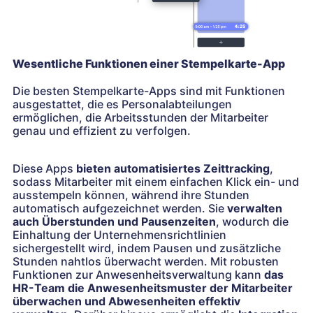
Wesentliche Funktionen einer Stempelkarte-App
Die besten Stempelkarte-Apps sind mit Funktionen
ausgestattet, die es Personalabteilungen
ermöglichen, die Arbeitsstunden der Mitarbeiter
genau und effizient zu verfolgen.
Diese Apps
bieten automatisiertes Zeittracking
,
sodass Mitarbeiter mit einem einfachen Klick ein- und
ausstempeln können, während ihre Stunden
automatisch aufgezeichnet werden. Sie
verwalten
auch Überstunden und Pausenzeiten
, wodurch die
Einhaltung der Unternehmensrichtlinien
sichergestellt wird, indem Pausen und zusätzliche
Stunden nahtlos überwacht werden. Mit robusten
Funktionen zur Anwesenheitsverwaltung kann
das
HR-Team die Anwesenheitsmuster der Mitarbeiter
überwachen und Abwesenheiten effektiv