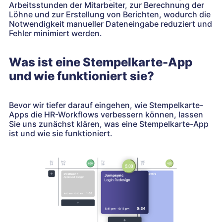
Arbeitsstunden der Mitarbeiter, zur Berechnung der
Löhne und zur Erstellung von Berichten, wodurch die
Notwendigkeit manueller Dateneingabe reduziert und
Fehler minimiert werden.
Was ist eine Stempelkarte-App
und wie funktioniert sie?
Bevor wir tiefer darauf eingehen, wie Stempelkarte-
Apps die HR-Workflows verbessern können, lassen
Sie uns zunächst klären, was eine Stempelkarte-App
ist und wie sie funktioniert.