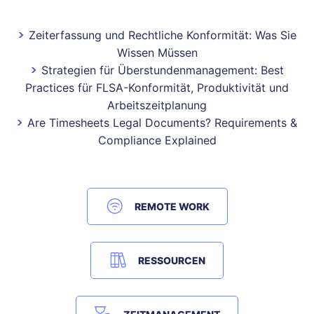
Zeiterfassung und Rechtliche Konformität: Was Sie
Wissen Müssen
Strategien für Überstundenmanagement: Best
Practices für FLSA-Konformität, Produktivität und
Arbeitszeitplanung
Are Timesheets Legal Documents? Requirements &
Compliance Explained
REMOTE WORK
RESSOURCEN