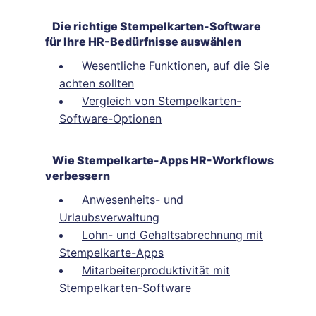
Die richtige Stempelkarten-Software
für Ihre HR-Bedürfnisse auswählen
Wesentliche Funktionen, auf die Sie
achten sollten
Vergleich von Stempelkarten-
Software-Optionen
Wie Stempelkarte-Apps HR-Workflows
verbessern
Anwesenheits- und
Urlaubsverwaltung
Lohn- und Gehaltsabrechnung mit
Stempelkarte-Apps
Mitarbeiterproduktivität mit
Stempelkarten-Software