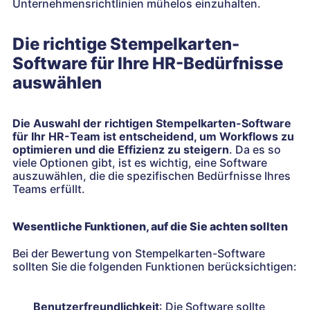
Unternehmensrichtlinien mühelos einzuhalten.
Die richtige Stempelkarten-
Software für Ihre HR-Bedürfnisse
auswählen
Die Auswahl der richtigen Stempelkarten-Software
für Ihr HR-Team ist entscheidend, um Workflows zu
optimieren und die Effizienz zu steigern
. Da es so
viele Optionen gibt, ist es wichtig, eine Software
auszuwählen, die die spezifischen Bedürfnisse Ihres
Teams erfüllt.
Wesentliche Funktionen, auf die Sie achten sollten
Bei der Bewertung von Stempelkarten-Software
sollten Sie die folgenden Funktionen berücksichtigen:
Benutzerfreundlichkeit
: Die Software sollte