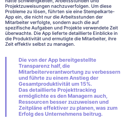
hatte Schwierigkeiten, Arbeitsstunden und
Projektzuweisungen nachzuverfolgen. Um diese
Probleme zu lösen, führten sie eine Stempelkarte-
App ein, die nicht nur die Arbeitsstunden der
Mitarbeiter verfolgte, sondern auch die auf
spezifische Aufgaben und Projekte verwendete Zeit
überwachte. Die App lieferte detaillierte Einblicke in
die Produktivität und ermutigte die Mitarbeiter, ihre
Zeit effektiv selbst zu managen.
Die von der App bereitgestellte
Transparenz half, die
Mitarbeiterverantwortung zu verbessern
und führte zu einem Anstieg der
Gesamtproduktivität um 15%.
Das detaillierte Projekttracking
ermöglichte es den Managern auch,
Ressourcen besser zuzuweisen und
Zeitpläne effektiver zu planen, was zum
Erfolg des Unternehmens beitrug.