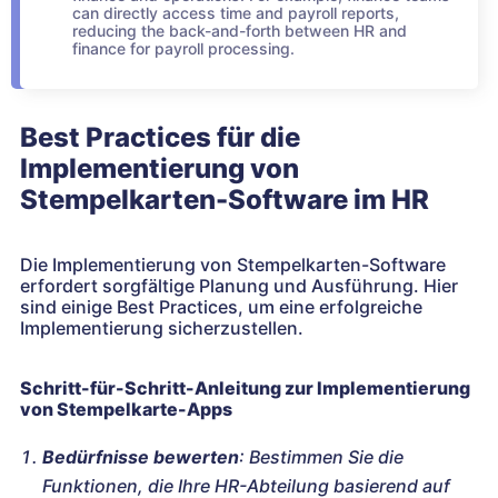
can directly access time and payroll reports,
reducing the back-and-forth between HR and
finance for payroll processing.
Best Practices für die
Implementierung von
Stempelkarten-Software im HR
Die Implementierung von Stempelkarten-Software
erfordert sorgfältige Planung und Ausführung. Hier
sind einige Best Practices, um eine erfolgreiche
Implementierung sicherzustellen.
Schritt-für-Schritt-Anleitung zur Implementierung
von Stempelkarte-Apps
Bedürfnisse bewerten
: Bestimmen Sie die
Funktionen, die Ihre HR-Abteilung basierend auf