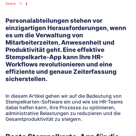
Share
Personalabteilungen stehen vor
einzigartigen Herausforderungen, wenn
es um die Verwaltung von
Mitarbeiterzeiten, Anwesenheit und
Produktivität geht. Eine effektive
Stempelkarte-App kann Ihre HR-
Workflows revolutionieren und eine
effiziente und genaue Zeiterfassung
sicherstellen.
In diesem Artikel gehen wir auf die Bedeutung von
Stempelkarten-Software ein und wie sie HR-Teams
dabei helfen kann, ihre Prozesse zu optimieren,
administrative Belastungen zu reduzieren und die
Gesamtproduktivität zu steigern.