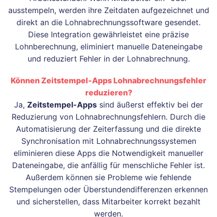
ausstempeln, werden ihre Zeitdaten aufgezeichnet und
direkt an die Lohnabrechnungssoftware gesendet.
Diese Integration gewährleistet eine präzise
Lohnberechnung, eliminiert manuelle Dateneingabe
und reduziert Fehler in der Lohnabrechnung.
Können Zeitstempel-Apps Lohnabrechnungsfehler
reduzieren?
Ja,
Zeitstempel-Apps
sind äußerst effektiv bei der
Reduzierung von Lohnabrechnungsfehlern. Durch die
Automatisierung der Zeiterfassung und die direkte
Synchronisation mit Lohnabrechnungssystemen
eliminieren diese Apps die Notwendigkeit manueller
Dateneingabe, die anfällig für menschliche Fehler ist.
Außerdem können sie Probleme wie fehlende
Stempelungen oder Überstundendifferenzen erkennen
und sicherstellen, dass Mitarbeiter korrekt bezahlt
werden.