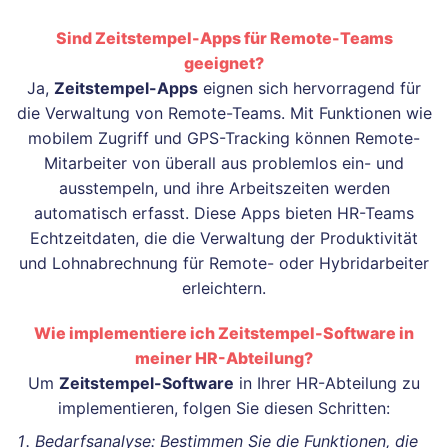
Sind Zeitstempel-Apps für Remote-Teams
geeignet?
Ja,
Zeitstempel-Apps
eignen sich hervorragend für
die Verwaltung von Remote-Teams. Mit Funktionen wie
mobilem Zugriff und GPS-Tracking können Remote-
Mitarbeiter von überall aus problemlos ein- und
ausstempeln, und ihre Arbeitszeiten werden
automatisch erfasst. Diese Apps bieten HR-Teams
Echtzeitdaten, die die Verwaltung der Produktivität
und Lohnabrechnung für Remote- oder Hybridarbeiter
erleichtern.
Wie implementiere ich Zeitstempel-Software in
meiner HR-Abteilung?
Um
Zeitstempel-Software
in Ihrer HR-Abteilung zu
implementieren, folgen Sie diesen Schritten:
Bedarfsanalyse: Bestimmen Sie die Funktionen, die