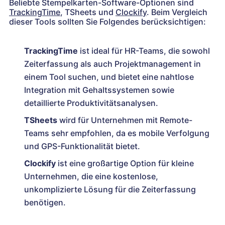
Beliebte Stempelkarten-Software-Optionen sind
TrackingTime
, TSheets und
Clockify
. Beim Vergleich
dieser Tools sollten Sie Folgendes berücksichtigen:
TrackingTime
ist ideal für HR-Teams, die sowohl
Zeiterfassung als auch Projektmanagement in
einem Tool suchen, und bietet eine nahtlose
Integration mit Gehaltssystemen sowie
detaillierte Produktivitätsanalysen.
TSheets
wird für Unternehmen mit Remote-
Teams sehr empfohlen, da es mobile Verfolgung
und GPS-Funktionalität bietet.
Clockify
ist eine großartige Option für kleine
Unternehmen, die eine kostenlose,
unkomplizierte Lösung für die Zeiterfassung
benötigen.