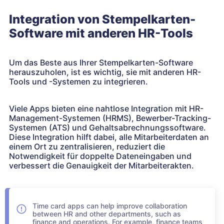
Integration von Stempelkarten-
Software mit anderen HR-Tools
Um das Beste aus Ihrer Stempelkarten-Software
herauszuholen, ist es wichtig, sie mit anderen HR-
Tools und -Systemen zu integrieren.
Viele Apps bieten eine nahtlose Integration mit HR-
Management-Systemen (HRMS), Bewerber-Tracking-
Systemen (ATS) und Gehaltsabrechnungssoftware.
Diese Integration hilft dabei, alle Mitarbeiterdaten an
einem Ort zu zentralisieren, reduziert die
Notwendigkeit für doppelte Dateneingaben und
verbessert die Genauigkeit der Mitarbeiterakten.
Time card apps can help improve collaboration
between HR and other departments, such as
finance and operations. For example, finance teams