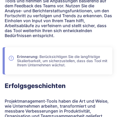
Tools und nehmen Sie Anpassungen basierend auf
dem Feedback des Teams vor. Nutzen Sie die
Analyse- und Berichterstattungsfunktionen, um den
Fortschritt zu verfolgen und Trends zu erkennen. Das
Einholen von Input von Ihrem Team hilft,
Arbeitsabläufe zu verfeinern und stellt sicher, dass
das Tool weiterhin Ihren sich entwickelnden
Bedürfnissen entspricht.
Erinnerung:
Berücksichtigen Sie die langfristige
Skalierbarkeit, um sicherzustellen, dass das Tool mit
Ihrem Unternehmen wächst.
Erfolgsgeschichten
Projektmanagement-Tools haben die Art und Weise,
wie Unternehmen arbeiten, transformiert und
messbare Verbesserungen in Produktivität,
Organisation und Teamzusammenarbeit geliefert.