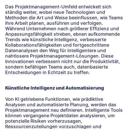
Das Projektmanagement-Umfeld entwickelt sich
ständig weiter, wobei neue Technologien und
Methoden die Art und Weise beeinflussen, wie Teams
ihre Arbeit planen, ausführen und verfolgen.
Während Unternehmen nach größerer Effizienz und
Anpassungsfähigkeit streben, ebnen aufkommende
Trends wie künstliche Intelligenz, verbesserte
Kollaborationsfähigkeiten und fortgeschrittene
Datenanalysen den Weg für intelligentere und
nahtlosere Projektmanagement-Lösungen. Diese
Innovationen verbessern nicht nur die Produktivität,
sondern befähigen Teams auch, datenbasierte
Entscheidungen in Echtzeit zu treffen.
Künstliche Intelligenz und Automatisierung
Von KI getriebene Funktionen, wie prädiktive
Analysen und automatisierte Planung, werden das
Projektmanagement neu definieren. Intelligente Tools
können vergangene Projektdaten analysieren, um
potenzielle Risiken vorherzusagen,
Ressourcenzuteilungen vorzuschlagen und