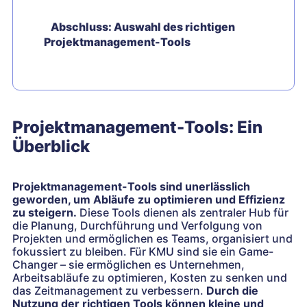
Abschluss: Auswahl des richtigen
Projektmanagement-Tools
Projektmanagement-Tools: Ein
Überblick
Projektmanagement-Tools sind unerlässlich
geworden, um Abläufe zu optimieren und Effizienz
zu steigern.
Diese Tools dienen als zentraler Hub für
die Planung, Durchführung und Verfolgung von
Projekten und ermöglichen es Teams, organisiert und
fokussiert zu bleiben. Für KMU sind sie ein Game-
Changer – sie ermöglichen es Unternehmen,
Arbeitsabläufe zu optimieren, Kosten zu senken und
das Zeitmanagement zu verbessern.
Durch die
Nutzung der richtigen Tools können kleine und