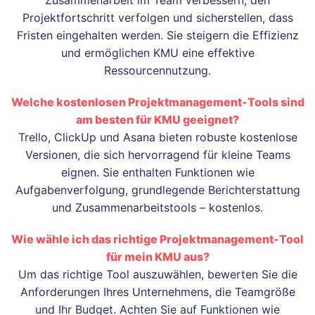
Zusammenarbeit im Team verbessern, den
Projektfortschritt verfolgen und sicherstellen, dass
Fristen eingehalten werden. Sie steigern die Effizienz
und ermöglichen KMU eine effektive
Ressourcennutzung.
Welche kostenlosen Projektmanagement-Tools sind
am besten für KMU geeignet?
Trello, ClickUp und Asana bieten robuste kostenlose
Versionen, die sich hervorragend für kleine Teams
eignen. Sie enthalten Funktionen wie
Aufgabenverfolgung, grundlegende Berichterstattung
und Zusammenarbeitstools – kostenlos.
Wie wähle ich das richtige Projektmanagement-Tool
für mein KMU aus?
Um das richtige Tool auszuwählen, bewerten Sie die
Anforderungen Ihres Unternehmens, die Teamgröße
und Ihr Budget. Achten Sie auf Funktionen wie