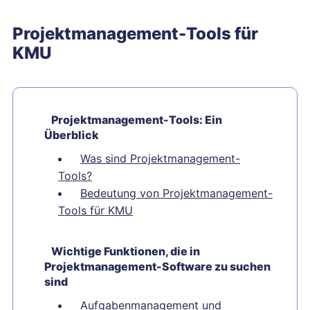
Projektmanagement-Tools für
KMU
Projektmanagement-Tools: Ein
Überblick
Was sind Projektmanagement-
Tools?
Bedeutung von Projektmanagement-
Tools für KMU
Wichtige Funktionen, die in
Projektmanagement-Software zu suchen
sind
Aufgabenmanagement und