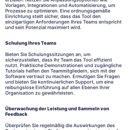
Vorlagen, Integrationen und Automatisierung, um
Prozesse zu optimieren. Eine ordnungsgemäße
Einrichtung stellt sicher, dass das Tool den
einzigartigen Anforderungen Ihres Teams entspricht
und sein Potenzial maximiert wird.
Schulung Ihres Teams
Bieten Sie Schulungssitzungen an, um
sicherzustellen, dass Ihr Team das Tool effizient
nutzt. Praktische Demonstrationen und zugängliche
Tutorials helfen den Teammitgliedern, sich mit der
Software vertraut zu machen. Ermutigen Sie Fragen
und bieten Sie kontinuierlichen Support, um eine
reibungslose Einführung auf allen Ebenen Ihrer
Organisation zu gewährleisten.
Überwachung der Leistung und Sammeln von
Feedback
Überprüfen Sie regelmäßig die Auswirkungen des