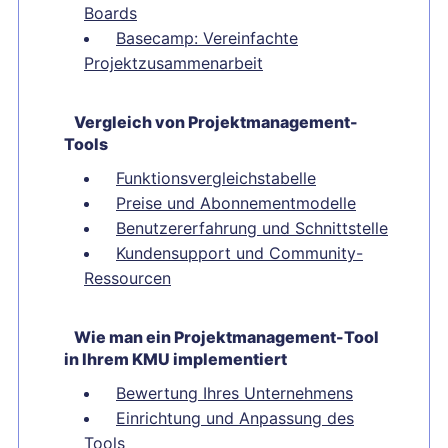
Boards
Basecamp: Vereinfachte
Projektzusammenarbeit
Vergleich von Projektmanagement-
Tools
Funktionsvergleichstabelle
Preise und Abonnementmodelle
Benutzererfahrung und Schnittstelle
Kundensupport und Community-
Ressourcen
Wie man ein Projektmanagement-Tool
in Ihrem KMU implementiert
Bewertung Ihres Unternehmens
Einrichtung und Anpassung des
Tools