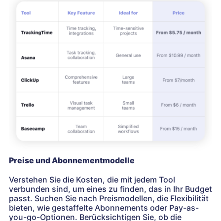
Preise und Abonnementmodelle
Verstehen Sie die Kosten, die mit jedem Tool
verbunden sind, um eines zu finden, das in Ihr Budget
passt. Suchen Sie nach Preismodellen, die Flexibilität
bieten, wie gestaffelte Abonnements oder Pay-as-
you-go-Optionen. Berücksichtigen Sie, ob die