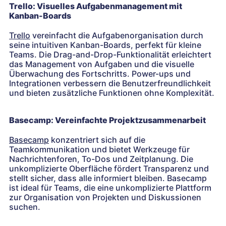
Trello: Visuelles Aufgabenmanagement mit
Kanban-Boards
Trello
vereinfacht die Aufgabenorganisation durch
seine intuitiven Kanban-Boards, perfekt für kleine
Teams. Die Drag-and-Drop-Funktionalität erleichtert
das Management von Aufgaben und die visuelle
Überwachung des Fortschritts. Power-ups und
Integrationen verbessern die Benutzerfreundlichkeit
und bieten zusätzliche Funktionen ohne Komplexität.
Basecamp: Vereinfachte Projektzusammenarbeit
Basecamp
konzentriert sich auf die
Teamkommunikation und bietet Werkzeuge für
Nachrichtenforen, To-Dos und Zeitplanung. Die
unkomplizierte Oberfläche fördert Transparenz und
stellt sicher, dass alle informiert bleiben. Basecamp
ist ideal für Teams, die eine unkomplizierte Plattform
zur Organisation von Projekten und Diskussionen
suchen.