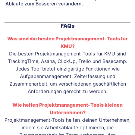
Abläufe zum Besseren verändern.
FAQs
Was sind die besten Projektmanagement-Tools für
KMU?
Die besten Projektmanagement-Tools für KMU sind
TrackingTime, Asana, ClickUp, Trello und Basecamp.
Jedes Tool bietet einzigartige Funktionen wie
Aufgabenmanagement, Zeiterfassung und
Zusammenarbeit, um verschiedenen geschäftlichen
Anforderungen gerecht zu werden.
Wie helfen Projektmanagement-Tools kleinen
Unternehmen?
Projektmanagement-Tools helfen kleinen Unternehmen,
indem sie Arbeitsabläufe optimieren, die