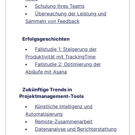
Schulung Ihres Teams
Überwachung der Leistung und
Sammeln von Feedback
Erfolgsgeschichten
Fallstudie 1: Steigerung der
Produktivität mit TrackingTime
Fallstudie 2: Optimierung der
Abläufe mit Asana
Zukünftige Trends in
Projektmanagement-Tools
Künstliche Intelligenz und
Automatisierung
Remote-Zusammenarbeit
Datenanalyse und Berichterstattung