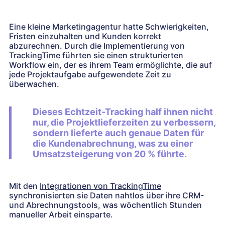
Eine kleine Marketingagentur hatte Schwierigkeiten,
Fristen einzuhalten und Kunden korrekt
abzurechnen. Durch die Implementierung von
TrackingTime
führten sie einen strukturierten
Workflow ein, der es ihrem Team ermöglichte, die auf
jede Projektaufgabe aufgewendete Zeit zu
überwachen.
Dieses Echtzeit-Tracking half ihnen nicht
nur, die Projektlieferzeiten zu verbessern,
sondern lieferte auch genaue Daten für
die Kundenabrechnung, was zu einer
Umsatzsteigerung von 20 % führte.
Mit den
Integrationen von TrackingTime
synchronisierten sie Daten nahtlos über ihre CRM-
und Abrechnungstools, was wöchentlich Stunden
manueller Arbeit einsparte.