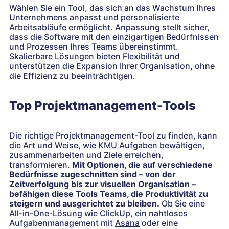
Wählen Sie ein Tool, das sich an das Wachstum Ihres
Unternehmens anpasst und personalisierte
Arbeitsabläufe ermöglicht. Anpassung stellt sicher,
dass die Software mit den einzigartigen Bedürfnissen
und Prozessen Ihres Teams übereinstimmt.
Skalierbare Lösungen bieten Flexibilität und
unterstützen die Expansion Ihrer Organisation, ohne
die Effizienz zu beeinträchtigen.
Top Projektmanagement-Tools
Die richtige Projektmanagement-Tool zu finden, kann
die Art und Weise, wie KMU Aufgaben bewältigen,
zusammenarbeiten und Ziele erreichen,
transformieren.
Mit Optionen, die auf verschiedene
Bedürfnisse zugeschnitten sind – von der
Zeitverfolgung bis zur visuellen Organisation –
befähigen diese Tools Teams, die Produktivität zu
steigern und ausgerichtet zu bleiben.
Ob Sie eine
All-in-One-Lösung wie
ClickUp
, ein nahtloses
Aufgabenmanagement mit
Asana
oder eine