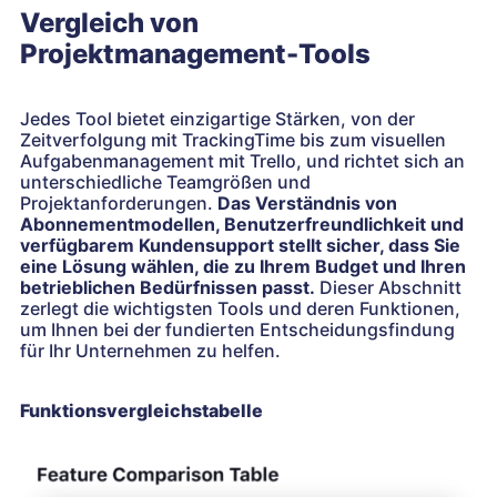
Vergleich von
Projektmanagement-Tools
Jedes Tool bietet einzigartige Stärken, von der
Zeitverfolgung mit TrackingTime bis zum visuellen
Aufgabenmanagement mit Trello, und richtet sich an
unterschiedliche Teamgrößen und
Projektanforderungen.
Das Verständnis von
Abonnementmodellen, Benutzerfreundlichkeit und
verfügbarem Kundensupport stellt sicher, dass Sie
eine Lösung wählen, die zu Ihrem Budget und Ihren
betrieblichen Bedürfnissen passt.
Dieser Abschnitt
zerlegt die wichtigsten Tools und deren Funktionen,
um Ihnen bei der fundierten Entscheidungsfindung
für Ihr Unternehmen zu helfen.
Funktionsvergleichstabelle