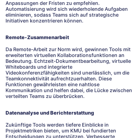
Anpassungen der Fristen zu empfehlen.
Automatisierung wird sich wiederholende Aufgaben
eliminieren, sodass Teams sich auf strategische
Initiativen konzentrieren können.
Remote-Zusammenarbeit
Da Remote-Arbeit zur Norm wird, gewinnen Tools mit
erweiterten virtuellen Kollaborationsfunktionen an
Bedeutung. Echtzeit-Dokumentbearbeitung, virtuelle
Whiteboards und integrierte
Videokonferenzfähigkeiten sind unerlässlich, um die
Teamkonnektivität aufrechtzuerhalten. Diese
Funktionen gewährleisten eine nahtlose
Kommunikation und helfen dabei, die Lücke zwischen
verteilten Teams zu überbrücken.
Datenanalyse und Berichterstattung
Zukünftige Tools werden tiefere Einblicke in
Projektmetriken bieten, um KMU bei fundierten
Entscheidungen zu unterstützen. Verbesserte