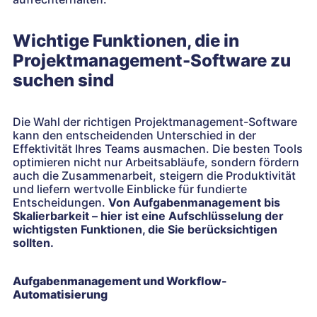
Wichtige Funktionen, die in
Projektmanagement-Software zu
suchen sind
Die Wahl der richtigen Projektmanagement-Software
kann den entscheidenden Unterschied in der
Effektivität Ihres Teams ausmachen. Die besten Tools
optimieren nicht nur Arbeitsabläufe, sondern fördern
auch die Zusammenarbeit, steigern die Produktivität
und liefern wertvolle Einblicke für fundierte
Entscheidungen.
Von Aufgabenmanagement bis
Skalierbarkeit – hier ist eine Aufschlüsselung der
wichtigsten Funktionen, die Sie berücksichtigen
sollten.
Aufgabenmanagement und Workflow-
Automatisierung