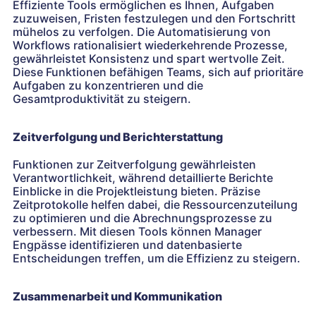
Effiziente Tools ermöglichen es Ihnen, Aufgaben
zuzuweisen, Fristen festzulegen und den Fortschritt
mühelos zu verfolgen. Die Automatisierung von
Workflows rationalisiert wiederkehrende Prozesse,
gewährleistet Konsistenz und spart wertvolle Zeit.
Diese Funktionen befähigen Teams, sich auf prioritäre
Aufgaben zu konzentrieren und die
Gesamtproduktivität zu steigern.
Zeitverfolgung und Berichterstattung
Funktionen zur Zeitverfolgung gewährleisten
Verantwortlichkeit, während detaillierte Berichte
Einblicke in die Projektleistung bieten. Präzise
Zeitprotokolle helfen dabei, die Ressourcenzuteilung
zu optimieren und die Abrechnungsprozesse zu
verbessern. Mit diesen Tools können Manager
Engpässe identifizieren und datenbasierte
Entscheidungen treffen, um die Effizienz zu steigern.
Zusammenarbeit und Kommunikation