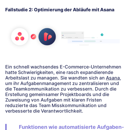
Fallstudie 2: Optimierung der Abläufe mit Asana
Ein schnell wachsendes E-Commerce-Unternehmen
hatte Schwierigkeiten, eine rasch expandierende
Arbeitslast zu managen. Sie wandten sich an
Asana
,
um ihr Aufgabenmanagement zu zentralisieren und
die Teamkommunikation zu verbessern. Durch die
Erstellung gemeinsamer Projektboards und die
Zuweisung von Aufgaben mit klaren Fristen
reduzierte das Team Misskommunikation und
verbesserte die Verantwortlichkeit.
Funktionen wie automatisierte Aufgaben-