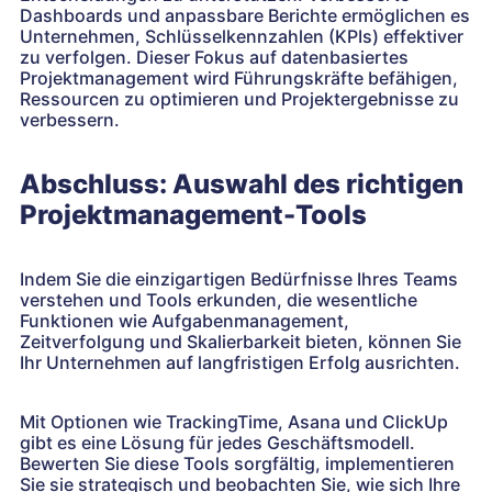
Dashboards und anpassbare Berichte ermöglichen es
Unternehmen, Schlüsselkennzahlen (KPIs) effektiver
zu verfolgen. Dieser Fokus auf datenbasiertes
Projektmanagement wird Führungskräfte befähigen,
Ressourcen zu optimieren und Projektergebnisse zu
verbessern.
Abschluss: Auswahl des richtigen
Projektmanagement-Tools
Indem Sie die einzigartigen Bedürfnisse Ihres Teams
verstehen und Tools erkunden, die wesentliche
Funktionen wie Aufgabenmanagement,
Zeitverfolgung und Skalierbarkeit bieten, können Sie
Ihr Unternehmen auf langfristigen Erfolg ausrichten.
Mit Optionen wie TrackingTime, Asana und ClickUp
gibt es eine Lösung für jedes Geschäftsmodell.
Bewerten Sie diese Tools sorgfältig, implementieren
Sie sie strategisch und beobachten Sie, wie sich Ihre