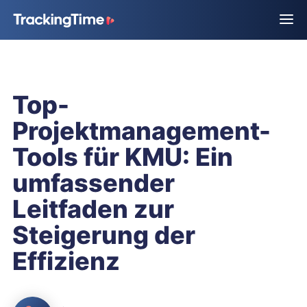
Top-
Projektmanagement-
Tools für KMU: Ein
umfassender
Leitfaden zur
Steigerung der
Effizienz