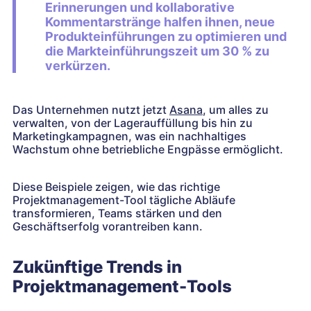
Erinnerungen und kollaborative
Kommentarstränge halfen ihnen, neue
Produkteinführungen zu optimieren und
die Markteinführungszeit um 30 % zu
verkürzen.
Das Unternehmen nutzt jetzt
Asana
, um alles zu
verwalten, von der Lagerauffüllung bis hin zu
Marketingkampagnen, was ein nachhaltiges
Wachstum ohne betriebliche Engpässe ermöglicht.
Diese Beispiele zeigen, wie das richtige
Projektmanagement-Tool tägliche Abläufe
transformieren, Teams stärken und den
Geschäftserfolg vorantreiben kann.
Zukünftige Trends in
Projektmanagement-Tools