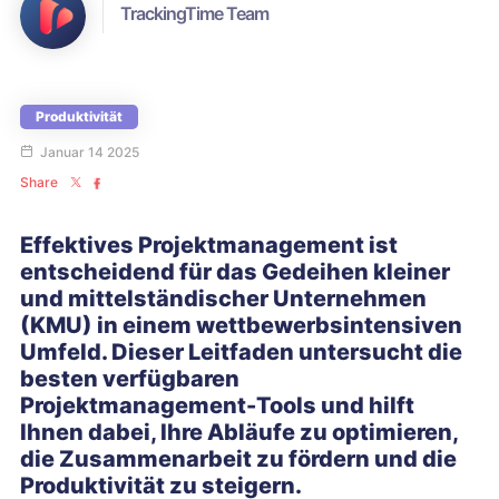
TrackingTime Team
Produktivität
Januar 14 2025
Share
Effektives Projektmanagement ist
entscheidend für das Gedeihen kleiner
und mittelständischer Unternehmen
(KMU) in einem wettbewerbsintensiven
Umfeld. Dieser Leitfaden untersucht die
besten verfügbaren
Projektmanagement-Tools und hilft
Ihnen dabei, Ihre Abläufe zu optimieren,
die Zusammenarbeit zu fördern und die
Produktivität zu steigern.