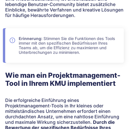
lebendige Benutzer-Community bietet zusätzliche
Einblicke, bewährte Verfahren und kreative Lösungen
für häufige Herausforderungen.
Erinnerung:
Stimmen Sie die Funktionen des Tools
immer mit den spezifischen Bedürfnissen Ihres
Teams ab, um die Effizienz zu maximieren und
Unterbrechungen zu minimieren.
Wie man ein Projektmanagement-
Tool in Ihrem KMU implementiert
Die erfolgreiche Einführung eines
Projektmanagement-Tools in Ihr kleines oder
mittelständisches Unternehmen erfordert einen
durchdachten Ansatz, um eine nahtlose Einführung
und maximale Wirkung sicherzustellen.
Durch die
Bewertung der spezifischen Bedürfnisse Ihres