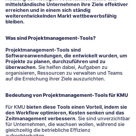
mittelständische Unternehmen ihre Ziele effektiver
erreichen und in einem sich ständig
weiterentwickelnden Markt wettbewerbsfähig
bleiben.
Was sind Projektmanagement-Tools?
Projektmanagement-Tools sind
Softwareanwendungen, die entwickelt wurden, um
Projekte zu planen, durchzuführen und zu
überwachen.
Sie helfen dabei, Aufgaben zu
organisieren, Ressourcen zu verwalten und Teams
auf die Erreichung ihrer Ziele auszurichten.
Bedeutung von Projektmanagement-Tools für KMU
Für KMU
bieten diese Tools einen Vorteil, indem sie
den Workflow optimieren, Kosten senken und das
Zeitmanagement verbessern
. Sie sind unverzichtbar
für Unternehmen, die wachsen wollen, während sie
gleichzeitig die betriebliche Effizienz
aufrechterhalten.