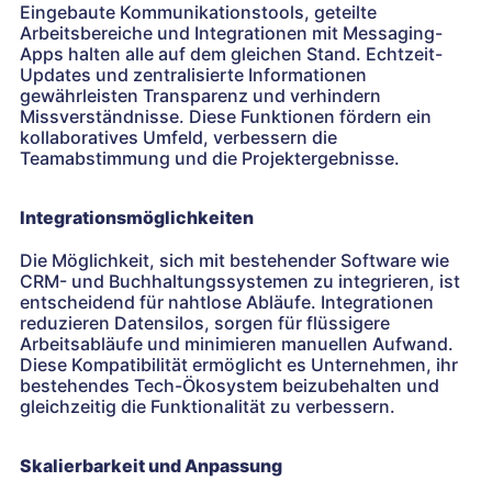
Eingebaute Kommunikationstools, geteilte
Arbeitsbereiche und Integrationen mit Messaging-
Apps halten alle auf dem gleichen Stand. Echtzeit-
Updates und zentralisierte Informationen
gewährleisten Transparenz und verhindern
Missverständnisse. Diese Funktionen fördern ein
kollaboratives Umfeld, verbessern die
Teamabstimmung und die Projektergebnisse.
Integrationsmöglichkeiten
Die Möglichkeit, sich mit bestehender Software wie
CRM- und Buchhaltungssystemen zu integrieren, ist
entscheidend für nahtlose Abläufe. Integrationen
reduzieren Datensilos, sorgen für flüssigere
Arbeitsabläufe und minimieren manuellen Aufwand.
Diese Kompatibilität ermöglicht es Unternehmen, ihr
bestehendes Tech-Ökosystem beizubehalten und
gleichzeitig die Funktionalität zu verbessern.
Skalierbarkeit und Anpassung