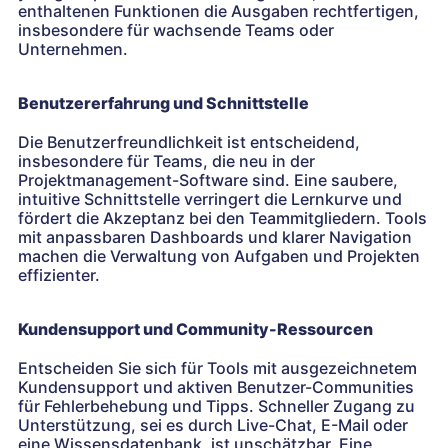
enthaltenen Funktionen die Ausgaben rechtfertigen,
insbesondere für wachsende Teams oder
Unternehmen.
Benutzererfahrung und Schnittstelle
Die Benutzerfreundlichkeit ist entscheidend,
insbesondere für Teams, die neu in der
Projektmanagement-Software sind. Eine saubere,
intuitive Schnittstelle verringert die Lernkurve und
fördert die Akzeptanz bei den Teammitgliedern. Tools
mit anpassbaren Dashboards und klarer Navigation
machen die Verwaltung von Aufgaben und Projekten
effizienter.
Kundensupport und Community-Ressourcen
Entscheiden Sie sich für Tools mit ausgezeichnetem
Kundensupport und aktiven Benutzer-Communities
für Fehlerbehebung und Tipps. Schneller Zugang zu
Unterstützung, sei es durch Live-Chat, E-Mail oder
eine Wissensdatenbank, ist unschätzbar. Eine