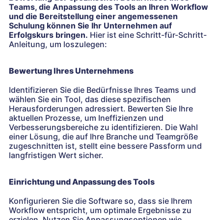
Teams, die Anpassung des Tools an Ihren Workflow
und die Bereitstellung einer angemessenen
Schulung können Sie Ihr Unternehmen auf
Erfolgskurs bringen.
Hier ist eine Schritt-für-Schritt-
Anleitung, um loszulegen:
Bewertung Ihres Unternehmens
Identifizieren Sie die Bedürfnisse Ihres Teams und
wählen Sie ein Tool, das diese spezifischen
Herausforderungen adressiert. Bewerten Sie Ihre
aktuellen Prozesse, um Ineffizienzen und
Verbesserungsbereiche zu identifizieren. Die Wahl
einer Lösung, die auf Ihre Branche und Teamgröße
zugeschnitten ist, stellt eine bessere Passform und
langfristigen Wert sicher.
Einrichtung und Anpassung des Tools
Konfigurieren Sie die Software so, dass sie Ihrem
Workflow entspricht, um optimale Ergebnisse zu
erzielen. Nutzen Sie Anpassungsoptionen wie