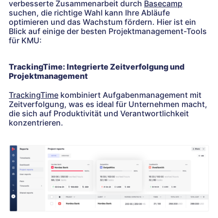
verbesserte Zusammenarbeit durch
Basecamp
suchen, die richtige Wahl kann Ihre Abläufe
optimieren und das Wachstum fördern. Hier ist ein
Blick auf einige der besten Projektmanagement-Tools
für KMU:
TrackingTime: Integrierte Zeitverfolgung und
Projektmanagement
TrackingTime
kombiniert Aufgabenmanagement mit
Zeitverfolgung, was es ideal für Unternehmen macht,
die sich auf Produktivität und Verantwortlichkeit
konzentrieren.