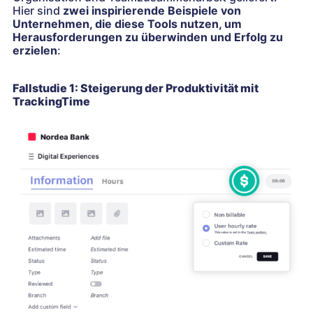
Hier sind
zwei inspirierende Beispiele von
Unternehmen, die diese Tools nutzen, um
Herausforderungen zu überwinden und Erfolg zu
erzielen
:
Fallstudie 1: Steigerung der Produktivität mit
TrackingTime