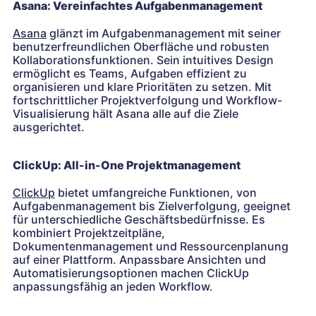
Asana: Vereinfachtes Aufgabenmanagement
Asana
glänzt im Aufgabenmanagement mit seiner
benutzerfreundlichen Oberfläche und robusten
Kollaborationsfunktionen. Sein intuitives Design
ermöglicht es Teams, Aufgaben effizient zu
organisieren und klare Prioritäten zu setzen. Mit
fortschrittlicher Projektverfolgung und Workflow-
Visualisierung hält Asana alle auf die Ziele
ausgerichtet.
ClickUp: All-in-One Projektmanagement
ClickUp
bietet umfangreiche Funktionen, von
Aufgabenmanagement bis Zielverfolgung, geeignet
für unterschiedliche Geschäftsbedürfnisse. Es
kombiniert Projektzeitpläne,
Dokumentenmanagement und Ressourcenplanung
auf einer Plattform. Anpassbare Ansichten und
Automatisierungsoptionen machen ClickUp
anpassungsfähig an jeden Workflow.