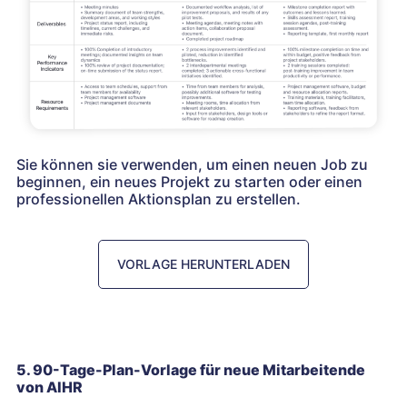
Sie können sie verwenden, um einen neuen Job zu
beginnen, ein neues Projekt zu starten oder einen
professionellen Aktionsplan zu erstellen.
VORLAGE HERUNTERLADEN
5. 90-Tage-Plan-Vorlage für neue Mitarbeitende
von AIHR