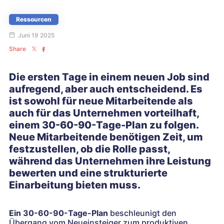
Ressourcen
Juni 19 2025
Share
Die ersten Tage in einem neuen Job sind
aufregend, aber auch entscheidend. Es
ist sowohl für neue Mitarbeitende als
auch für das Unternehmen vorteilhaft,
einem 30-60-90-Tage-Plan zu folgen.
Neue Mitarbeitende benötigen Zeit, um
festzustellen, ob die Rolle passt,
während das Unternehmen ihre Leistung
bewerten und eine strukturierte
Einarbeitung bieten muss.
Ein 30-60-90-Tage-Plan
beschleunigt den
Übergang vom Neueinsteiger zum produktiven