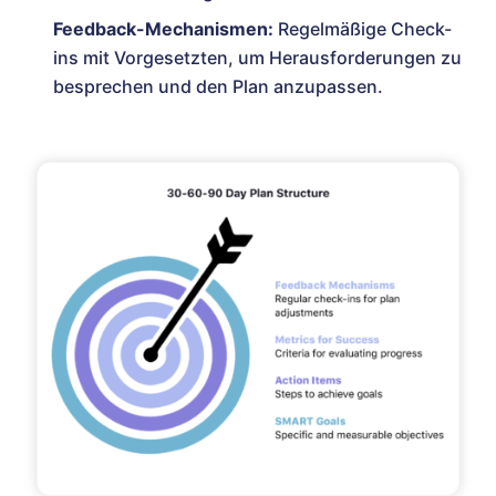
Feedback-Mechanismen:
Regelmäßige Check-
ins mit Vorgesetzten, um Herausforderungen zu
besprechen und den Plan anzupassen.