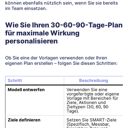
können ebenfalls nützlich sein, wenn Sie sie bereits
im Team einsetzen.
Wie Sie Ihren 30-60-90-Tage-Plan
für maximale Wirkung
personalisieren
Ob Sie eine der Vorlagen verwenden oder Ihren
eigenen Plan erstellen – folgen Sie diesen Schritten:
Schritt
Beschreibung
Modell entwerfen
Verwenden Sie eine
vorgefertigte oder eigene
Vorlage mit Bereichen für
Ziele, Aktionen und
Zieltypen (30, 60, 90
Tage).
Ziele definieren
Setzen Sie SMART-Ziele
(Spezifisch, Messbar,