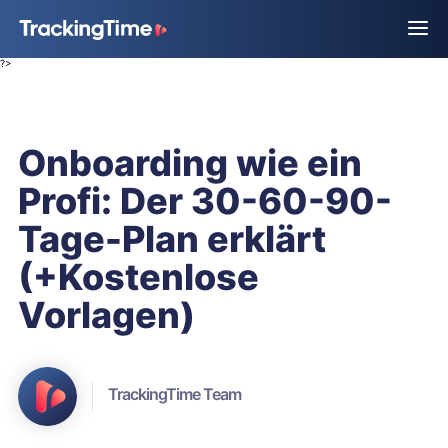
?>
Onboarding wie ein
Profi: Der 30-60-90-
Tage-Plan erklärt
(+Kostenlose
Vorlagen)
TrackingTime Team