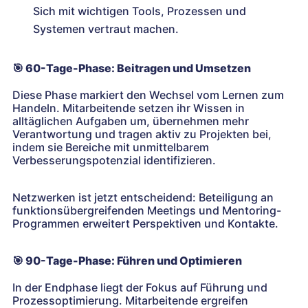
Sich mit wichtigen Tools, Prozessen und
Systemen vertraut machen.
🎯
60-Tage-Phase: Beitragen und Umsetzen
Diese Phase markiert den Wechsel vom Lernen zum
Handeln. Mitarbeitende setzen ihr Wissen in
alltäglichen Aufgaben um, übernehmen mehr
Verantwortung und tragen aktiv zu Projekten bei,
indem sie Bereiche mit unmittelbarem
Verbesserungspotenzial identifizieren.
Netzwerken ist jetzt entscheidend: Beteiligung an
funktionsübergreifenden Meetings und Mentoring-
Programmen erweitert Perspektiven und Kontakte.
🎯
90-Tage-Phase: Führen und Optimieren
In der Endphase liegt der Fokus auf Führung und
Prozessoptimierung. Mitarbeitende ergreifen