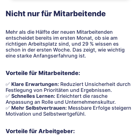
Nicht nur für Mitarbeitende
Mehr als die Hälfte der neuen Mitarbeitenden
entscheidet bereits im ersten Monat, ob sie am
richtigen Arbeitsplatz sind, und 29 % wissen es
schon in der ersten Woche. Das zeigt, wie wichtig
eine starke Anfangserfahrung ist.
Vorteile für Mitarbeitende:
✅
Klare Erwartungen:
Reduziert Unsicherheit durch
Festlegung von Prioritäten und Ergebnissen.
✅
Schnelles Lernen:
Erleichtert die rasche
Anpassung an Rolle und Unternehmenskultur.
✅
Mehr Selbstvertrauen:
Messbare Erfolge steigern
Motivation und Selbstwertgefühl.
Vorteile für Arbeitgeber: