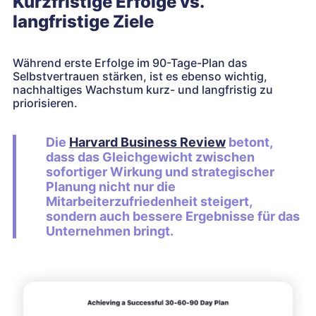
Kurzfristige Erfolge vs.
langfristige Ziele
Während erste Erfolge im 90-Tage-Plan das
Selbstvertrauen stärken, ist es ebenso wichtig,
nachhaltiges Wachstum kurz- und langfristig zu
priorisieren.
Die
Harvard Business Review
betont,
dass das Gleichgewicht zwischen
sofortiger Wirkung und strategischer
Planung nicht nur die
Mitarbeiterzufriedenheit steigert,
sondern auch bessere Ergebnisse für das
Unternehmen bringt.