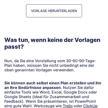
VORLAGE HERUNTERLADEN
Was tun, wenn keine der Vorlagen
passt?
Nun, da Sie eine Vorstellung vom 30-60-90-Tage-
Plan haben, müssen Sie nicht unbedingt eine der
oben genannten Vorlagen verwenden.
Sie können auch selbst einen Plan erstellen und ihn
an Ihre Bedürfnisse anpassen.
Nutzen Sie dafür
einfache Tools wie Word, Excel, Google Docs oder
Google Sheets (ideal für Zusammenarbeit und
Feedback). Wenn Sie präsentieren, ist PowerPoint
eine gute Wahl. Werkzeuge wie
Trello
oder
ClickUp