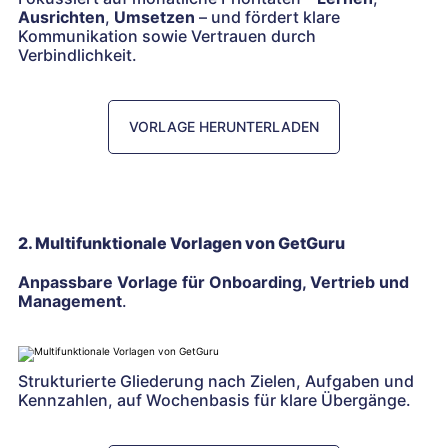
Ausrichten
,
Umsetzen
– und fördert klare
Kommunikation sowie Vertrauen durch
Verbindlichkeit.
VORLAGE HERUNTERLADEN
2. Multifunktionale Vorlagen von GetGuru
Anpassbare Vorlage für Onboarding, Vertrieb und
Management
.
Strukturierte Gliederung nach Zielen, Aufgaben und
Kennzahlen, auf Wochenbasis für klare Übergänge.