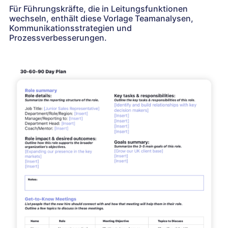
Für Führungskräfte, die in Leitungsfunktionen
wechseln, enthält diese Vorlage Teamanalysen,
Kommunikationsstrategien und
Prozessverbesserungen.