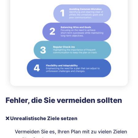
Fehler, die Sie vermeiden sollten
❌
Unrealistische Ziele setzen
Vermeiden Sie es, Ihren Plan mit zu vielen Zielen