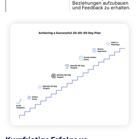
Beziehungen aufzubauen
und Feedback zu erhalten.