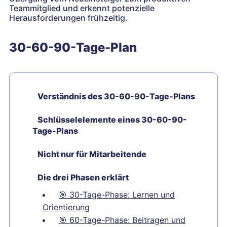
Teammitglied und erkennt potenzielle
Herausforderungen frühzeitig.
30-60-90-Tage-Plan
Verständnis des 30-60-90-Tage-Plans
Schlüsselelemente eines 30-60-90-
Tage-Plans
Nicht nur für Mitarbeitende
Die drei Phasen erklärt
🎯
30-Tage-Phase: Lernen und
Orientierung
🎯
60-Tage-Phase: Beitragen und