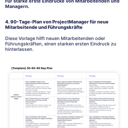
Für starke erste Eindrücke von Mitarbeitenden und
Managern.
4. 90-Tage-Plan von ProjectManager für neue
Mitarbeitende und Führungskräfte
Diese Vorlage hilft neuen Mitarbeitenden oder
Führungskräften, einen starken ersten Eindruck zu
hinterlassen.