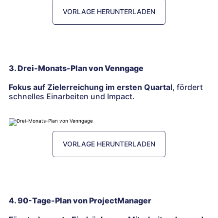
VORLAGE HERUNTERLADEN
3. Drei-Monats-Plan von Venngage
Fokus auf Zielerreichung im ersten Quartal
, fördert
schnelles Einarbeiten und Impact.
VORLAGE HERUNTERLADEN
4. 90-Tage-Plan von ProjectManager