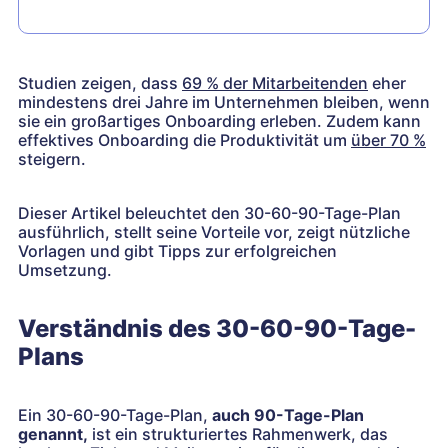
Studien zeigen, dass
69 % der Mitarbeitenden
eher
mindestens drei Jahre im Unternehmen bleiben, wenn
sie ein großartiges Onboarding erleben. Zudem kann
effektives Onboarding die Produktivität um
über 70 %
steigern.
Dieser Artikel beleuchtet den 30-60-90-Tage-Plan
ausführlich, stellt seine Vorteile vor, zeigt nützliche
Vorlagen und gibt Tipps zur erfolgreichen
Umsetzung.
Verständnis des 30-60-90-Tage-
Plans
Ein 30-60-90-Tage-Plan,
auch 90-Tage-Plan
genannt,
ist ein strukturiertes Rahmenwerk, das