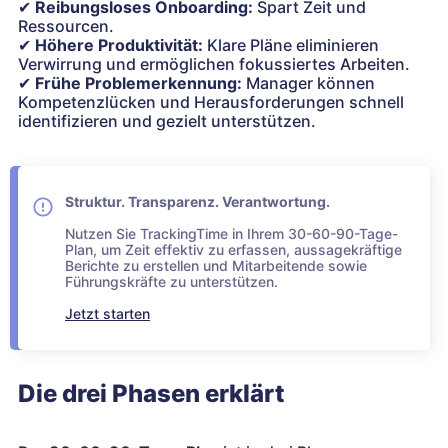
✔
Reibungsloses Onboarding:
Spart Zeit und
Ressourcen.
✔
Höhere Produktivität:
Klare Pläne eliminieren
Verwirrung und ermöglichen fokussiertes Arbeiten.
✔
Frühe Problemerkennung:
Manager können
Kompetenzlücken und Herausforderungen schnell
identifizieren und gezielt unterstützen.
Struktur. Transparenz. Verantwortung.
Nutzen Sie TrackingTime in Ihrem 30-60-90-Tage-
Plan, um Zeit effektiv zu erfassen, aussagekräftige
Berichte zu erstellen und Mitarbeitende sowie
Führungskräfte zu unterstützen.
Jetzt starten
Die drei Phasen erklärt