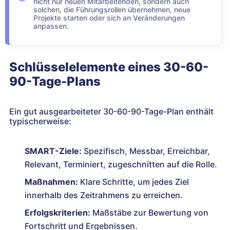
nicht nur neuen Mitarbeitenden, sondern auch
solchen, die Führungsrollen übernehmen, neue
Projekte starten oder sich an Veränderungen
anpassen.
Schlüsselelemente eines 30-60-
90-Tage-Plans
Ein gut ausgearbeiteter 30-60-90-Tage-Plan enthält
typischerweise:
SMART-Ziele:
Spezifisch, Messbar, Erreichbar,
Relevant, Terminiert, zugeschnitten auf die Rolle.
Maßnahmen:
Klare Schritte, um jedes Ziel
innerhalb des Zeitrahmens zu erreichen.
Erfolgskriterien:
Maßstäbe zur Bewertung von
Fortschritt und Ergebnissen.