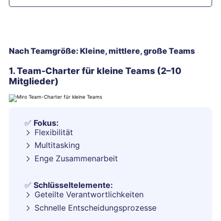
Nach Teamgröße: Kleine, mittlere, große Teams
1. Team-Charter für kleine Teams (2–10
Mitglieder)
✅
Fokus:
Flexibilität
Multitasking
Enge Zusammenarbeit
✅
Schlüsseltelemente:
Geteilte Verantwortlichkeiten
Schnelle Entscheidungsprozesse