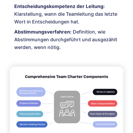
Entscheidungskompetenz der Leitung:
Klarstellung, wann die Teamleitung das letzte
Wort in Entscheidungen hat.
Abstimmungsverfahren:
Definition, wie
Abstimmungen durchgeführt und ausgezählt
werden, wenn nötig.