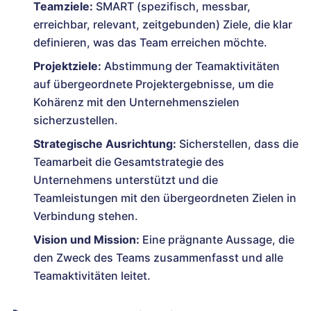
Teamziele:
SMART (spezifisch, messbar,
erreichbar, relevant, zeitgebunden) Ziele, die klar
definieren, was das Team erreichen möchte.
Projektziele:
Abstimmung der Teamaktivitäten
auf übergeordnete Projektergebnisse, um die
Kohärenz mit den Unternehmenszielen
sicherzustellen.
Strategische Ausrichtung:
Sicherstellen, dass die
Teamarbeit die Gesamtstrategie des
Unternehmens unterstützt und die
Teamleistungen mit den übergeordneten Zielen in
Verbindung stehen.
Vision und Mission:
Eine prägnante Aussage, die
den Zweck des Teams zusammenfasst und alle
Teamaktivitäten leitet.