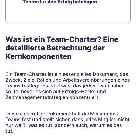
Teams für den Erfolg befähigen
Was ist ein Team-Charter? Eine
detaillierte Betrachtung der
Kernkomponenten
Ein Team-Charter ist ein essenzielles Dokument, das
Zweck, Ziele, Rollen und Arbeitsvereinbarungen eines
Teams festlegt. Es ist etwas, das jedes Team haben
sollte, bevor es sich auf
Erfolgs-Hacks
und
Zeitmanagementstrategien konzentriert.
Dieses lebendige Dokument hält die Mission des
Teams fest und stellt sicher, dass jedes Mitglied nicht
nur weiß, was es tut, sondern auch, warum es das
tut.