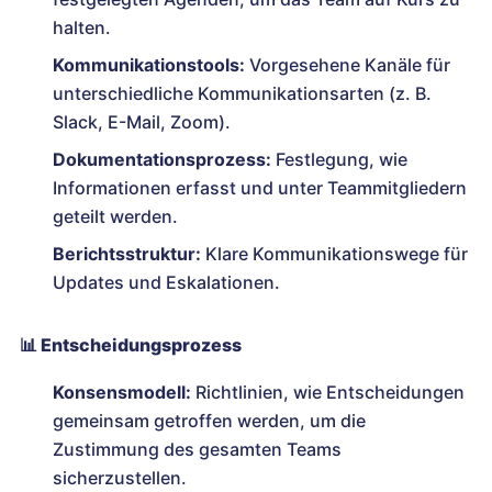
halten.
Kommunikationstools:
Vorgesehene Kanäle für
unterschiedliche Kommunikationsarten (z. B.
Slack, E-Mail, Zoom).
Dokumentationsprozess:
Festlegung, wie
Informationen erfasst und unter Teammitgliedern
geteilt werden.
Berichtsstruktur:
Klare Kommunikationswege für
Updates und Eskalationen.
📊
Entscheidungsprozess
Konsensmodell:
Richtlinien, wie Entscheidungen
gemeinsam getroffen werden, um die
Zustimmung des gesamten Teams
sicherzustellen.