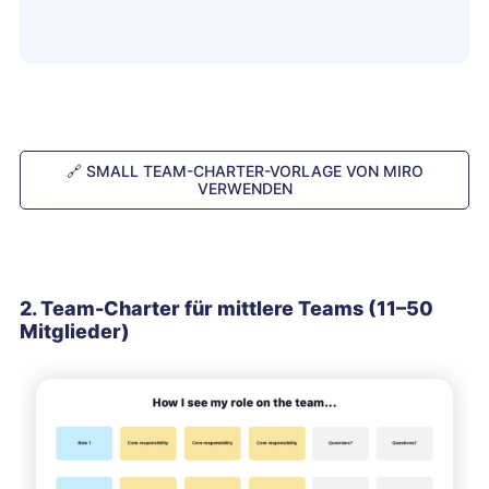
🔗
SMALL TEAM-CHARTER-VORLAGE VON MIRO
VERWENDEN
2. Team-Charter für mittlere Teams (11–50
Mitglieder)