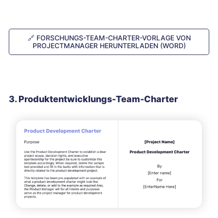
🔗
FORSCHUNGS-TEAM-CHARTER-VORLAGE VON
PROJECTMANAGER HERUNTERLADEN (WORD)
3. Produktentwicklungs-Team-Charter