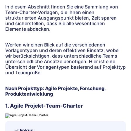
In diesem Abschnitt finden Sie eine Sammlung von
Team-Charter-Vorlagen, die Ihnen einen
strukturierten Ausgangspunkt bieten, Zeit sparen
und sicherstellen, dass Sie alle wesentlichen
Elemente abdecken.
Werfen wir einen Blick auf die verschiedenen
Vorlagentypen und deren effektiven Einsatz, wobei
wir berücksichtigen, dass unterschiedliche Teams
unterschiedliche Ansätze benötigen. Hier ist eine
Übersicht der Vorlagentypen basierend auf Projekttyp
und Teamgröße:
Nach Projekttyp: Agile Projekte, Forschung,
Produktentwicklung
1. Agile Projekt-Team-Charter
✅
Fokus: