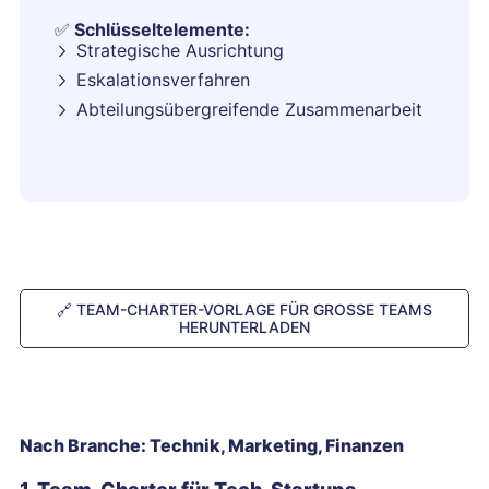
✅
Schlüsseltelemente:
Strategische Ausrichtung
Eskalationsverfahren
Abteilungsübergreifende Zusammenarbeit
🔗
TEAM-CHARTER-VORLAGE FÜR GROSSE TEAMS H
ERUNTERLADEN
Nach Branche: Technik, Marketing, Finanzen