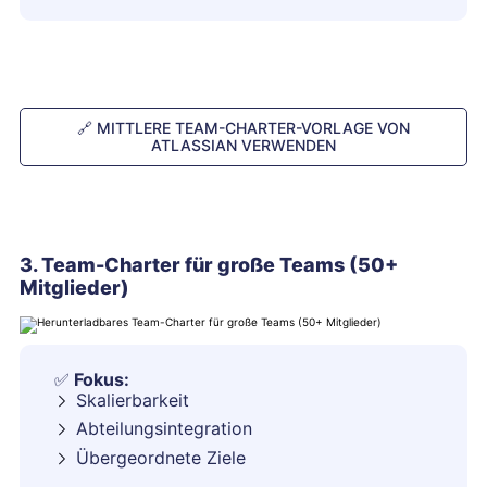
🔗
MITTLERE TEAM-CHARTER-VORLAGE VON
ATLASSIAN VERWENDEN
3. Team-Charter für große Teams (50+
Mitglieder)
✅
Fokus:
Skalierbarkeit
Abteilungsintegration
Übergeordnete Ziele