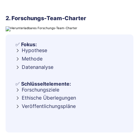
2. Forschungs-Team-Charter
✅
Fokus:
Hypothese
Methode
Datenanalyse
✅
Schlüsseltelemente:
Forschungsziele
Ethische Überlegungen
Veröffentlichungspläne