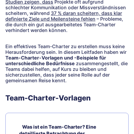
Studien zeigen, dass
Projekte oft aufgrund
schlechter Kommunikation oder Missverständnissen
scheitern, während
37 % daran scheitern, dass klar
definierte Ziele und Meilensteine fehlen
– Probleme,
die durch ein gut ausgearbeitetes Team-Charter
verhindert werden können.
Ein effektives Team-Charter zu erstellen muss keine
Herausforderung sein. In diesem Leitfaden haben wir
Team-Charter-Vorlagen und -Beispiele für
unterschiedliche Bedürfnisse
zusammengestellt, die
Teams dabei helfen, auf Kurs zu bleiben und
sicherzustellen, dass jeder seine Rolle auf der
gemeinsamen Reise kennt.
Team-Charter-Vorlagen
Was ist ein Team-Charter? Eine
detaillierte Betrachtung der