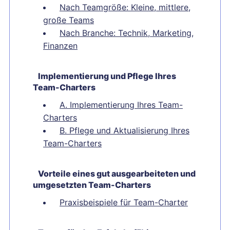
Nach Teamgröße: Kleine, mittlere,
große Teams
Nach Branche: Technik, Marketing,
Finanzen
Implementierung und Pflege Ihres
Team-Charters
A. Implementierung Ihres Team-
Charters
B. Pflege und Aktualisierung Ihres
Team-Charters
Vorteile eines gut ausgearbeiteten und
umgesetzten Team-Charters
Praxisbeispiele für Team-Charter