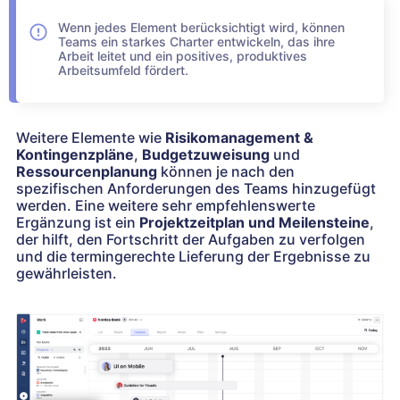
Wenn jedes Element berücksichtigt wird, können
Teams ein starkes Charter entwickeln, das ihre
Arbeit leitet und ein positives, produktives
Arbeitsumfeld fördert.
Weitere Elemente wie
Risikomanagement &
Kontingenzpläne
,
Budgetzuweisung
und
Ressourcenplanung
können je nach den
spezifischen Anforderungen des Teams hinzugefügt
werden. Eine weitere sehr empfehlenswerte
Ergänzung ist ein
Projektzeitplan und Meilensteine
,
der hilft, den Fortschritt der Aufgaben zu verfolgen
und die termingerechte Lieferung der Ergebnisse zu
gewährleisten.