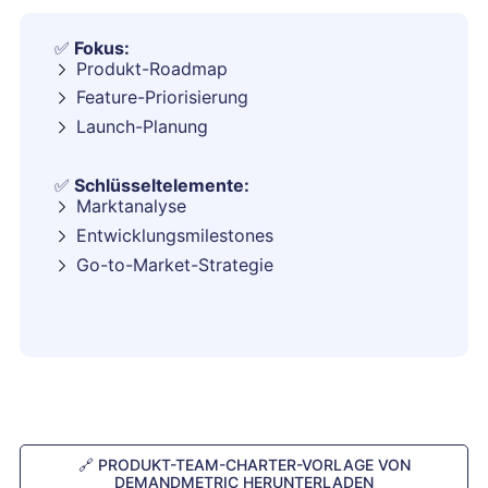
✅
Fokus:
Produkt-Roadmap
Feature-Priorisierung
Launch-Planung
✅
Schlüsseltelemente:
Marktanalyse
Entwicklungsmilestones
Go-to-Market-Strategie
🔗
PRODUKT-TEAM-CHARTER-VORLAGE VON
DEMANDMETRIC HERUNTERLADEN