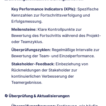
Key Performance Indicators (KPIs):
Spezifische
Kennzahlen zur Fortschrittsverfolgung und
Erfolgsmessung.
Meilensteine:
Klare Kontrollpunkte zur
Bewertung des Fortschritts während des Projekt-
oder Teamzyklus.
Überprüfungszyklen:
Regelmäßige Intervalle zur
Bewertung der Team- und Einzelperformance.
Stakeholder-Feedback:
Einbeziehung von
Rückmeldungen der Stakeholder zur
kontinuierlichen Verbesserung der
Teamergebnisse.
🔄
Überprüfung & Aktualisierungen
Überprüfungsfrequenz:
Festlegung, wie häufig