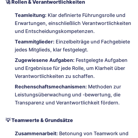
🚀
Rollen & Verantwortlichkeiten
Teamleitung:
Klar definierte Führungsrolle und
Erwartungen, einschließlich Verantwortlichkeiten
und Entscheidungskompetenzen.
Teammitglieder:
Einzelbeiträge und Fachgebiete
jedes Mitglieds, klar festgelegt.
Zugewiesene Aufgaben:
Festgelegte Aufgaben
und Ergebnisse für jede Rolle, um Klarheit über
Verantwortlichkeiten zu schaffen.
Rechenschaftsmechanismen:
Methoden zur
Leistungsüberwachung und -bewertung, die
Transparenz und Verantwortlichkeit fördern.
💡
Teamwerte & Grundsätze
Zusammenarbeit:
Betonung von Teamwork und