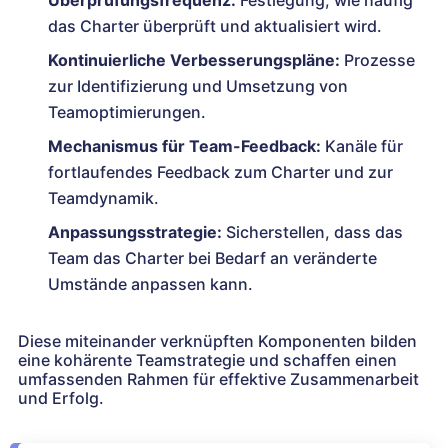
das Charter überprüft und aktualisiert wird.
Kontinuierliche Verbesserungspläne:
Prozesse
zur Identifizierung und Umsetzung von
Teamoptimierungen.
Mechanismus für Team-Feedback:
Kanäle für
fortlaufendes Feedback zum Charter und zur
Teamdynamik.
Anpassungsstrategie:
Sicherstellen, dass das
Team das Charter bei Bedarf an veränderte
Umstände anpassen kann.
Diese miteinander verknüpften Komponenten bilden
eine kohärente Teamstrategie und schaffen einen
umfassenden Rahmen für effektive Zusammenarbeit
und Erfolg.