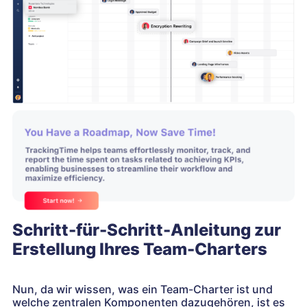
Schritt-für-Schritt-Anleitung zur
Erstellung Ihres Team-Charters
Nun, da wir wissen, was ein Team-Charter ist und
welche zentralen Komponenten dazugehören, ist es