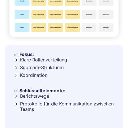
✅
Fokus:
Klare Rollenverteilung
Subteam-Strukturen
Koordination
✅
Schlüsseltelemente:
Berichtswege
Protokolle für die Kommunikation zwischen
Teams