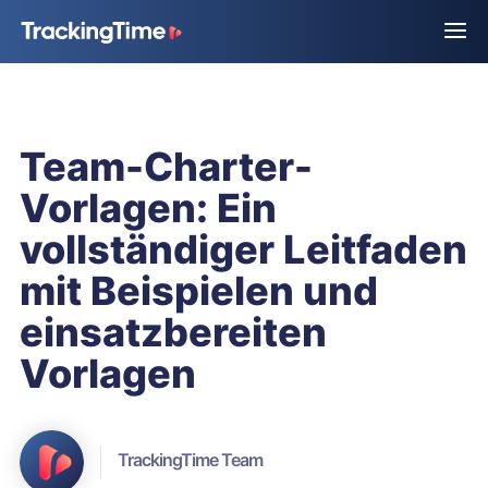
Team-Charter-
Vorlagen: Ein
vollständiger Leitfaden
mit Beispielen und
einsatzbereiten
Vorlagen
TrackingTime Team