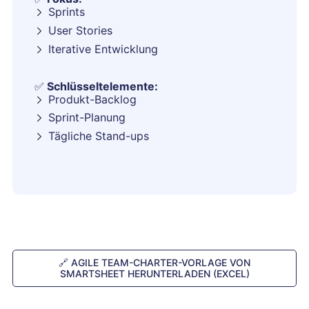
Sprints
User Stories
Iterative Entwicklung
✅
Schlüsseltelemente:
Produkt-Backlog
Sprint-Planung
Tägliche Stand-ups
🔗
AGILE TEAM-CHARTER-VORLAGE VON
SMARTSHEET HERUNTERLADEN (EXCEL)