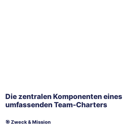
Die zentralen Komponenten eines
umfassenden Team-Charters
🎯
Zweck & Mission