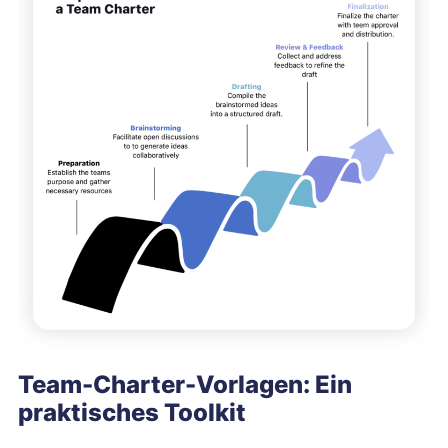
Team-Charter-Vorlagen: Ein
praktisches Toolkit