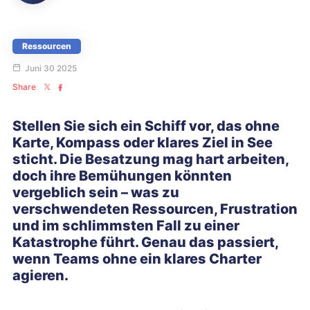
Ressourcen
Juni 30 2025
Share
Stellen Sie sich ein Schiff vor, das ohne
Karte, Kompass oder klares Ziel in See
sticht. Die Besatzung mag hart arbeiten,
doch ihre Bemühungen könnten
vergeblich sein – was zu
verschwendeten Ressourcen, Frustration
und im schlimmsten Fall zu einer
Katastrophe führt. Genau das passiert,
wenn Teams ohne ein klares Charter
agieren.