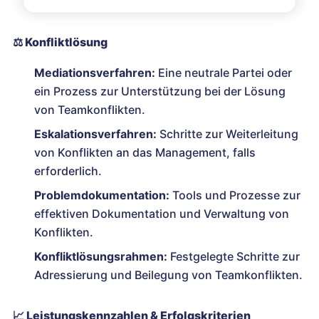
⚖️
Konfliktlösung
Mediationsverfahren:
Eine neutrale Partei oder
ein Prozess zur Unterstützung bei der Lösung
von Teamkonflikten.
Eskalationsverfahren:
Schritte zur Weiterleitung
von Konflikten an das Management, falls
erforderlich.
Problemdokumentation:
Tools und Prozesse zur
effektiven Dokumentation und Verwaltung von
Konflikten.
Konfliktlösungsrahmen:
Festgelegte Schritte zur
Adressierung und Beilegung von Teamkonflikten.
📈
Leistungskennzahlen & Erfolgskriterien