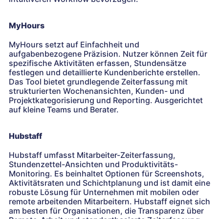
MyHours
MyHours setzt auf Einfachheit und
aufgabenbezogene Präzision. Nutzer können Zeit für
spezifische Aktivitäten erfassen, Stundensätze
festlegen und detaillierte Kundenberichte erstellen.
Das Tool bietet grundlegende Zeiterfassung mit
strukturierten Wochenansichten, Kunden- und
Projektkategorisierung und Reporting. Ausgerichtet
auf kleine Teams und Berater.
Hubstaff
Hubstaff umfasst Mitarbeiter-Zeiterfassung,
Stundenzettel-Ansichten und Produktivitäts-
Monitoring. Es beinhaltet Optionen für Screenshots,
Aktivitätsraten und Schichtplanung und ist damit eine
robuste Lösung für Unternehmen mit mobilen oder
remote arbeitenden Mitarbeitern. Hubstaff eignet sich
am besten für Organisationen, die Transparenz über