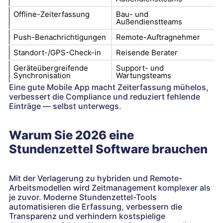
Offline-Zeiterfassung
Bau- und
Außendienstteams
Push-Benachrichtigungen
Remote-Auftragnehmer
Standort-/GPS-Check-in
Reisende Berater
Geräteübergreifende
Support- und
Synchronisation
Wartungsteams
Eine gute Mobile App macht Zeiterfassung mühelos,
verbessert die Compliance und reduziert fehlende
Einträge — selbst unterwegs.
Warum Sie 2026 eine
Stundenzettel Software brauchen
Mit der Verlagerung zu hybriden und Remote-
Arbeitsmodellen wird Zeitmanagement komplexer als
je zuvor. Moderne Stundenzettel-Tools
automatisieren die Erfassung, verbessern die
Transparenz und verhindern kostspielige