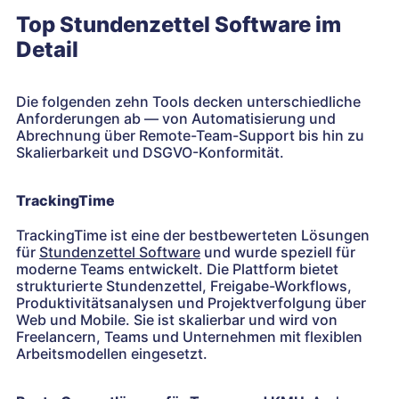
Top Stundenzettel Software im
Detail
Die folgenden zehn Tools decken unterschiedliche
Anforderungen ab — von Automatisierung und
Abrechnung über Remote-Team-Support bis hin zu
Skalierbarkeit und DSGVO-Konformität.
TrackingTime
TrackingTime ist eine der bestbewerteten Lösungen
für
Stundenzettel Software
und wurde speziell für
moderne Teams entwickelt. Die Plattform bietet
strukturierte Stundenzettel, Freigabe-Workflows,
Produktivitätsanalysen und Projektverfolgung über
Web und Mobile. Sie ist skalierbar und wird von
Freelancern, Teams und Unternehmen mit flexiblen
Arbeitsmodellen eingesetzt.