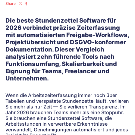
Share
Die beste Stundenzettel Software für
2026 verbindet präzise Zeiterfassung
mit automatisierten Freigabe-Workflows,
Projektübersicht und DSGVO-konformer
Dokumentation. Dieser Vergleich
analysiert zehn führende Tools nach
Funktionsumfang, Skalierbarkeit und
Eignung für Teams, Freelancer und
Unternehmen.
Wenn die Arbeitszeiterfassung immer noch über
Tabellen und verspätete Stundenzettel läuft, verlieren
Sie mehr als nur Zeit — Sie verlieren Transparenz. Im
Jahr 2026 brauchen Teams mehr als eine Stoppuhr.
Sie brauchen eine Stundenzettel Software, die
Arbeitsstunden in verwertbare Erkenntnisse
verwandelt, Genehmigungen automatisiert und jedes