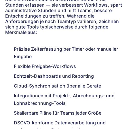
Stunden erfassen — sie verbessert Workflows, spart
administrative Stunden und hilft Teams, bessere
Entscheidungen zu treffen. Während die
Anforderungen je nach Teamtyp variieren, zeichnen
sich gute Tools typischerweise durch folgende
Merkmale aus:
Präzise Zeiterfassung per Timer oder manueller
Eingabe
Flexible Freigabe-Workflows
Echtzeit-Dashboards und Reporting
Cloud-Synchronisation über alle Geräte
Integrationen mit Projekt-, Abrechnungs- und
Lohnabrechnung-Tools
Skalierbare Pläne für Teams jeder Größe
DSGVO-konforme Datenverarbeitung und