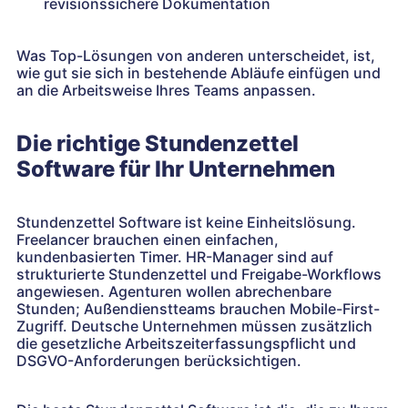
revisionssichere Dokumentation
Was Top-Lösungen von anderen unterscheidet, ist,
wie gut sie sich in bestehende Abläufe einfügen und
an die Arbeitsweise Ihres Teams anpassen.
Die richtige Stundenzettel
Software für Ihr Unternehmen
Stundenzettel Software ist keine Einheitslösung.
Freelancer brauchen einen einfachen,
kundenbasierten Timer. HR-Manager sind auf
strukturierte Stundenzettel und Freigabe-Workflows
angewiesen. Agenturen wollen abrechenbare
Stunden; Außendienstteams brauchen Mobile-First-
Zugriff. Deutsche Unternehmen müssen zusätzlich
die gesetzliche Arbeitszeiterfassungspflicht und
DSGVO-Anforderungen berücksichtigen.