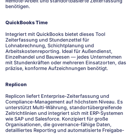
Remote-Arbeit und standortbasierte Zeiterfassung
benötigen.
QuickBooks Time
Integriert mit QuickBooks bietet dieses Tool
Zeiterfassung und Stundenzettel für
Lohnabrechnung, Schichtplanung und
Arbeitskostenreporting. Ideal für Außendienst,
Einzelhandel und Bauwesen — jedes Unternehmen
mit Stundenkräften oder mehreren Einsatzorten, das
präzise, konforme Aufzeichnungen benötigt.
Replicon
Replicon liefert Enterprise-Zeiterfassung und
Compliance-Management auf höchstem Niveau. Es
unterstützt Multi-Währung, standortübergreifende
Zeitrichtlinien und integriert sich mit ERP-Systemen
wie SAP und Salesforce. Konzipiert für große
Organisationen, die governance-fähige Daten,
detailliertes Reporting und automatisierte Freigabe-