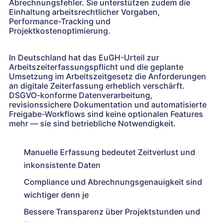
Abrechnungsfehler. Sie unterstützen zudem die
Einhaltung arbeitsrechtlicher Vorgaben,
Performance-Tracking und
Projektkostenoptimierung.
In Deutschland hat das EuGH-Urteil zur
Arbeitszeiterfassungspflicht und die geplante
Umsetzung im Arbeitszeitgesetz die Anforderungen
an digitale Zeiterfassung erheblich verschärft.
DSGVO-konforme Datenverarbeitung,
revisionssichere Dokumentation und automatisierte
Freigabe-Workflows sind keine optionalen Features
mehr — sie sind betriebliche Notwendigkeit.
Manuelle Erfassung bedeutet Zeitverlust und
inkonsistente Daten
Compliance und Abrechnungsgenauigkeit sind
wichtiger denn je
Bessere Transparenz über Projektstunden und