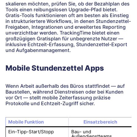
skalieren möchten, prüfen Sie, ob der Bezahlplan des
Tools einen reibungslosen Upgrade-Pfad bietet.
Gratis-Tools funktionieren oft am besten als Einstieg
in strukturiertere Workflows, in denen Stundenzettel-
Freigaben, Integrationen und erweitertes Reporting
unverzichtbar werden. TrackingTime bietet einen
großzügigen Gratisplan für unbegrenzte Nutzer —
inklusive Echtzeit-Erfassung, Stundenzettel-Export
und Aufgabenmanagement.
Mobile Stundenzettel Apps
Wenn Arbeit außerhalb des Büros stattfindet — auf
Baustellen, während Dienstreisen oder bei Kunden
vor Ort — stellt mobile Zeiterfassung präzise
Protokolle und Echtzeit-Zugriff sicher.
Mobile Funktion
Einsatzbereich
Ein-Tipp-Start/Stopp
Bau- und
Außendienstteams