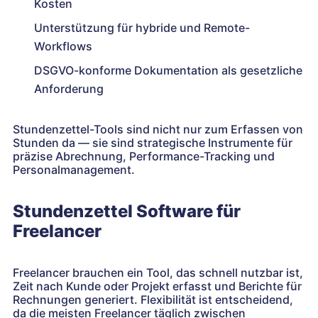
Kosten
Unterstützung für hybride und Remote-
Workflows
DSGVO-konforme Dokumentation als gesetzliche
Anforderung
Stundenzettel-Tools sind nicht nur zum Erfassen von
Stunden da — sie sind strategische Instrumente für
präzise Abrechnung, Performance-Tracking und
Personalmanagement.
Stundenzettel Software für
Freelancer
Freelancer brauchen ein Tool, das schnell nutzbar ist,
Zeit nach Kunde oder Projekt erfasst und Berichte für
Rechnungen generiert. Flexibilität ist entscheidend,
da die meisten Freelancer täglich zwischen