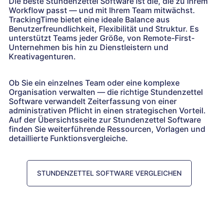
Die beste Stundenzettel Software ist die, die zu Ihrem
Workflow passt — und mit Ihrem Team mitwächst.
TrackingTime bietet eine ideale Balance aus
Benutzerfreundlichkeit, Flexibilität und Struktur. Es
unterstützt Teams jeder Größe, von Remote-First-
Unternehmen bis hin zu Dienstleistern und
Kreativagenturen.
Ob Sie ein einzelnes Team oder eine komplexe
Organisation verwalten — die richtige Stundenzettel
Software verwandelt Zeiterfassung von einer
administrativen Pflicht in einen strategischen Vorteil.
Auf der Übersichtsseite zur Stundenzettel Software
finden Sie weiterführende Ressourcen, Vorlagen und
detaillierte Funktionsvergleiche.
STUNDENZETTEL SOFTWARE VERGLEICHEN