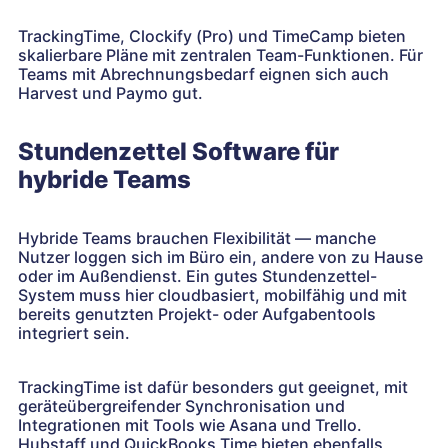
TrackingTime, Clockify (Pro) und TimeCamp bieten
skalierbare Pläne mit zentralen Team-Funktionen. Für
Teams mit Abrechnungsbedarf eignen sich auch
Harvest und Paymo gut.
Stundenzettel Software für
hybride Teams
Hybride Teams brauchen Flexibilität — manche
Nutzer loggen sich im Büro ein, andere von zu Hause
oder im Außendienst. Ein gutes Stundenzettel-
System muss hier cloudbasiert, mobilfähig und mit
bereits genutzten Projekt- oder Aufgabentools
integriert sein.
TrackingTime ist dafür besonders gut geeignet, mit
geräteübergreifender Synchronisation und
Integrationen mit Tools wie Asana und Trello.
Hubstaff und QuickBooks Time bieten ebenfalls