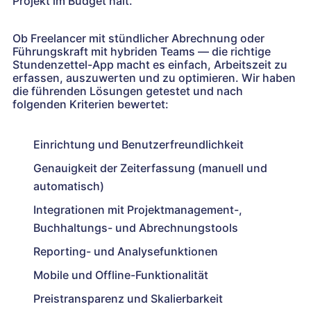
Projekt im Budget hält.
Ob Freelancer mit stündlicher Abrechnung oder
Führungskraft mit hybriden Teams — die richtige
Stundenzettel-App macht es einfach, Arbeitszeit zu
erfassen, auszuwerten und zu optimieren. Wir haben
die führenden Lösungen getestet und nach
folgenden Kriterien bewertet:
Einrichtung und Benutzerfreundlichkeit
Genauigkeit der Zeiterfassung (manuell und
automatisch)
Integrationen mit Projektmanagement-,
Buchhaltungs- und Abrechnungstools
Reporting- und Analysefunktionen
Mobile und Offline-Funktionalität
Preistransparenz und Skalierbarkeit