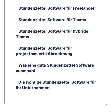
Stundenzettel Software für Freelancer
Stundenzettel Software für Teams
Stundenzettel Software für hybride
Teams
Stundenzettel Software für
projektbasierte Abrechnung
Was eine gute Stundenzettel Software
ausmacht
Die richtige Stundenzettel Software für
Ihr Unternehmen