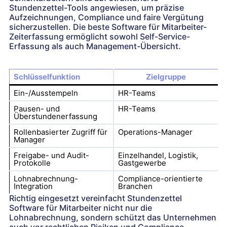
Stundenzettel-Tools angewiesen, um präzise
Aufzeichnungen, Compliance und faire Vergütung
sicherzustellen. Die beste Software für Mitarbeiter-
Zeiterfassung ermöglicht sowohl Self-Service-
Erfassung als auch Management-Übersicht.
Schlüsselfunktion
Zielgruppe
Ein-/Ausstempeln
HR-Teams
Pausen- und
HR-Teams
Überstundenerfassung
Rollenbasierter Zugriff für
Operations-Manager
Manager
Freigabe- und Audit-
Einzelhandel, Logistik,
Protokolle
Gastgewerbe
Lohnabrechnung-
Compliance-orientierte
Integration
Branchen
Richtig eingesetzt vereinfacht Stundenzettel
Software für Mitarbeiter nicht nur die
Lohnabrechnung, sondern schützt das Unternehmen