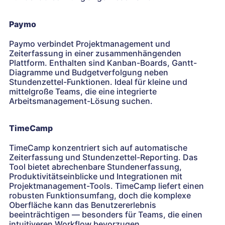
Paymo
Paymo verbindet Projektmanagement und
Zeiterfassung in einer zusammenhängenden
Plattform. Enthalten sind Kanban-Boards, Gantt-
Diagramme und Budgetverfolgung neben
Stundenzettel-Funktionen. Ideal für kleine und
mittelgroße Teams, die eine integrierte
Arbeitsmanagement-Lösung suchen.
TimeCamp
TimeCamp konzentriert sich auf automatische
Zeiterfassung und Stundenzettel-Reporting. Das
Tool bietet abrechenbare Stundenerfassung,
Produktivitätseinblicke und Integrationen mit
Projektmanagement-Tools. TimeCamp liefert einen
robusten Funktionsumfang, doch die komplexe
Oberfläche kann das Benutzererlebnis
beeinträchtigen — besonders für Teams, die einen
intuitiveren Workflow bevorzugen.