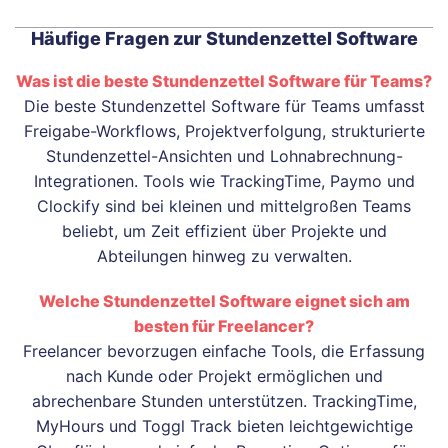
Häufige Fragen zur Stundenzettel Software
Was ist die beste Stundenzettel Software für Teams?
Die beste Stundenzettel Software für Teams umfasst
Freigabe-Workflows, Projektverfolgung, strukturierte
Stundenzettel-Ansichten und Lohnabrechnung-
Integrationen. Tools wie TrackingTime, Paymo und
Clockify sind bei kleinen und mittelgroßen Teams
beliebt, um Zeit effizient über Projekte und
Abteilungen hinweg zu verwalten.
Welche Stundenzettel Software eignet sich am
besten für Freelancer?
Freelancer bevorzugen einfache Tools, die Erfassung
nach Kunde oder Projekt ermöglichen und
abrechenbare Stunden unterstützen. TrackingTime,
MyHours und Toggl Track bieten leichtgewichtige