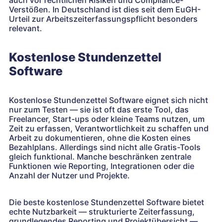
auch vor rechtlichen Risiken und Compliance-
Verstößen. In Deutschland ist dies seit dem EuGH-
Urteil zur Arbeitszeiterfassungspflicht besonders
relevant.
Kostenlose Stundenzettel
Software
Kostenlose Stundenzettel Software eignet sich nicht
nur zum Testen — sie ist oft das erste Tool, das
Freelancer, Start-ups oder kleine Teams nutzen, um
Zeit zu erfassen, Verantwortlichkeit zu schaffen und
Arbeit zu dokumentieren, ohne die Kosten eines
Bezahlplans. Allerdings sind nicht alle Gratis-Tools
gleich funktional. Manche beschränken zentrale
Funktionen wie Reporting, Integrationen oder die
Anzahl der Nutzer und Projekte.
Die beste kostenlose Stundenzettel Software bietet
echte Nutzbarkeit — strukturierte Zeiterfassung,
grundlegendes Reporting und Projektübersicht —