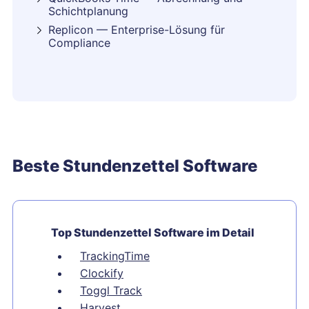
Schichtplanung
Replicon — Enterprise-Lösung für
Compliance
Beste Stundenzettel Software
Top Stundenzettel Software im Detail
TrackingTime
Clockify
Toggl Track
Harvest