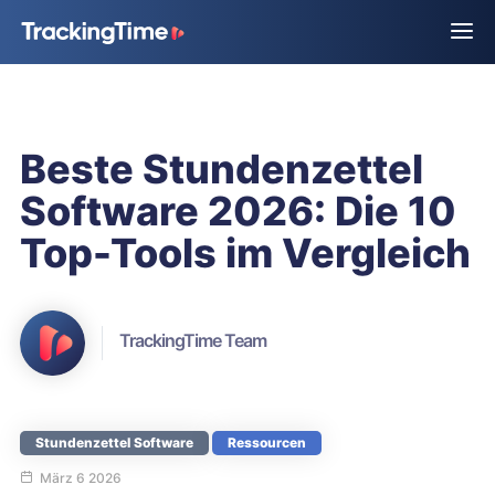
Beste Stundenzettel
Software 2026: Die 10
Top-Tools im Vergleich
TrackingTime Team
Stundenzettel Software
Ressourcen
März 6 2026