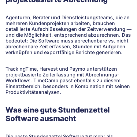
Agenturen, Berater und Dienstleistungsteams, die an
mehreren Kundenprojekten arbeiten, brauchen
detaillierte Aufschlüsselungen der Zeitverwendung —
und die Möglichkeit, entsprechend abzurechnen. Das
bedeutet: Die Software muss abrechenbare vs. nicht-
abrechenbare Zeit erfassen, Stunden mit Aufgaben
verknüpfen und exportfähige Berichte generieren.
TrackingTime, Harvest und Paymo unterstützen
projektbasierte Zeiterfassung mit Abrechnungs-
Workflows. TimeCamp passt ebenfalls zu diesem
Einsatzbereich, besonders in Kombination mit seinen
Produktivitätsanalysen.
Was eine gute Stundenzettel
Software ausmacht
Die beste Stundenzettel Software tut mehr als