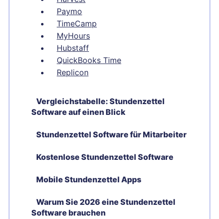
Paymo
TimeCamp
MyHours
Hubstaff
QuickBooks Time
Replicon
Vergleichstabelle: Stundenzettel
Software auf einen Blick
Stundenzettel Software für Mitarbeiter
Kostenlose Stundenzettel Software
Mobile Stundenzettel Apps
Warum Sie 2026 eine Stundenzettel
Software brauchen