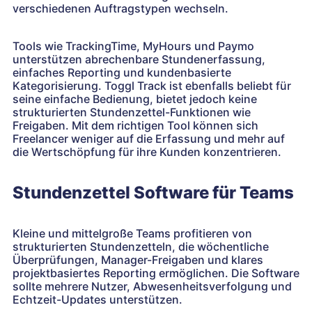
verschiedenen Auftragstypen wechseln.
Tools wie TrackingTime, MyHours und Paymo
unterstützen abrechenbare Stundenerfassung,
einfaches Reporting und kundenbasierte
Kategorisierung. Toggl Track ist ebenfalls beliebt für
seine einfache Bedienung, bietet jedoch keine
strukturierten Stundenzettel-Funktionen wie
Freigaben. Mit dem richtigen Tool können sich
Freelancer weniger auf die Erfassung und mehr auf
die Wertschöpfung für ihre Kunden konzentrieren.
Stundenzettel Software für Teams
Kleine und mittelgroße Teams profitieren von
strukturierten Stundenzetteln, die wöchentliche
Überprüfungen, Manager-Freigaben und klares
projektbasiertes Reporting ermöglichen. Die Software
sollte mehrere Nutzer, Abwesenheitsverfolgung und
Echtzeit-Updates unterstützen.