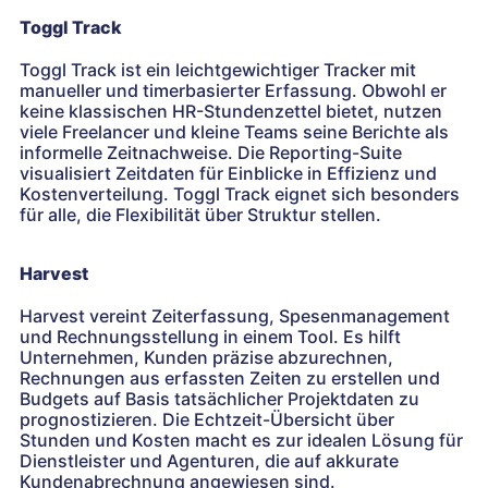
Toggl Track
Toggl Track ist ein leichtgewichtiger Tracker mit
manueller und timerbasierter Erfassung. Obwohl er
keine klassischen HR-Stundenzettel bietet, nutzen
viele Freelancer und kleine Teams seine Berichte als
informelle Zeitnachweise. Die Reporting-Suite
visualisiert Zeitdaten für Einblicke in Effizienz und
Kostenverteilung. Toggl Track eignet sich besonders
für alle, die Flexibilität über Struktur stellen.
Harvest
Harvest vereint Zeiterfassung, Spesenmanagement
und Rechnungsstellung in einem Tool. Es hilft
Unternehmen, Kunden präzise abzurechnen,
Rechnungen aus erfassten Zeiten zu erstellen und
Budgets auf Basis tatsächlicher Projektdaten zu
prognostizieren. Die Echtzeit-Übersicht über
Stunden und Kosten macht es zur idealen Lösung für
Dienstleister und Agenturen, die auf akkurate
Kundenabrechnung angewiesen sind.