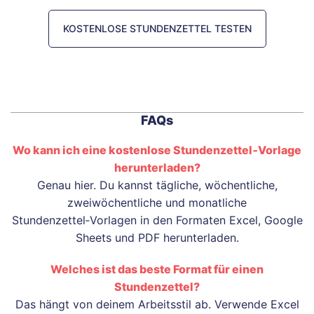
KOSTENLOSE STUNDENZETTEL TESTEN
FAQs
Wo kann ich eine kostenlose Stundenzettel‑Vorlage
herunterladen?
Genau hier. Du kannst tägliche, wöchentliche,
zweiwöchentliche und monatliche
Stundenzettel‑Vorlagen in den Formaten Excel, Google
Sheets und PDF herunterladen.
Welches ist das beste Format für einen
Stundenzettel?
Das hängt von deinem Arbeitsstil ab. Verwende Excel