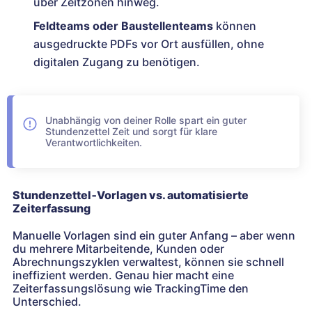
über Zeitzonen hinweg.
Feldteams oder Baustellenteams
können
ausgedruckte PDFs vor Ort ausfüllen, ohne
digitalen Zugang zu benötigen.
Unabhängig von deiner Rolle spart ein guter
Stundenzettel Zeit und sorgt für klare
Verantwortlichkeiten.
Stundenzettel‑Vorlagen vs. automatisierte
Zeiterfassung
Manuelle Vorlagen sind ein guter Anfang – aber wenn
du mehrere Mitarbeitende, Kunden oder
Abrechnungszyklen verwaltest, können sie schnell
ineffizient werden. Genau hier macht eine
Zeiterfassungslösung wie TrackingTime den
Unterschied.