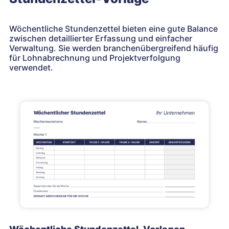
Wöchentliche Stundenzettel bieten eine gute Balance
zwischen detaillierter Erfassung und einfacher
Verwaltung. Sie werden branchenübergreifend häufig
für Lohnabrechnung und Projektverfolgung
verwendet.