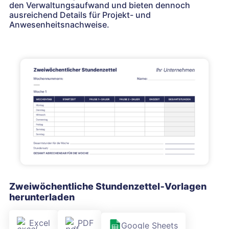
den Verwaltungsaufwand und bieten dennoch
ausreichend Details für Projekt- und
Anwesenheitsnachweise.
Zweiwöchentliche Stundenzettel‑Vorlagen
herunterladen
Excel
PDF
Google Sheets