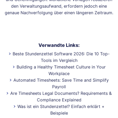
den Verwaltungsaufwand, erfordern jedoch eine
genaue Nachverfolgung über einen längeren Zeitraum.
Verwandte Links:
Beste Stundenzettel Software 2026: Die 10 Top-
Tools im Vergleich
Building a Healthy Timesheet Culture in Your
Workplace
Automated Timesheets: Save Time and Simplify
Payroll
Are Timesheets Legal Documents? Requirements &
Compliance Explained
Was ist ein Stundenzettel? Einfach erklärt +
Beispiele