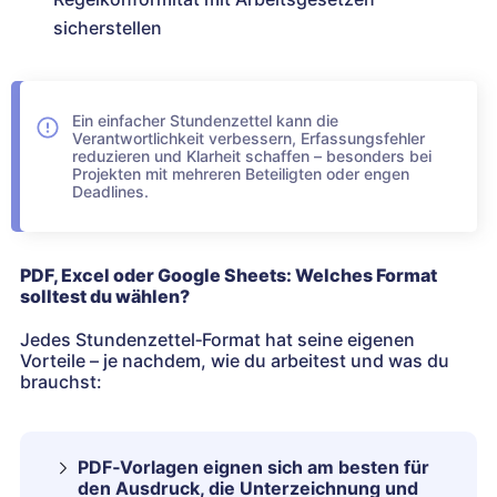
sicherstellen
Ein einfacher Stundenzettel kann die
Verantwortlichkeit verbessern, Erfassungsfehler
reduzieren und Klarheit schaffen – besonders bei
Projekten mit mehreren Beteiligten oder engen
Deadlines.
PDF, Excel oder Google Sheets: Welches Format
solltest du wählen?
Jedes Stundenzettel‑Format hat seine eigenen
Vorteile – je nachdem, wie du arbeitest und was du
brauchst:
PDF‑Vorlagen eignen sich am besten für
den Ausdruck, die Unterzeichnung und