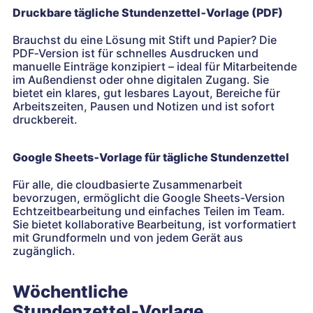
Druckbare tägliche Stundenzettel‑Vorlage (PDF)
Brauchst du eine Lösung mit Stift und Papier? Die
PDF‑Version ist für schnelles Ausdrucken und
manuelle Einträge konzipiert – ideal für Mitarbeitende
im Außendienst oder ohne digitalen Zugang. Sie
bietet ein klares, gut lesbares Layout, Bereiche für
Arbeitszeiten, Pausen und Notizen und ist sofort
druckbereit.
Google Sheets‑Vorlage für tägliche Stundenzettel
Für alle, die cloudbasierte Zusammenarbeit
bevorzugen, ermöglicht die Google Sheets‑Version
Echtzeitbearbeitung und einfaches Teilen im Team.
Sie bietet kollaborative Bearbeitung, ist vorformatiert
mit Grundformeln und von jedem Gerät aus
zugänglich.
Wöchentliche
Stundenzettel‑Vorlage