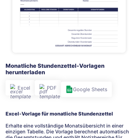
Monatliche Stundenzettel‑Vorlagen
herunterladen
Excel
PDF
Google Sheets
Excel‑Vorlage für monatliche Stundenzettel
Erhalte eine vollständige Monatsübersicht in einer
einzigen Tabelle. Die Vorlage berechnet automatisch
die Gesamtstunden und enthält Notizbereiche für