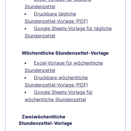
Stundenzettel
Druckbare tägliche
Stundenzettel‑Vorlage (PDF)
Google Sheets‑Vorlage für tägliche
Stundenzettel
Wöchentliche Stundenzettel‑Vorlage
Excel‑Vorlage für wöchentliche
Stundenzettel
Druckbare wöchentliche
Stundenzettel‑Vorlage (PDF)
Google Sheets‑Vorlage für
wöchentliche Stundenzettel
Zweiwöchentliche
Stundenzettel‑Vorlage