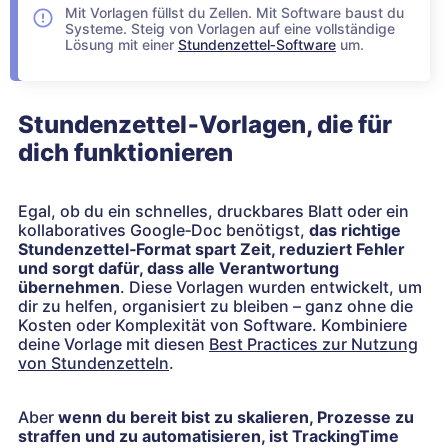
Mit Vorlagen füllst du Zellen. Mit Software baust du
Systeme. Steig von Vorlagen auf eine vollständige
Lösung mit einer
Stundenzettel‑Software
um.
Stundenzettel‑Vorlagen, die für
dich funktionieren
Egal, ob du ein schnelles, druckbares Blatt oder ein
kollaboratives Google‑Doc benötigst,
das richtige
Stundenzettel‑Format spart Zeit, reduziert Fehler
und sorgt dafür, dass alle Verantwortung
übernehmen
. Diese Vorlagen wurden entwickelt, um
dir zu helfen, organisiert zu bleiben – ganz ohne die
Kosten oder Komplexität von Software. Kombiniere
deine Vorlage mit diesen
Best Practices zur Nutzung
von Stundenzetteln
.
Aber
wenn du bereit bist zu skalieren, Prozesse zu
straffen und zu automatisieren, ist TrackingTime