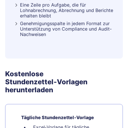
Eine Zeile pro Aufgabe, die für
Lohnabrechnung, Abrechnung und Berichte
erhalten bleibt
Genehmigungsspalte in jedem Format zur
Unterstützung von Compliance und Audit-
Nachweisen
Kostenlose
Stundenzettel‑Vorlagen
herunterladen
Tägliche Stundenzettel‑Vorlage
Excel‑Vorlage für tägliche