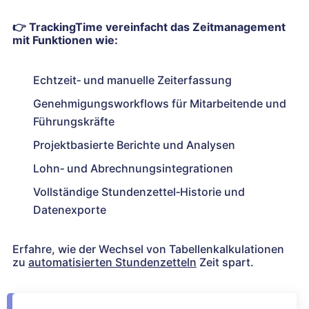
👉
TrackingTime vereinfacht das Zeitmanagement
mit Funktionen wie:
Echtzeit‑ und manuelle Zeiterfassung
Genehmigungsworkflows für Mitarbeitende und
Führungskräfte
Projektbasierte Berichte und Analysen
Lohn‑ und Abrechnungsintegrationen
Vollständige Stundenzettel‑Historie und
Datenexporte
Erfahre, wie der Wechsel von Tabellenkalkulationen
zu
automatisierten Stundenzetteln
Zeit spart.