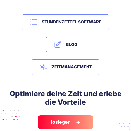
STUNDENZETTEL SOFTWARE
BLOG
ZEITMANAGEMENT
Optimiere deine Zeit und erlebe
die Vorteile
loslegen