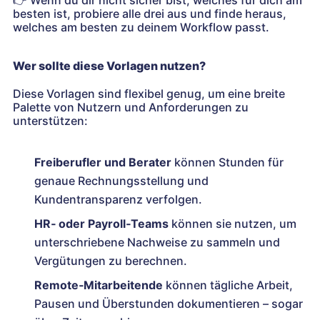
besten ist, probiere alle drei aus und finde heraus,
welches am besten zu deinem Workflow passt.
Wer sollte diese Vorlagen nutzen?
Diese Vorlagen sind flexibel genug, um eine breite
Palette von Nutzern und Anforderungen zu
unterstützen:
Freiberufler und Berater
können Stunden für
genaue Rechnungsstellung und
Kundentransparenz verfolgen.
HR‑ oder Payroll‑Teams
können sie nutzen, um
unterschriebene Nachweise zu sammeln und
Vergütungen zu berechnen.
Remote‑Mitarbeitende
können tägliche Arbeit,
Pausen und Überstunden dokumentieren – sogar