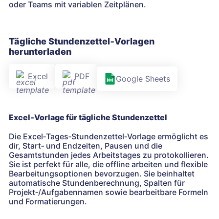
oder Teams mit variablen Zeitplänen.
Tägliche Stundenzettel‑Vorlagen
herunterladen
Excel
PDF
Google Sheets
Excel‑Vorlage für tägliche Stundenzettel
Die Excel‑Tages‑Stundenzettel‑Vorlage ermöglicht es
dir, Start‑ und Endzeiten, Pausen und die
Gesamtstunden jedes Arbeitstages zu protokollieren.
Sie ist perfekt für alle, die offline arbeiten und flexible
Bearbeitungsoptionen bevorzugen. Sie beinhaltet
automatische Stundenberechnung, Spalten für
Projekt‑/Aufgabennamen sowie bearbeitbare Formeln
und Formatierungen.