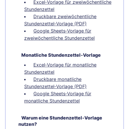
Excel‑Vorlage für zweiwöchentliche
Stundenzettel
Druckbare zweiwöchentliche
Stundenzettel‑Vorlage (PDF)
Google Sheets‑Vorlage für
zweiwöchentliche Stundenzettel
Monatliche Stundenzettel‑Vorlage
Excel‑Vorlage für monatliche
Stundenzettel
Druckbare monatliche
Stundenzettel‑Vorlage (PDF)
Google Sheets‑Vorlage für
monatliche Stundenzettel
Warum eine Stundenzettel‑Vorlage
nutzen?