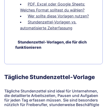
PDF, Excel oder Google Sheets:
Welches Format solltest du wählen?
Wer sollte diese Vorlagen nutzen?
Stundenzettel‑Vorlagen vs.
automatisierte Zeiterfassung
Stundenzettel‑Vorlagen, die für dich
funktionieren
Tägliche Stundenzettel‑Vorlage
Tägliche Stundenzettel sind ideal für Unternehmen,
die detaillierte Arbeitszeiten, Pausen und Aufgaben
für jeden Tag erfassen müssen. Sie sind besonders
nützlich für Freiberufler, stundenweise Beschäftigte