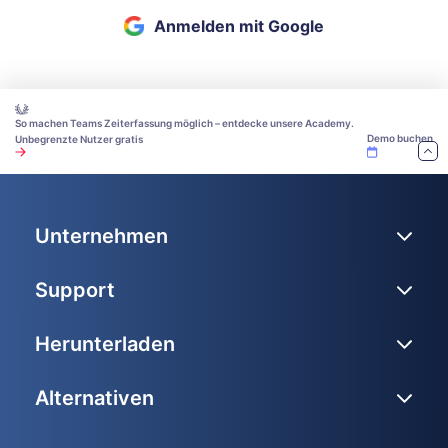
Anmelden mit Google
So machen Teams Zeiterfassung möglich – entdecke unsere Academy.
Demo buchen
Unbegrenzte Nutzer gratis
Unternehmen
Support
Herunterladen
Alternativen