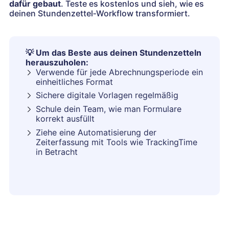
dafür gebaut
. Teste es kostenlos und sieh, wie es
deinen Stundenzettel‑Workflow transformiert.
💡
Um das Beste aus deinen Stundenzetteln
herauszuholen:
Verwende für jede Abrechnungsperiode ein
einheitliches Format
Sichere digitale Vorlagen regelmäßig
Schule dein Team, wie man Formulare
korrekt ausfüllt
Ziehe eine Automatisierung der
Zeiterfassung mit Tools wie TrackingTime
in Betracht