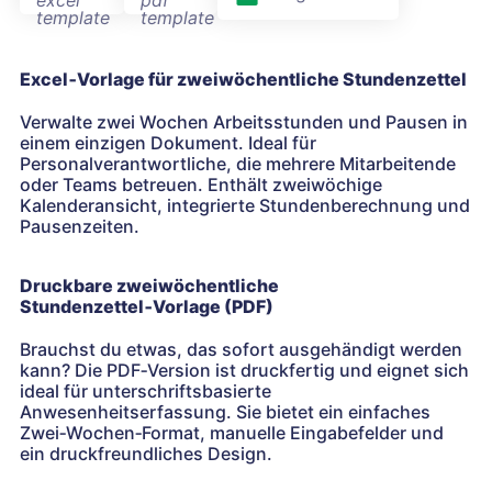
Excel‑Vorlage für zweiwöchentliche Stundenzettel
Verwalte zwei Wochen Arbeitsstunden und Pausen in
einem einzigen Dokument. Ideal für
Personalverantwortliche, die mehrere Mitarbeitende
oder Teams betreuen. Enthält zweiwöchige
Kalenderansicht, integrierte Stundenberechnung und
Pausenzeiten.
Druckbare zweiwöchentliche
Stundenzettel‑Vorlage (PDF)
Brauchst du etwas, das sofort ausgehändigt werden
kann? Die PDF‑Version ist druckfertig und eignet sich
ideal für unterschriftsbasierte
Anwesenheitserfassung. Sie bietet ein einfaches
Zwei‑Wochen‑Format, manuelle Eingabefelder und
ein druckfreundliches Design.