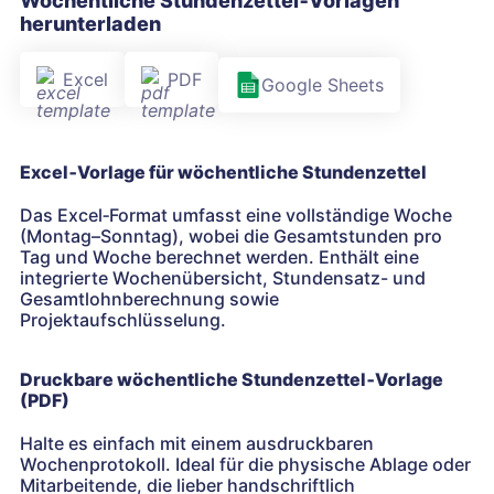
Wöchentliche Stundenzettel‑Vorlagen
herunterladen
Excel
PDF
Google Sheets
Excel‑Vorlage für wöchentliche Stundenzettel
Das Excel‑Format umfasst eine vollständige Woche
(Montag–Sonntag), wobei die Gesamtstunden pro
Tag und Woche berechnet werden. Enthält eine
integrierte Wochenübersicht, Stundensatz- und
Gesamtlohnberechnung sowie
Projektaufschlüsselung.
Druckbare wöchentliche Stundenzettel‑Vorlage
(PDF)
Halte es einfach mit einem ausdruckbaren
Wochenprotokoll. Ideal für die physische Ablage oder
Mitarbeitende, die lieber handschriftlich