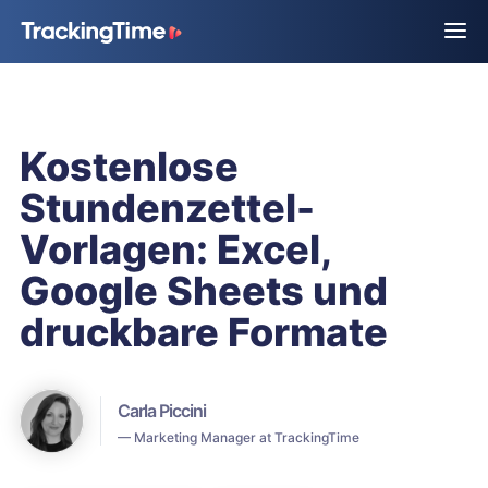
Kostenlose
Stundenzettel-
Vorlagen: Excel,
Google Sheets und
druckbare Formate
Carla Piccini
— Marketing Manager at TrackingTime