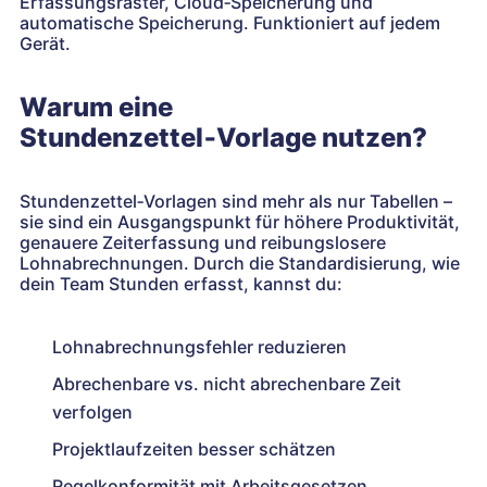
Erfassungsraster, Cloud‑Speicherung und
automatische Speicherung. Funktioniert auf jedem
Gerät.
Warum eine
Stundenzettel‑Vorlage nutzen?
Stundenzettel‑Vorlagen sind mehr als nur Tabellen –
sie sind ein Ausgangspunkt für höhere Produktivität,
genauere Zeiterfassung und reibungslosere
Lohnabrechnungen. Durch die Standardisierung, wie
dein Team Stunden erfasst, kannst du:
Lohnabrechnungsfehler reduzieren
Abrechenbare vs. nicht abrechenbare Zeit
verfolgen
Projektlaufzeiten besser schätzen
Regelkonformität mit Arbeitsgesetzen