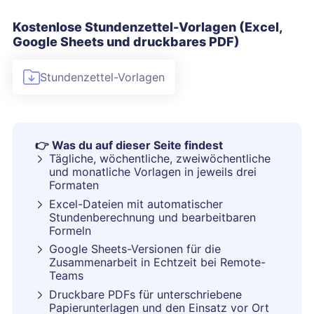
Kostenlose Stundenzettel-Vorlagen (Excel,
Google Sheets und druckbares PDF)
Stundenzettel-Vorlagen
👉
Was du auf dieser Seite findest
Tägliche, wöchentliche, zweiwöchentliche
und monatliche Vorlagen in jeweils drei
Formaten
Excel-Dateien mit automatischer
Stundenberechnung und bearbeitbaren
Formeln
Google Sheets-Versionen für die
Zusammenarbeit in Echtzeit bei Remote-
Teams
Druckbare PDFs für unterschriebene
Papierunterlagen und den Einsatz vor Ort