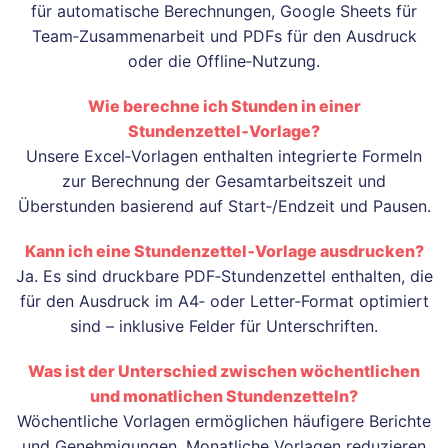
für automatische Berechnungen, Google Sheets für
Team‑Zusammenarbeit und PDFs für den Ausdruck
oder die Offline‑Nutzung.
Wie berechne ich Stunden in einer
Stundenzettel‑Vorlage?
Unsere Excel‑Vorlagen enthalten integrierte Formeln
zur Berechnung der Gesamtarbeitszeit und
Überstunden basierend auf Start‑/Endzeit und Pausen.
Kann ich eine Stundenzettel‑Vorlage ausdrucken?
Ja. Es sind druckbare PDF‑Stundenzettel enthalten, die
für den Ausdruck im A4‑ oder Letter‑Format optimiert
sind – inklusive Felder für Unterschriften.
Was ist der Unterschied zwischen wöchentlichen
und monatlichen Stundenzetteln?
Wöchentliche Vorlagen ermöglichen häufigere Berichte
und Genehmigungen. Monatliche Vorlagen reduzieren