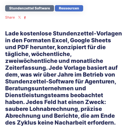
Stundenzettel Software
Ressourcen
Share
Lade kostenlose Stundenzettel-Vorlagen
in den Formaten Excel, Google Sheets
und PDF herunter, konzipiert für die
tägliche, wöchentliche,
zweiwöchentliche und monatliche
Zeiterfassung. Jede Vorlage basiert auf
dem, was wir über Jahre im Betrieb von
Stundenzettel-Software für Agenturen,
Beratungsunternehmen und
Dienstleistungsteams beobachtet
haben. Jedes Feld hat einen Zweck:
saubere Lohnabrechnung, präzise
Abrechnung und Berichte, die am Ende
des Zyklus keine Nacharbeit erfordern.