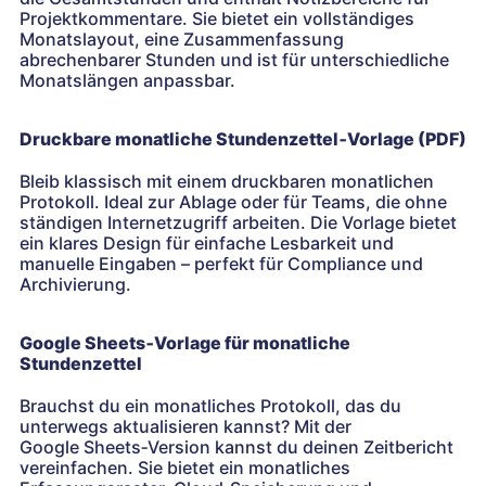
Projektkommentare. Sie bietet ein vollständiges
Monatslayout, eine Zusammenfassung
abrechenbarer Stunden und ist für unterschiedliche
Monatslängen anpassbar.
Druckbare monatliche Stundenzettel‑Vorlage (PDF)
Bleib klassisch mit einem druckbaren monatlichen
Protokoll. Ideal zur Ablage oder für Teams, die ohne
ständigen Internetzugriff arbeiten. Die Vorlage bietet
ein klares Design für einfache Lesbarkeit und
manuelle Eingaben – perfekt für Compliance und
Archivierung.
Google Sheets‑Vorlage für monatliche
Stundenzettel
Brauchst du ein monatliches Protokoll, das du
unterwegs aktualisieren kannst? Mit der
Google Sheets‑Version kannst du deinen Zeitbericht
vereinfachen. Sie bietet ein monatliches