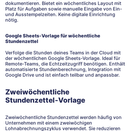
dokumentieren. Bietet ein wöchentliches Layout mit
Platz für Aufgaben sowie manuelle Eingabe von Ein-
und Ausstempelzeiten. Keine digitale Einrichtung
nötig.
Google Sheets‑Vorlage für wöchentliche
Stundenzettel
Verfolge die Stunden deines Teams in der Cloud mit
der wöchentlichen Google Sheets‑Vorlage. Ideal für
Remote‑Teams, die Echtzeitzugriff benötigen. Enthält
automatisierte Stundenberechnung, Integration mit
Google Drive und ist einfach teilbar und anpassbar.
Zweiwöchentliche
Stundenzettel‑Vorlage
Zweiwöchentliche Stundenzettel werden häufig von
Unternehmen mit einem zweiwöchigen
Lohnabrechnungszyklus verwendet. Sie reduzieren