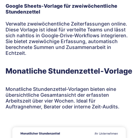
Google Sheets‑Vorlage für zweiwöchentliche
Stundenzettel
Verwalte zweiwöchentliche Zeiterfassungen online.
Diese Vorlage ist ideal für verteilte Teams und lässt
sich nahtlos in Google‑Drive‑Workflows integrieren.
Sie bietet zweiwöchige Erfassung, automatisch
berechnete Summen und Zusammenarbeit in
Echtzeit.
Monatliche Stundenzettel‑Vorlage
Monatliche Stundenzettel‑Vorlagen bieten eine
übersichtliche Gesamtansicht der erfassten
Arbeitszeit über vier Wochen. Ideal für
Auftragnehmer, Berater oder interne Zeit‑Audits.