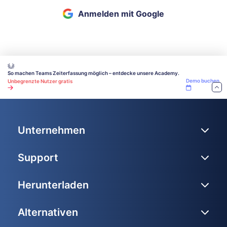
Anmelden mit Google
So machen Teams Zeiterfassung möglich – entdecke unsere Academy.
Demo buchen
Unbegrenzte Nutzer gratis
Unternehmen
Support
Herunterladen
Alternativen