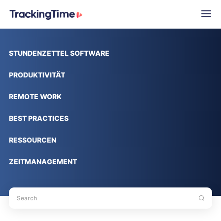
STUNDENZETTEL SOFTWARE
PRODUKTIVITÄT
REMOTE WORK
BEST PRACTICES
RESSOURCEN
ZEITMANAGEMENT