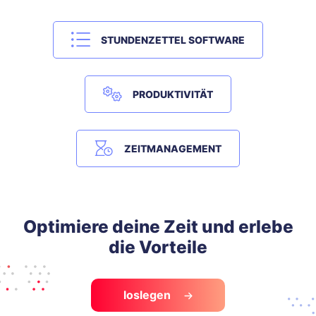
STUNDENZETTEL SOFTWARE
PRODUKTIVITÄT
ZEITMANAGEMENT
Optimiere deine Zeit und erlebe
die Vorteile
loslegen