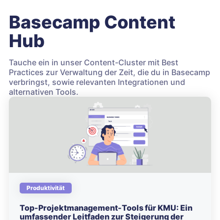
Basecamp Content
Hub
Tauche ein in unser Content-Cluster mit Best
Practices zur Verwaltung der Zeit, die du in Basecamp
verbringst, sowie relevanten Integrationen und
alternativen Tools.
Produktivität
Top-Projektmanagement-Tools für KMU: Ein
umfassender Leitfaden zur Steigerung der