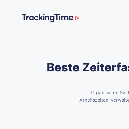
Beste Zeiterfa
Organisieren Sie 
Arbeitszeiten, verwal