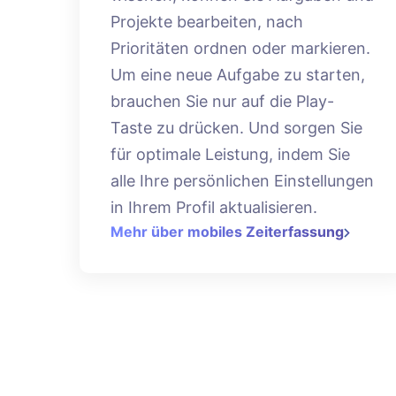
Projekte bearbeiten, nach
Prioritäten ordnen oder markieren.
Um eine neue Aufgabe zu starten,
brauchen Sie nur auf die Play-
Taste zu drücken. Und sorgen Sie
für optimale Leistung, indem Sie
alle Ihre persönlichen Einstellungen
in Ihrem Profil aktualisieren.
Mehr über mobiles Zeiterfassung