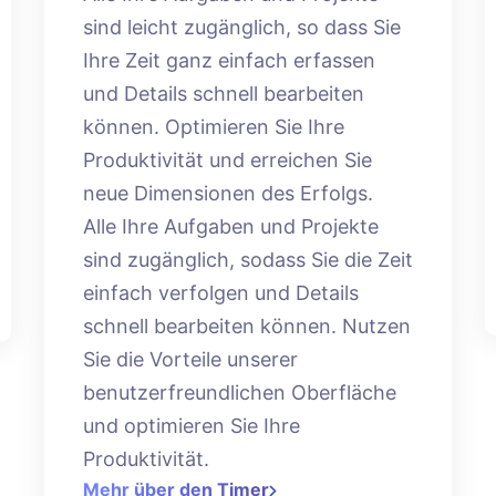
sind leicht zugänglich, so dass Sie
Ihre Zeit ganz einfach erfassen
und Details schnell bearbeiten
können. Optimieren Sie Ihre
Produktivität und erreichen Sie
neue Dimensionen des Erfolgs.
Alle Ihre Aufgaben und Projekte
sind zugänglich, sodass Sie die Zeit
einfach verfolgen und Details
schnell bearbeiten können. Nutzen
Sie die Vorteile unserer
benutzerfreundlichen Oberfläche
und optimieren Sie Ihre
Produktivität.
Mehr über den Timer