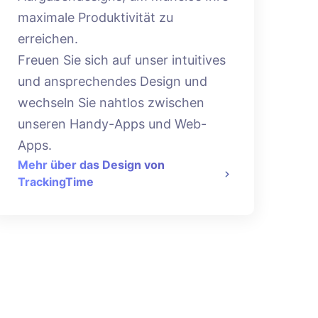
maximale Produktivität zu
erreichen.
Freuen Sie sich auf unser intuitives
und ansprechendes Design und
wechseln Sie nahtlos zwischen
unseren Handy-Apps und Web-
Apps.
Mehr über das Design von
TrackingTime