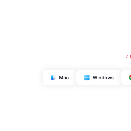
Z
Mac
Windows