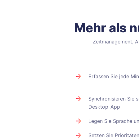
Mehr als n
Zeitmanagement, Auf
Erfassen Sie jede Min
Synchronisieren Sie s
Desktop-App
Legen Sie Sprache u
Setzen Sie Prioritäte