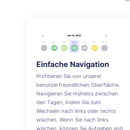
Einfache Navigation
Profitieren Sie von unserer
benutzerfreundlichen Oberfläche.
Navigieren Sie mühelos zwischen
den Tagen, indem Sie zum
Wechseln nach links oder rechts
wischen. Wenn Sie nach links
wischen, können Sie Aufgaben und