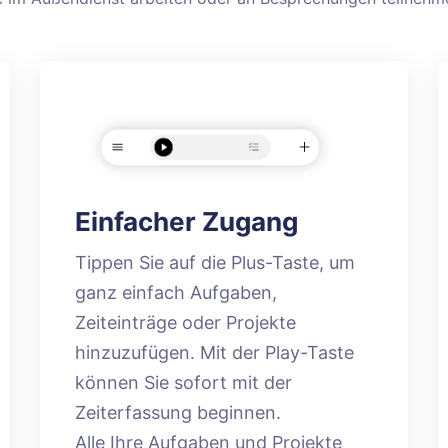
Einfacher Zugang
Tippen Sie auf die Plus-Taste, um
ganz einfach Aufgaben,
Zeiteinträge oder Projekte
hinzuzufügen. Mit der Play-Taste
können Sie sofort mit der
Zeiterfassung beginnen.
Alle Ihre Aufgaben und Projekte