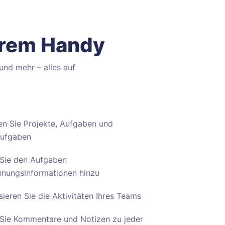
Ihrem Handy
und mehr – alles auf
len Sie Projekte, Aufgaben und
aufgaben
Sie den Aufgaben
nungsinformationen hinzu
isieren Sie die Aktivitäten Ihres Teams
Sie Kommentare und Notizen zu jeder