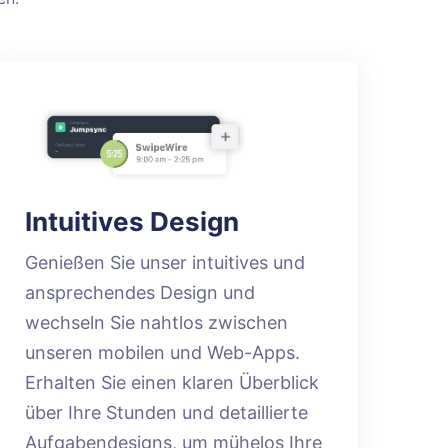
Intuitives Design
Genießen Sie unser intuitives und
ansprechendes Design und
wechseln Sie nahtlos zwischen
unseren mobilen und Web-Apps.
Erhalten Sie einen klaren Überblick
über Ihre Stunden und detaillierte
Aufgabendesigns, um mühelos Ihre